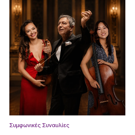
Συμφωνικές Συναυλίες