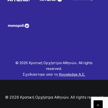
© 2026 Κρατική Ορχήστρα Αθηνών. All rights
reserved.
Σχεδιάστηκε από τη
Knowledge Α.Ε.
© 2026 Κρατική Ορχήστρα Αθηνών. All rights reserved