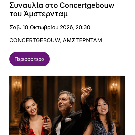
Συναυλία στο Concertgebouw
του Άμστερνταμ
Σαβ. 10 Οκτωβρίου 2026, 20:30
CONCERTGEBOUW, ΑΜΣΤΕΡΝΤΑΜ
Περισσότερα