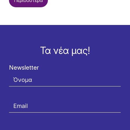
Περισσότερα
Τα νέα μας!
Newsletter