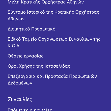
Μέλη Κρατικής Ορχήστρας Αθηνών
Σύντομο Ιστορικό της Κρατικής Ορχήστρας
Αθηνών
Διοικητικό Προσωπικό
Ειδικό Ταμείο Οργανώσεως Συναυλιών της
Κ.Ο.Α
Θέσεις εργασίας
Όροι Χρήσης της Ιστοσελίδας
Επεξεργασία και Προστασία Προσωπικών
Δεδομένων
Συναυλίες
Επόμενες συναυλίες