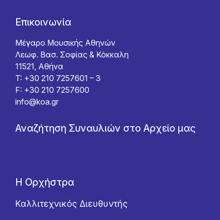
Επικοινωνία
Μέγαρο Μουσικής Αθηνών
Λεωφ. Βασ. Σοφίας & Κόκκαλη
11521, Αθήνα
T: +30 210 7257601 – 3
F: +30 210 7257600
info@koa.gr
Αναζήτηση Συναυλιών στο Αρχείο μας
Η Ορχήστρα
Καλλιτεχνικός Διευθυντής