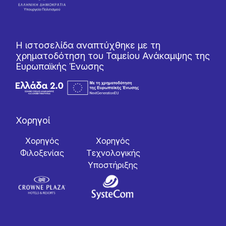
Η ιστοσελίδα αναπτύχθηκε με τη
χρηματοδότηση του Ταμείου Ανάκαμψης της
Ευρωπαϊκής Ένωσης
Χορηγοί
Χορηγός
Χορηγός
Φιλοξενίας
Tεχνολογικής
Yποστήριξης