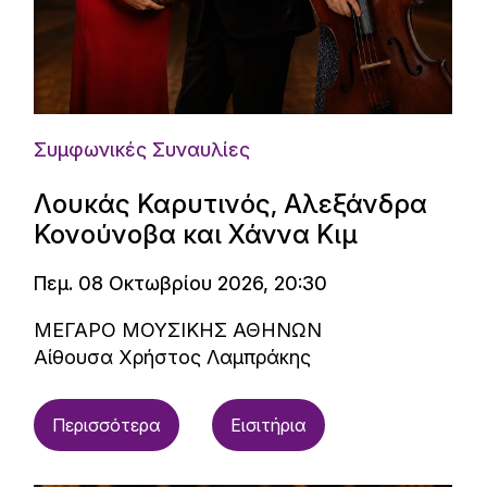
Συμφωνικές Συναυλίες
Λουκάς Καρυτινός, Αλεξάνδρα
Κονούνοβα και Χάννα Κιμ
Πεμ. 08 Οκτωβρίου 2026, 20:30
ΜΕΓΑΡΟ ΜΟΥΣΙΚΗΣ ΑΘΗΝΩΝ
Αίθουσα Χρήστος Λαμπράκης
Περισσότερα
Εισιτήρια