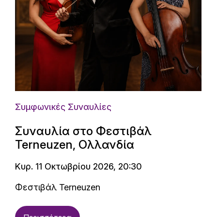
Συμφωνικές Συναυλίες
Συναυλία στο Φεστιβάλ
Terneuzen, Ολλανδία
Κυρ. 11 Οκτωβρίου 2026, 20:30
Φεστιβάλ Terneuzen