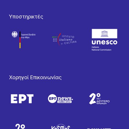
Υποστηρικτές
Χορηγοί Επικοινωνίας