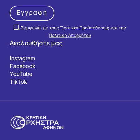
Εγγραφή
Συμφωνώ με τους
Όροι και Προϋποθέσεις
και την
Πολιτική Απορρήτου
Ακολουθήστε μας
Instagram
Facebook
YouTube
TikTok