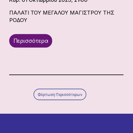
ΠΑΛΑΤΙ ΤΟΥ ΜΕΓΑΛΟΥ ΜΑΓΙΣΤΡΟΥ ΤΗΣ
ΡΟΔΟΥ
Περισσότερα
Φόρτωση Περισσότερων