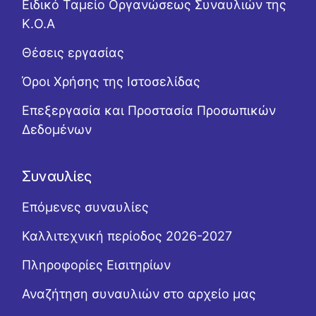
Ειδικό Ταμείο Οργανώσεως Συναυλιών της
Κ.Ο.Α
Θέσεις εργασίας
Όροι Χρήσης της Ιστοσελίδας
Επεξεργασία και Προστασία Προσωπικών
Δεδομένων
Συναυλίες
Επόμενες συναυλίες
Καλλιτεχνική περίοδος 2026-2027
Πληροφορίες Εισιτηρίων
Αναζήτηση συναυλιών στο αρχείο μας