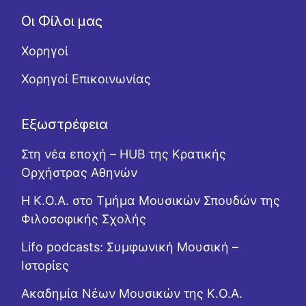
Οι Φίλοι μας
Χορηγοί
Χορηγοί Επικοινωνίας
Εξωστρέφεια
Στη νέα εποχή – HUB της Κρατικής
Ορχήστρας Αθηνών
Η Κ.Ο.Α. στο Τμήμα Μουσικών Σπουδών της
Φιλοσοφικής Σχολής
Lifo podcasts: Συμφωνική Μουσική –
Ιστορίες
Ακαδημία Νέων Μουσικών της Κ.Ο.Α.