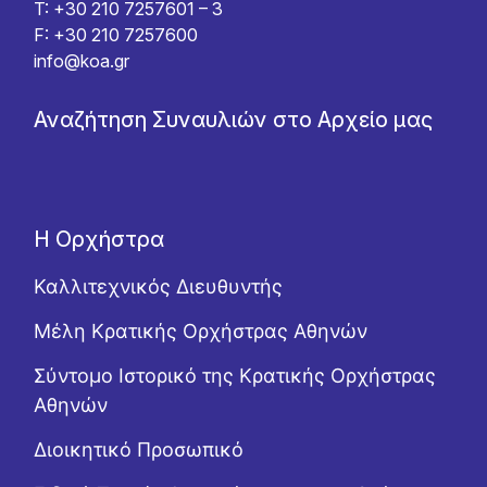
T: +30 210 7257601 – 3
F: +30 210 7257600
info@koa.gr
Αναζήτηση Συναυλιών στο Αρχείο μας
Η Ορχήστρα
Καλλιτεχνικός Διευθυντής
Μέλη Κρατικής Ορχήστρας Αθηνών
Σύντομο Ιστορικό της Κρατικής Ορχήστρας
Αθηνών
Διοικητικό Προσωπικό