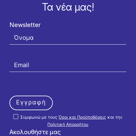
Τα νέα μας!
Newsletter
Εγγραφή
Συμφωνώ με τους
Όροι και Προϋποθέσεις
και την
Πολιτική Απορρήτου
Ακολουθήστε μας