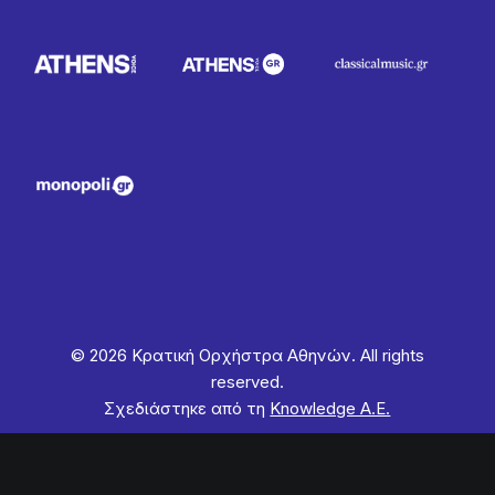
© 2026 Κρατική Ορχήστρα Αθηνών. All rights
reserved.
Σχεδιάστηκε από τη
Knowledge Α.Ε.