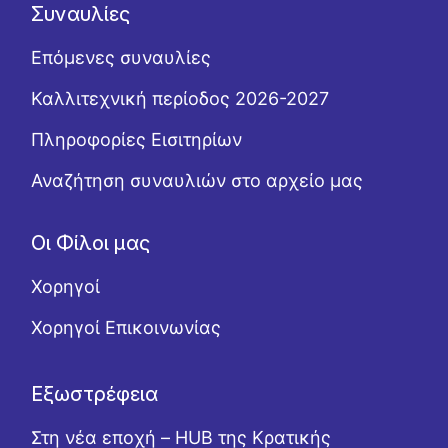
Συναυλίες
Επόμενες συναυλίες
Καλλιτεχνική περίοδος 2026-2027
Πληροφορίες Εισιτηρίων
Αναζήτηση συναυλιών στο αρχείο μας
Οι Φίλοι μας
Χορηγοί
Χορηγοί Επικοινωνίας
Εξωστρέφεια
Στη νέα εποχή – HUB της Κρατικής