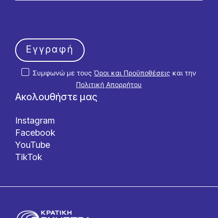
Εγγραφή
Συμφωνώ με τους
Όροι και Προϋποθέσεις
και την
Πολιτική Απορρήτου
Ακολουθήστε μας
Instagram
Facebook
YouTube
TikTok