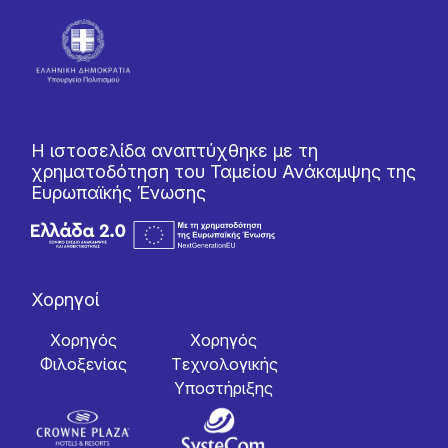
Η ιστοσελίδα αναπτύχθηκε με τη
χρηματοδότηση του Ταμείου Ανάκαμψης της
Ευρωπαϊκής Ένωσης
Χορηγοί
Χορηγός
Χορηγός
Φιλοξενίας
Tεχνολογικής
Yποστήριξης