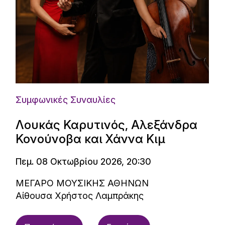
Συμφωνικές Συναυλίες
Λουκάς Καρυτινός, Αλεξάνδρα
Κονούνοβα και Χάννα Κιμ
Πεμ. 08 Οκτωβρίου 2026, 20:30
ΜΕΓΑΡΟ ΜΟΥΣΙΚΗΣ ΑΘΗΝΩΝ
Αίθουσα Χρήστος Λαμπράκης