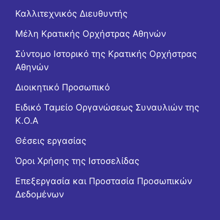
Καλλιτεχνικός Διευθυντής
Μέλη Κρατικής Ορχήστρας Αθηνών
Σύντομο Ιστορικό της Κρατικής Ορχήστρας
Αθηνών
Διοικητικό Προσωπικό
Ειδικό Ταμείο Οργανώσεως Συναυλιών της
Κ.Ο.Α
Θέσεις εργασίας
Όροι Χρήσης της Ιστοσελίδας
Επεξεργασία και Προστασία Προσωπικών
Δεδομένων