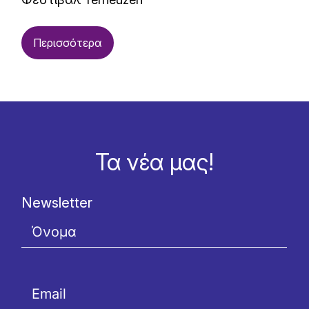
Περισσότερα
Τα νέα μας!
Newsletter