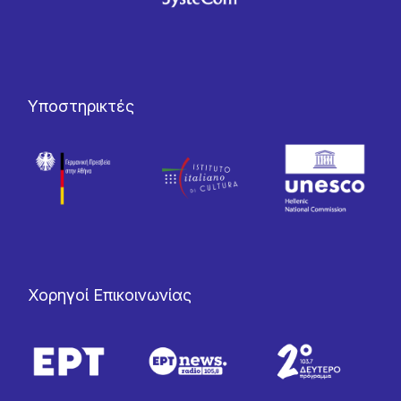
Υποστηρικτές
Χορηγοί Επικοινωνίας