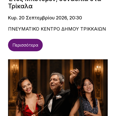
Τρίκαλα
Κυρ. 20 Σεπτεμβρίου 2026, 20:30
ΠΝΕΥΜΑΤΙΚΟ ΚΕΝΤΡΟ ΔΗΜΟΥ ΤΡΙΚΚΑΙΩΝ
Περισσότερα