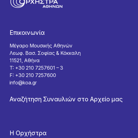
Επικοινωνία
Μέγαρο Μουσικής Αθηνών
Λεωφ. Βασ. Σοφίας & Κόκκαλη
11521, Αθήνα
T: +30 210 7257601 – 3
F: +30 210 7257600
info@koa.gr
Αναζήτηση Συναυλιών στο Αρχείο μας
Η Ορχήστρα