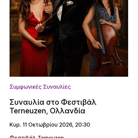
Συμφωνικές Συναυλίες
Συναυλία στο Φεστιβάλ
Terneuzen, Ολλανδία
Κυρ. 11 Οκτωβρίου 2026, 20:30
Φεστιβάλ Terneuzen