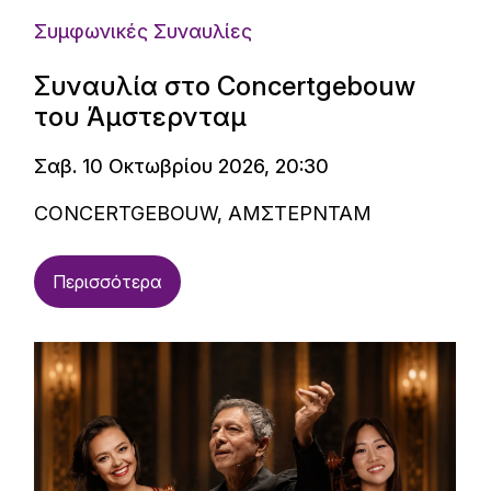
Συμφωνικές Συναυλίες
Συναυλία στο Concertgebouw
του Άμστερνταμ
Σαβ. 10 Οκτωβρίου 2026, 20:30
CONCERTGEBOUW, ΑΜΣΤΕΡΝΤΑΜ
Περισσότερα