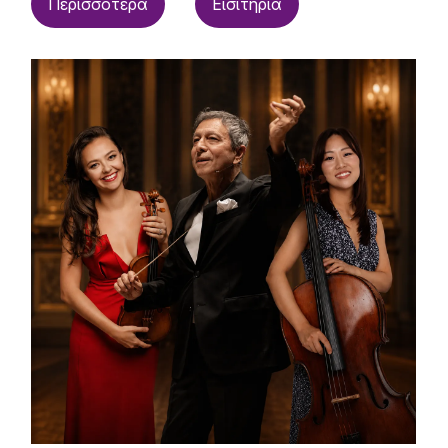
Περισσότερα
Εισιτήρια