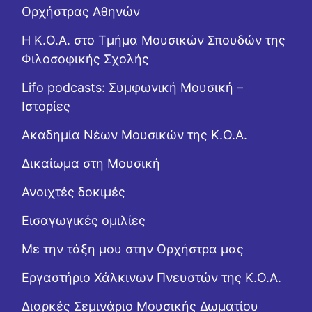
Ορχήστρας Αθηνών
Η Κ.Ο.Α. στο Τμήμα Μουσικών Σπουδών της
Φιλοσοφικής Σχολής
Lifo podcasts: Συμφωνική Μουσική –
Ιστορίες
Ακαδημία Νέων Μουσικών της Κ.Ο.Α.
Δικαίωμα στη Μουσική
Ανοιχτές δοκιμές
Εισαγωγικές ομιλίες
Με την τάξη μου στην Ορχήστρα μας
Εργαστήριo Χάλκινων Πνευστών της Κ.Ο.Α.
Διαρκές Σεμινάριο Μουσικής Δωματίου