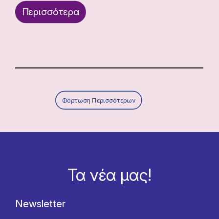
Περισσότερα
Φόρτωση Περισσότερων
Τα νέα μας!
Newsletter