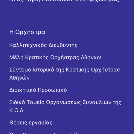
Η Ορχήστρα
Καλλιτεχνικός Διευθυντής
Μέλη Κρατικής Ορχήστρας Αθηνών
Σύντομο Ιστορικό της Κρατικής Ορχήστρας
Αθηνών
Διοικητικό Προσωπικό
Ειδικό Ταμείο Οργανώσεως Συναυλιών της
Κ.Ο.Α
Θέσεις εργασίας