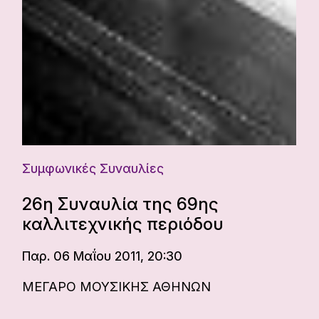
Συμφωνικές Συναυλίες
26η Συναυλία της 69ης
καλλιτεχνικής περιόδου
Παρ. 06 Μαΐου 2011, 20:30
ΜΕΓΑΡΟ ΜΟΥΣΙΚΗΣ ΑΘΗΝΩΝ