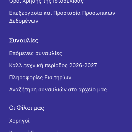
Όροι Χρήσης της Ιστοσελίδας
Επεξεργασία και Προστασία Προσωπικών
Δεδομένων
Συναυλίες
Επόμενες συναυλίες
Καλλιτεχνική περίοδος 2026-2027
Πληροφορίες Εισιτηρίων
Αναζήτηση συναυλιών στο αρχείο μας
Οι Φίλοι μας
Χορηγοί