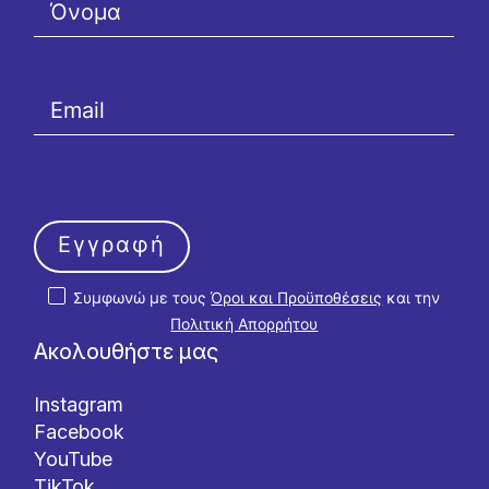
Εγγραφή
Συμφωνώ με τους
Όροι και Προϋποθέσεις
και την
Πολιτική Απορρήτου
Ακολουθήστε μας
Instagram
Facebook
YouTube
TikTok