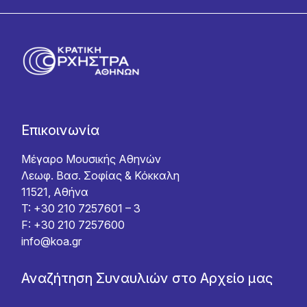
Επικοινωνία
Μέγαρο Μουσικής Αθηνών
Λεωφ. Βασ. Σοφίας & Κόκκαλη
11521, Αθήνα
T: +30 210 7257601 – 3
F: +30 210 7257600
info@koa.gr
Αναζήτηση Συναυλιών στο Αρχείο μας