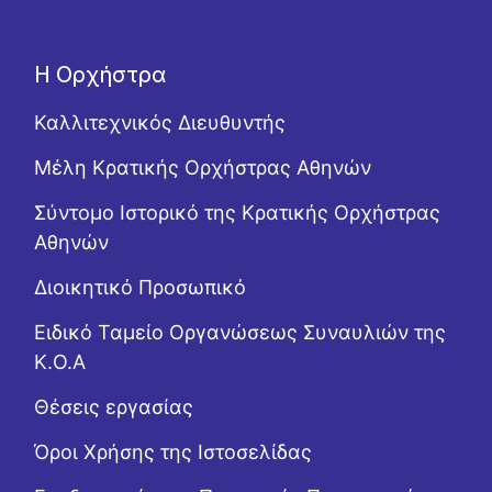
Η Ορχήστρα
Καλλιτεχνικός Διευθυντής
Μέλη Κρατικής Ορχήστρας Αθηνών
Σύντομο Ιστορικό της Κρατικής Ορχήστρας
Αθηνών
Διοικητικό Προσωπικό
Ειδικό Ταμείο Οργανώσεως Συναυλιών της
Κ.Ο.Α
Θέσεις εργασίας
Όροι Χρήσης της Ιστοσελίδας