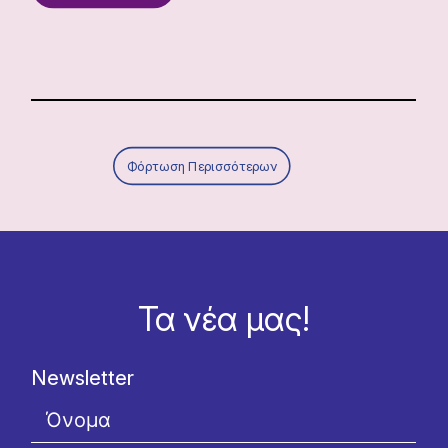
Φόρτωση Περισσότερων
Τα νέα μας!
Newsletter