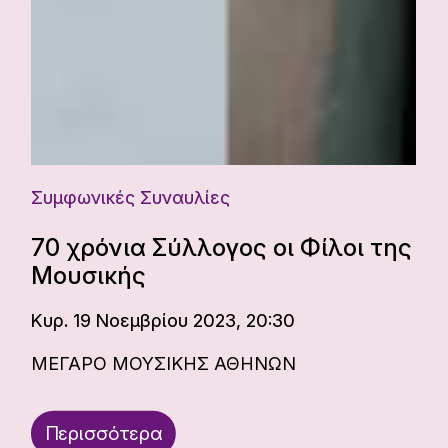
Συμφωνικές Συναυλίες
70 χρόνια Σύλλογος οι Φίλοι της
Μουσικής
Κυρ. 19 Νοεμβρίου 2023, 20:30
ΜΕΓΑΡΟ ΜΟΥΣΙΚΗΣ ΑΘΗΝΩΝ
Περισσότερα