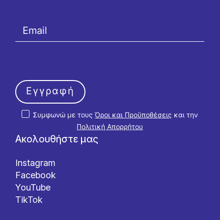
Εγγραφή
Συμφωνώ με τους
Όροι και Προϋποθέσεις
και την
Πολιτική Απορρήτου
Ακολουθήστε μας
Instagram
Facebook
YouTube
TikTok