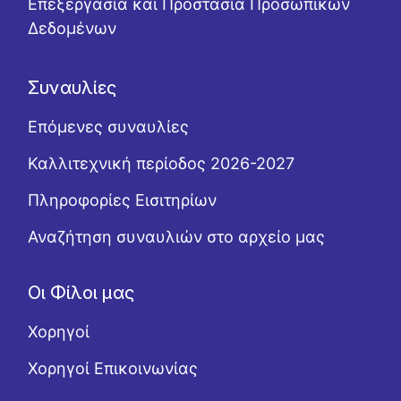
Επεξεργασία και Προστασία Προσωπικών
Δεδομένων
Συναυλίες
Επόμενες συναυλίες
Καλλιτεχνική περίοδος 2026-2027
Πληροφορίες Εισιτηρίων
Αναζήτηση συναυλιών στο αρχείο μας
Οι Φίλοι μας
Χορηγοί
Χορηγοί Επικοινωνίας