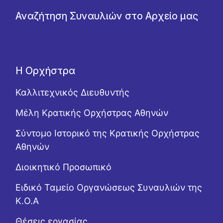
Αναζήτηση Συναυλιών στο Αρχείο μας
Η Ορχήστρα
Καλλιτεχνικός Διευθυντής
Μέλη Κρατικής Ορχήστρας Αθηνών
Σύντομο Ιστορικό της Κρατικής Ορχήστρας
Αθηνών
Διοικητικό Προσωπικό
Ειδικό Ταμείο Οργανώσεως Συναυλιών της
Κ.Ο.Α
Θέσεις εργασίας