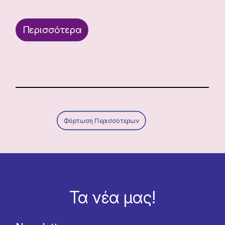
Περισσότερα
Φόρτωση Περισσότερων
Τα νέα μας!