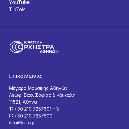
YouTube
TikTok
Επικοινωνία
Μέγαρο Μουσικής Αθηνών
Λεωφ. Βασ. Σοφίας & Κόκκαλη
11521, Αθήνα
T: +30 210 7257601 – 3
F: +30 210 7257600
info@koa.gr