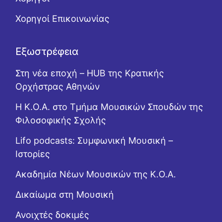
Χορηγοί Επικοινωνίας
Εξωστρέφεια
Στη νέα εποχή – HUB της Κρατικής
Ορχήστρας Αθηνών
Η Κ.Ο.Α. στο Τμήμα Μουσικών Σπουδών της
Φιλοσοφικής Σχολής
Lifo podcasts: Συμφωνική Μουσική –
Ιστορίες
Ακαδημία Νέων Μουσικών της Κ.Ο.Α.
Δικαίωμα στη Μουσική
Ανοιχτές δοκιμές