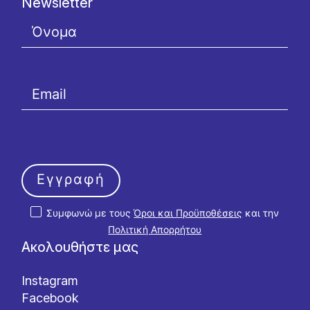
Newsletter
Εγγραφή
Συμφωνώ με τους
Όροι και Προϋποθέσεις
και την
Πολιτική Απορρήτου
Ακολουθήστε μας
Instagram
Facebook