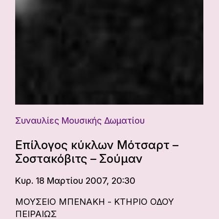
Συναυλίες Μουσικής Δωματίου
Επίλογος κύκλων Μότσαρτ –
Σοστακόβιτς – Σούμαν
Κυρ. 18 Μαρτίου 2007, 20:30
ΜΟΥΣΕΙΟ ΜΠΕΝΑΚΗ - ΚΤΗΡΙΟ ΟΔΟΥ
ΠΕΙΡΑΙΩΣ