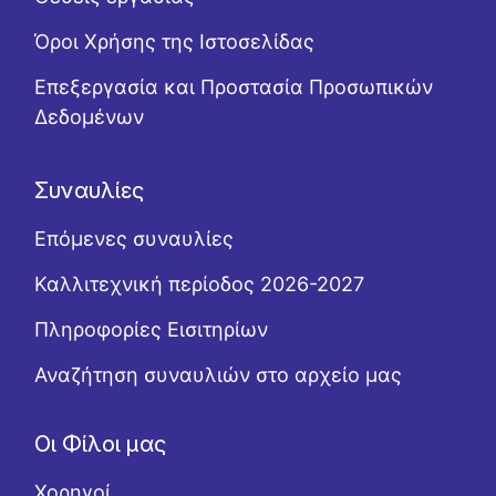
Όροι Χρήσης της Ιστοσελίδας
Επεξεργασία και Προστασία Προσωπικών
Δεδομένων
Συναυλίες
Επόμενες συναυλίες
Καλλιτεχνική περίοδος 2026-2027
Πληροφορίες Εισιτηρίων
Αναζήτηση συναυλιών στο αρχείο μας
Οι Φίλοι μας
Χορηγοί