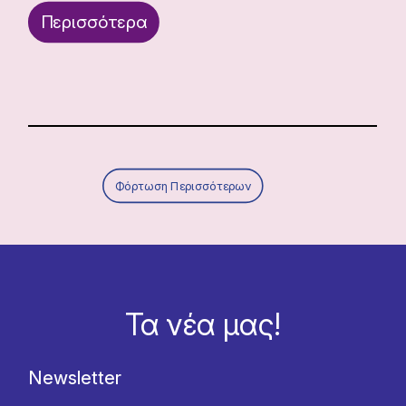
Περισσότερα
Φόρτωση Περισσότερων
Τα νέα μας!
Newsletter