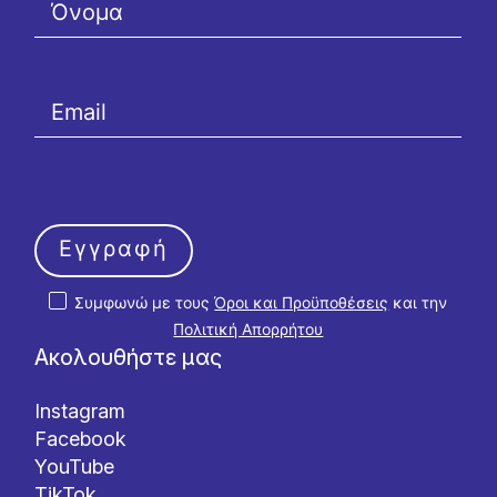
Εγγραφή
Συμφωνώ με τους
Όροι και Προϋποθέσεις
και την
Πολιτική Απορρήτου
Ακολουθήστε μας
Instagram
Facebook
YouTube
TikTok