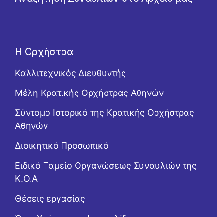
Η Ορχήστρα
Καλλιτεχνικός Διευθυντής
Μέλη Κρατικής Ορχήστρας Αθηνών
Σύντομο Ιστορικό της Κρατικής Ορχήστρας
Αθηνών
Διοικητικό Προσωπικό
Ειδικό Ταμείο Οργανώσεως Συναυλιών της
Κ.Ο.Α
Θέσεις εργασίας