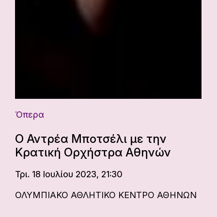
Όπερα
Ο Αντρέα Μποτσέλι με την
Κρατική Ορχήστρα Αθηνών
Τρι. 18 Ιουλίου 2023, 21:30
ΟΛΥΜΠΙΑΚΟ ΑΘΛΗΤΙΚΟ ΚΕΝΤΡΟ ΑΘΗΝΩΝ