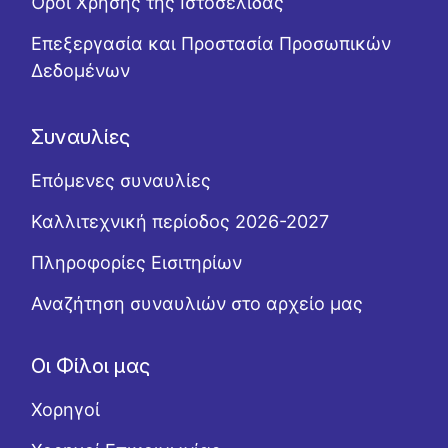
Όροι Χρήσης της Ιστοσελίδας
Επεξεργασία και Προστασία Προσωπικών
Δεδομένων
Συναυλίες
Επόμενες συναυλίες
Καλλιτεχνική περίοδος 2026-2027
Πληροφορίες Εισιτηρίων
Αναζήτηση συναυλιών στο αρχείο μας
Οι Φίλοι μας
Χορηγοί