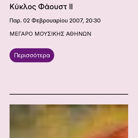
Κύκλος Φάουστ II
Παρ. 02 Φεβρουαρίου 2007, 20:30
ΜΕΓΑΡΟ ΜΟΥΣΙΚΗΣ ΑΘΗΝΩΝ
Περισσότερα