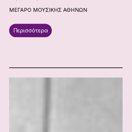
ΜΕΓΑΡΟ ΜΟΥΣΙΚΗΣ ΑΘΗΝΩΝ
Περισσότερα