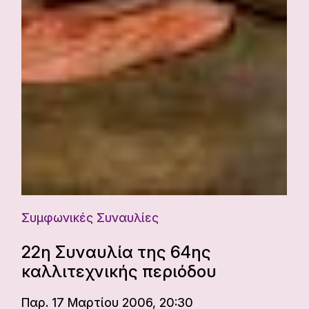
Συμφωνικές Συναυλίες
22η Συναυλία της 64ης
καλλιτεχνικής περιόδου
Παρ. 17 Μαρτίου 2006, 20:30