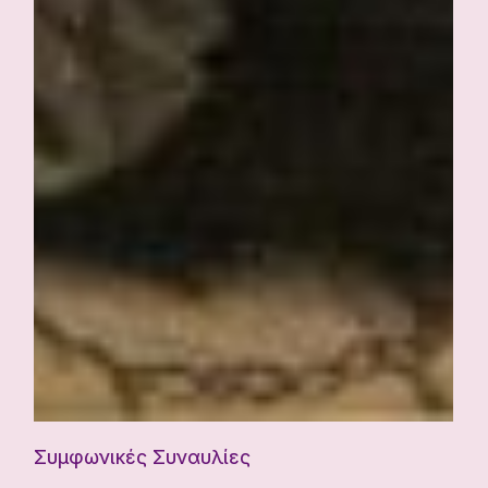
Συμφωνικές Συναυλίες