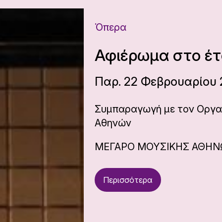
Όπερα
Αφιέρωμα στο έτ
Παρ. 22 Φεβρουαρίου 2
Συμπαραγωγή με τον Οργα
Αθηνών
ΜΕΓΑΡΟ ΜΟΥΣΙΚΗΣ ΑΘΗ
Περισσότερα