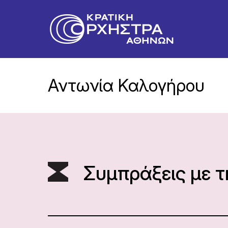
Αντωνία Καλογήρου
Συμπράξεις με 