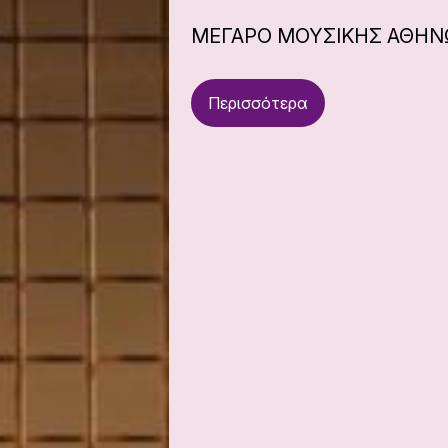
ΜΕΓΑΡΟ ΜΟΥΣΙΚΗΣ ΑΘΗ
Περισσότερα