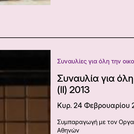
Συναυλίες για όλη την οικ
Συναυλία για όλη
(ΙΙ) 2013
Κυρ. 24 Φεβρουαρίου 2
Συμπαραγωγή με τον Οργα
Αθηνών