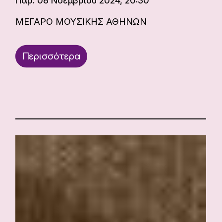
Παρ. 08 Νοεμβρίου 2024, 20:30
ΜΕΓΑΡΟ ΜΟΥΣΙΚΗΣ ΑΘΗΝΩΝ
Περισσότερα