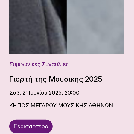
Συμφωνικές Συναυλίες
Γιορτή της Μουσικής 2025
Σαβ. 21 Ιουνίου 2025, 20:00
ΚΗΠΟΣ ΜΕΓΑΡΟΥ ΜΟΥΣΙΚΗΣ ΑΘΗΝΩΝ
Περισσότερα