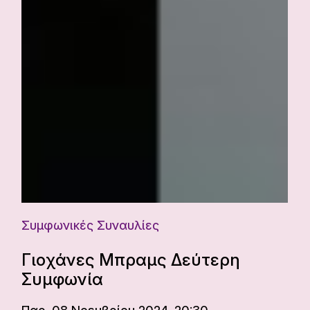
Συμφωνικές Συναυλίες
Γιοχάνες Μπραμς Δεύτερη
Συμφωνία