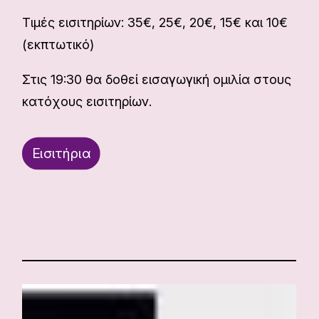
Τιμές εισιτηρίων: 35€, 25€, 20€, 15€ και 10€
(εκπτωτικό)
Στις 19:30 θα δοθεί εισαγωγική ομιλία στους
κατόχους εισιτηρίων.
Εισιτήρια