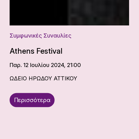
Συμφωνικές Συναυλίες
Athens Festival
Παρ. 12 Ιουλίου 2024, 21:00
ΩΔΕΙΟ ΗΡΩΔΟΥ ΑΤΤΙΚΟΥ
Περισσότερα