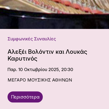
Συμφωνικές Συναυλίες
Αλεξέι Βολόντιν και Λουκάς
Καρυτινός
Παρ. 10 Οκτωβρίου 2025, 20:30
ΜΕΓΑΡΟ ΜΟΥΣΙΚΗΣ ΑΘΗΝΩΝ
Περισσότερα