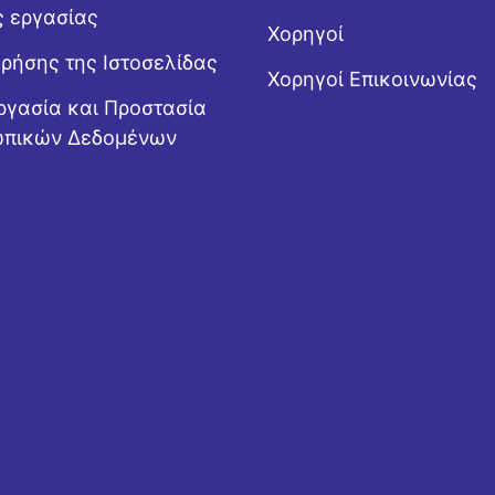
ς εργασίας
Χορηγοί
Χρήσης της Ιστοσελίδας
Χορηγοί Επικοινωνίας
ργασία και Προστασία
πικών Δεδομένων