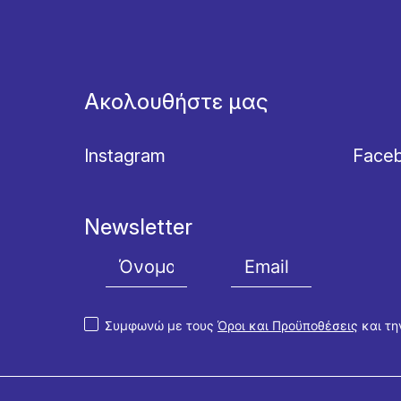
Ακολουθήστε μας
Instagram
Face
Newsletter
Συμφωνώ με τους
Όροι και Προϋποθέσεις
και τ