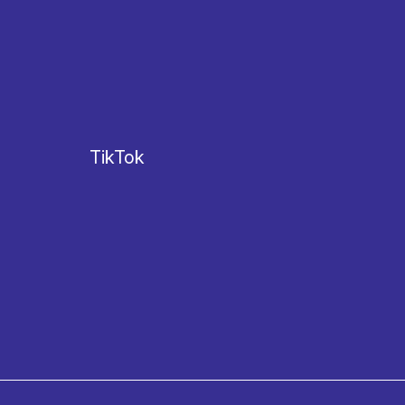
TikTok