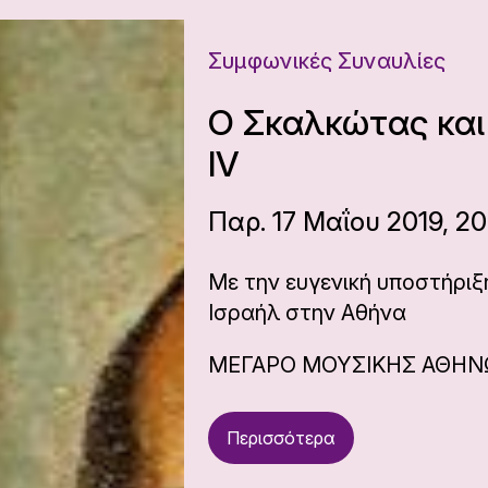
Συμφωνικές Συναυλίες
Ο Σκαλκώτας και 
IV
Παρ. 17 Μαΐου 2019, 20
Με την ευγενική υποστήριξ
Ισραήλ στην Αθήνα
ΜΕΓΑΡΟ ΜΟΥΣΙΚΗΣ ΑΘΗ
Περισσότερα