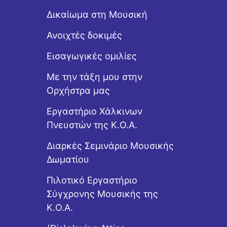
Δικαίωμα στη Μουσική
Ανοιχτές δοκιμές
Εισαγωγικές ομιλίες
Με την τάξη μου στην
Ορχήστρα μας
Εργαστήριo Χάλκινων
Πνευστών της Κ.Ο.Α.
Διαρκές Σεμινάριο Μουσικής
Δωματίου
Πιλοτικό Εργαστήριο
Σύγχρονης Μουσικής της
Κ.Ο.Α.