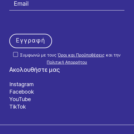
Εγγραφή
Συμφωνώ με τους
Όροι και Προϋποθέσεις
και την
Πολιτική Απορρήτου
Ακολουθήστε μας
Instagram
Facebook
YouTube
TikTok