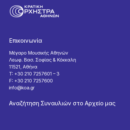
Επικοινωνία
Μέγαρο Μουσικής Αθηνών
Λεωφ. Βασ. Σοφίας & Κόκκαλη
11521, Αθήνα
T: +30 210 7257601 – 3
F: +30 210 7257600
info@koa.gr
Αναζήτηση Συναυλιών στο Αρχείο μας