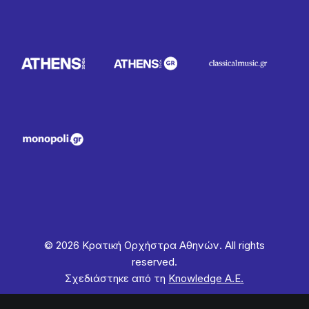
© 2026 Κρατική Ορχήστρα Αθηνών. All rights
reserved.
Σχεδιάστηκε από τη
Knowledge Α.Ε.