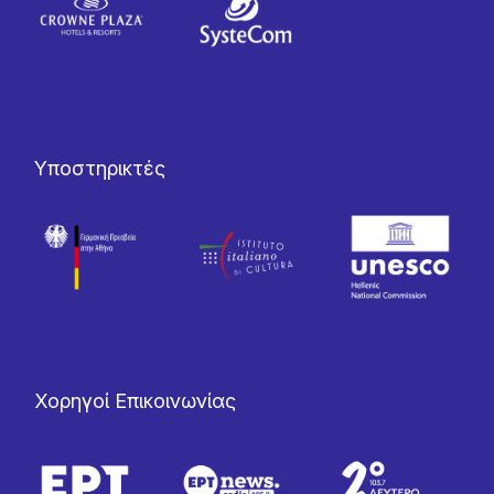
Υποστηρικτές
Χορηγοί Επικοινωνίας