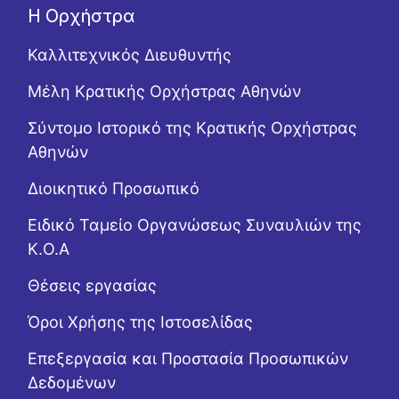
Η Ορχήστρα
Καλλιτεχνικός Διευθυντής
Μέλη Κρατικής Ορχήστρας Αθηνών
Σύντομο Ιστορικό της Κρατικής Ορχήστρας
Αθηνών
Διοικητικό Προσωπικό
Ειδικό Ταμείο Οργανώσεως Συναυλιών της
Κ.Ο.Α
Θέσεις εργασίας
Όροι Χρήσης της Ιστοσελίδας
Επεξεργασία και Προστασία Προσωπικών
Δεδομένων