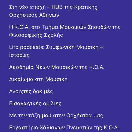
Στη νέα εποχή – HUB της Κρατικής
Ορχήστρας Αθηνών
Η Κ.Ο.Α. στο Τμήμα Μουσικών Σπουδών της
Φιλοσοφικής Σχολής
Lifo podcasts: Συμφωνική Μουσική –
Ιστορίες
Ακαδημία Νέων Μουσικών της Κ.Ο.Α.
Δικαίωμα στη Μουσική
Ανοιχτές δοκιμές
Εισαγωγικές ομιλίες
Με την τάξη μου στην Ορχήστρα μας
Εργαστήριo Χάλκινων Πνευστών της Κ.Ο.Α.