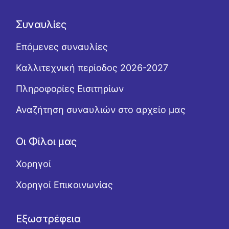
Συναυλίες
Επόμενες συναυλίες
Καλλιτεχνική περίοδος 2026-2027
Πληροφορίες Εισιτηρίων
Αναζήτηση συναυλιών στο αρχείο μας
Οι Φίλοι μας
Χορηγοί
Χορηγοί Επικοινωνίας
Εξωστρέφεια