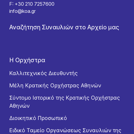
F: +30 210 7257600
info@koa.gr
Αναζήτηση Συναυλιών στο Αρχείο μας
Η Ορχήστρα
Καλλιτεχνικός Διευθυντής
Μέλη Κρατικής Ορχήστρας Αθηνών
Σύντομο Ιστορικό της Κρατικής Ορχήστρας
Αθηνών
Διοικητικό Προσωπικό
Ειδικό Ταμείο Οργανώσεως Συναυλιών της