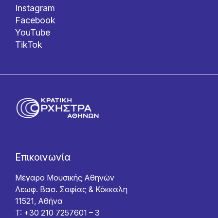
Instagram
Facebook
YouTube
TikTok
Επικοινωνία
Μέγαρο Μουσικής Αθηνών
Λεωφ. Βασ. Σοφίας & Κόκκαλη
11521, Αθήνα
T: +30 210 7257601 – 3