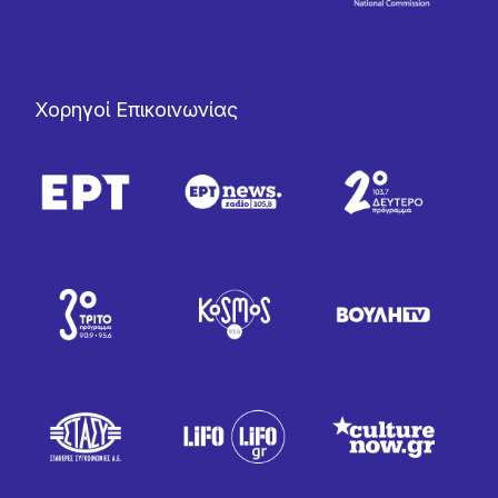
Χορηγοί Επικοινωνίας