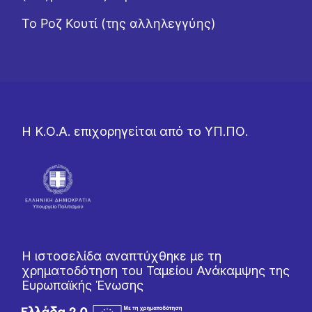
Το Ροζ Κουτί (της αλληλεγγύης)
Η Κ.Ο.Α. επιχορηγείται από το ΥΠ.ΠΟ.
Η ιστοσελίδα αναπτύχθηκε με τη
χρηματοδότηση του Ταμείου Ανάκαμψης της
Ευρωπαϊκής Ένωσης