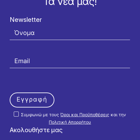
Τα νέα μας!
Newsletter
Εγγραφή
Συμφωνώ με τους
Όροι και Προϋποθέσεις
και την
Πολιτική Απορρήτου
Ακολουθήστε μας