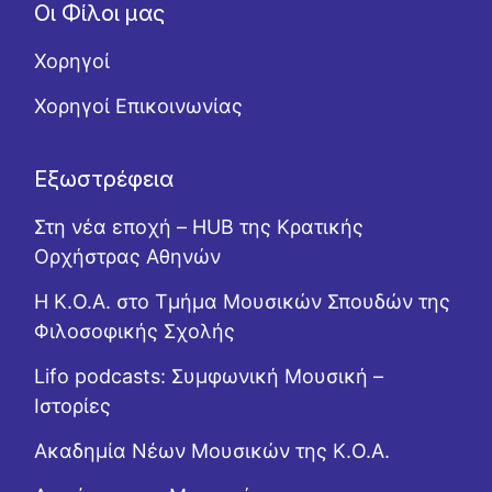
Οι Φίλοι μας
Χορηγοί
Χορηγοί Επικοινωνίας
Εξωστρέφεια
Στη νέα εποχή – HUB της Κρατικής
Ορχήστρας Αθηνών
Η Κ.Ο.Α. στο Τμήμα Μουσικών Σπουδών της
Φιλοσοφικής Σχολής
Lifo podcasts: Συμφωνική Μουσική –
Ιστορίες
Ακαδημία Νέων Μουσικών της Κ.Ο.Α.