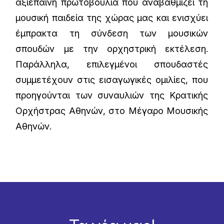
αξιέπαινη πρωτοβουλία που αναβαθμίζει τη
μουσική παιδεία της χώρας μας και ενισχύει
έμπρακτα τη σύνδεση των μουσικών
σπουδών με την ορχηστρική εκτέλεση.
Παράλληλα, επιλεγμένοι σπουδαστές
συμμετέχουν στις εισαγωγικές ομιλίες, που
προηγούνται των συναυλιών της Κρατικής
Ορχήστρας Αθηνών, στο Μέγαρο Μουσικής
Αθηνών.