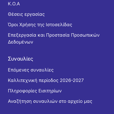
Κ.Ο.Α
Θέσεις εργασίας
Όροι Χρήσης της Ιστοσελίδας
Επεξεργασία και Προστασία Προσωπικών
Δεδομένων
Συναυλίες
Επόμενες συναυλίες
Καλλιτεχνική περίοδος 2026-2027
Πληροφορίες Εισιτηρίων
Αναζήτηση συναυλιών στο αρχείο μας