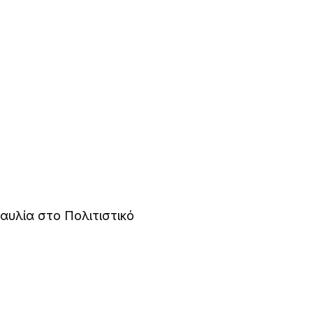
υλία στο Πολιτιστικό