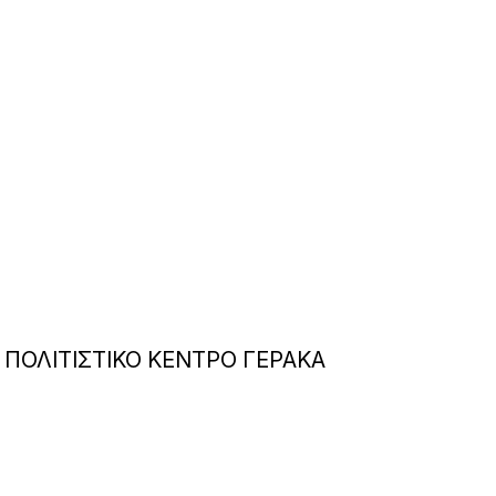
ΠΟΛΙΤΙΣΤΙΚΟ ΚΕΝΤΡΟ ΓΕΡΑΚΑ