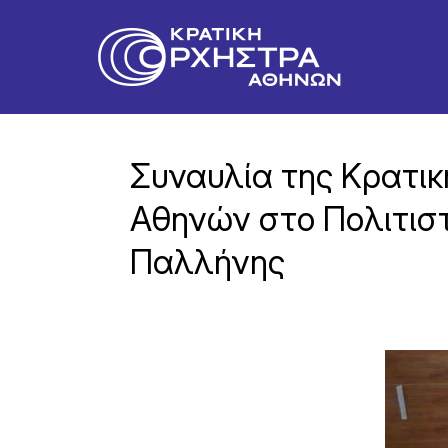
Συναυλία της Κρατι
Αθηνών στο Πολιτισ
Παλλήνης