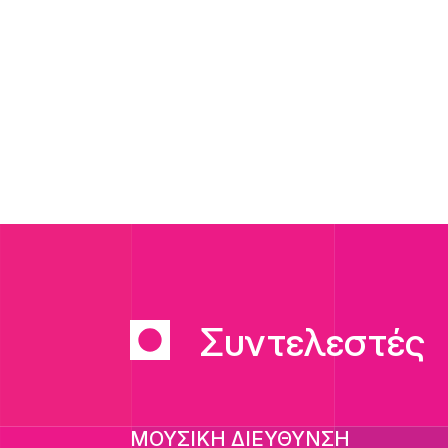
Συντελεστές
ΜΟΥΣΙΚΗ ΔΙΕΥΘΥΝΣΗ