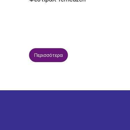
Περισσότερα