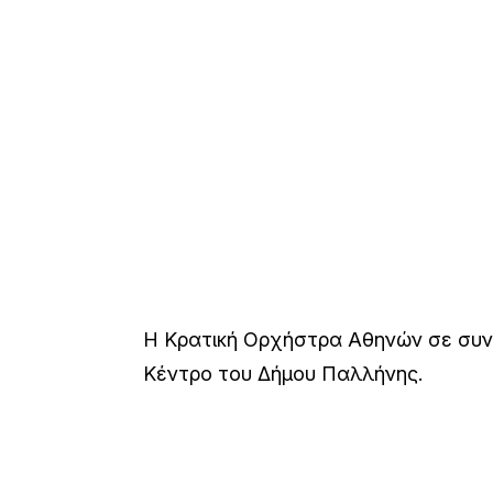
Η Κρατική Ορχήστρα Αθηνών σε συνα
Κέντρο του Δήμου Παλλήνης.