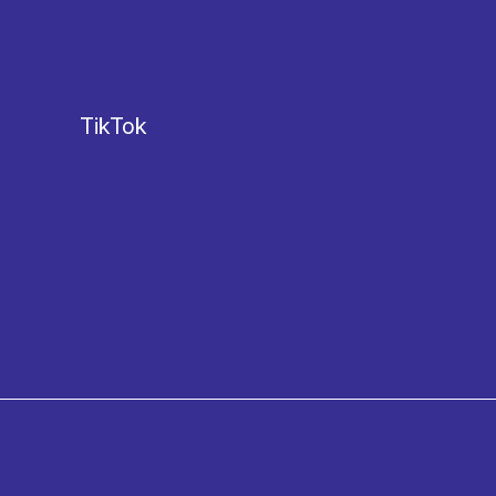
TikTok