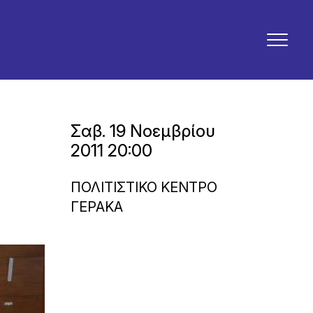
Σαβ. 19 Νοεμβρίου
2011 20:00
ΠΟΛΙΤΙΣΤΙΚΟ ΚΕΝΤΡΟ
ΓΕΡΑΚΑ