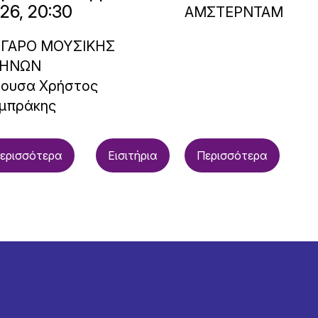
26, 20:30
ΑΜΣΤΕΡΝΤΑΜ
ΓΑΡΟ ΜΟΥΣΙΚΗΣ
ΗΝΩΝ
θουσα Χρήστος
μπράκης
ερισσότερα
Εισιτήρια
Περισσότερα