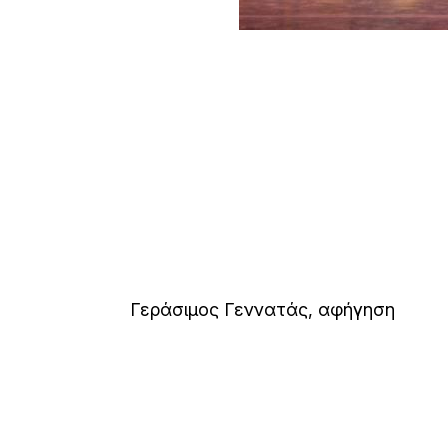
Γεράσιμος Γεννατάς, αφήγηση