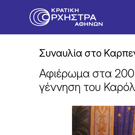
Συναυλία στο Καρπε
Αφιέρωμα στα 200 
γέννηση του Καρόλ