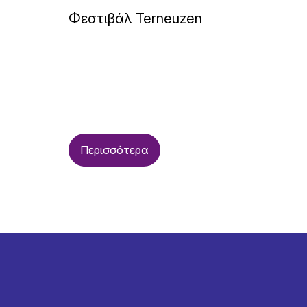
Φεστιβάλ Terneuzen
Περισσότερα