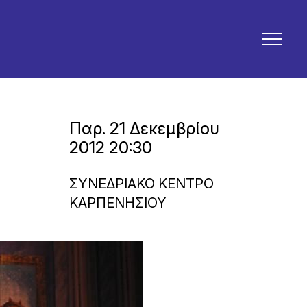
Παρ. 21 Δεκεμβρίου
2012 20:30
ΣΥΝΕΔΡΙΑΚΟ ΚΕΝΤΡΟ
ΚΑΡΠΕΝΗΣΙΟΥ