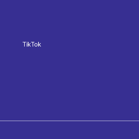
TikTok