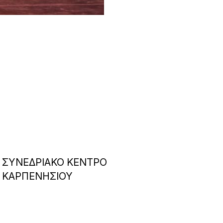
ΣΥΝΕΔΡΙΑΚΟ ΚΕΝΤΡΟ
ΚΑΡΠΕΝΗΣΙΟΥ