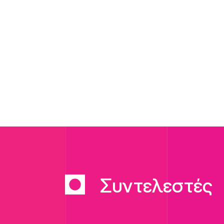
Συντελεστές