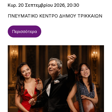
Κυρ. 20 Σεπτεμβρίου 2026, 20:30
ΠΝΕΥΜΑΤΙΚΟ ΚΕΝΤΡΟ ΔΗΜΟΥ ΤΡΙΚΚΑΙΩΝ
Περισσότερα