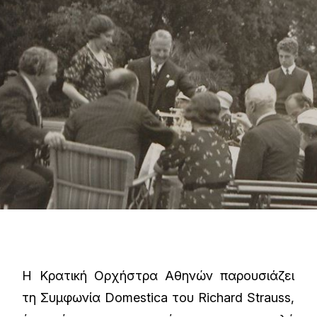
Η Κρατική Ορχήστρα Αθηνών παρουσιάζει
τη Συμφωνία Domestica του Richard Strauss,