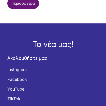
Περισσότερα
Τα νέα μας!
Ακολουθήστε μας
Instagram
Facebook
YouTube
TikTok