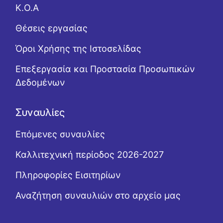
Κ.Ο.Α
Θέσεις εργασίας
Όροι Χρήσης της Ιστοσελίδας
Επεξεργασία και Προστασία Προσωπικών
Δεδομένων
Συναυλίες
Επόμενες συναυλίες
Καλλιτεχνική περίοδος 2026-2027
Πληροφορίες Εισιτηρίων
Αναζήτηση συναυλιών στο αρχείο μας