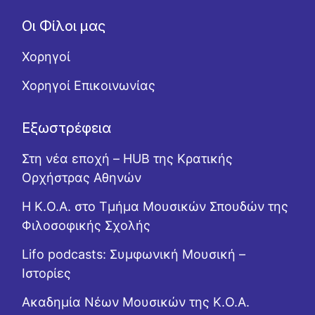
Οι Φίλοι μας
Χορηγοί
Χορηγοί Επικοινωνίας
Εξωστρέφεια
Στη νέα εποχή – HUB της Κρατικής
Ορχήστρας Αθηνών
Η Κ.Ο.Α. στο Τμήμα Μουσικών Σπουδών της
Φιλοσοφικής Σχολής
Lifo podcasts: Συμφωνική Μουσική –
Ιστορίες
Ακαδημία Νέων Μουσικών της Κ.Ο.Α.