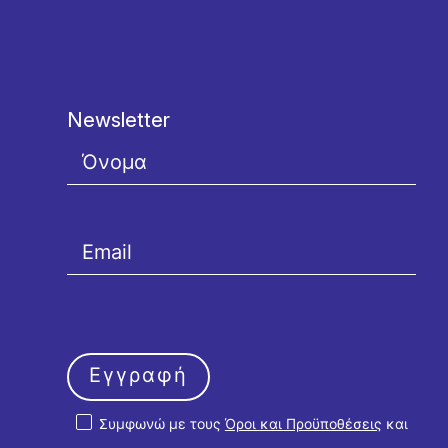
Newsletter
Εγγραφή
Συμφωνώ με τους
Όροι και Προϋποθέσεις
και
την
Πολιτική Απορρήτου