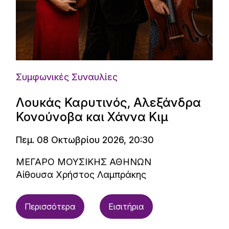
Συμφωνικές Συναυλίες
Λουκάς Καρυτινός, Αλεξάνδρα
Κονούνοβα και Χάννα Κιμ
Πεμ. 08 Οκτωβρίου 2026, 20:30
ΜΕΓΑΡΟ ΜΟΥΣΙΚΗΣ ΑΘΗΝΩΝ
Αίθουσα Χρήστος Λαμπράκης
Περισσότερα
Εισιτήρια