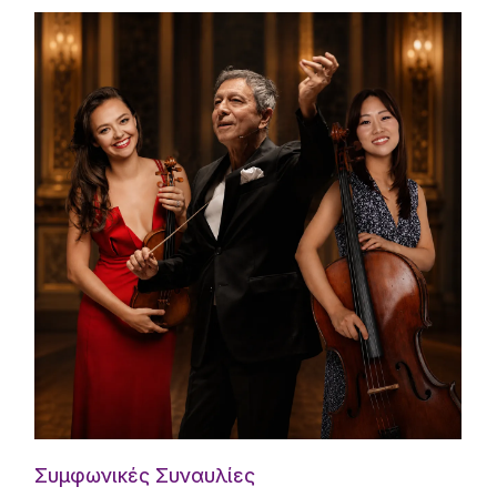
Συμφωνικές Συναυλίες