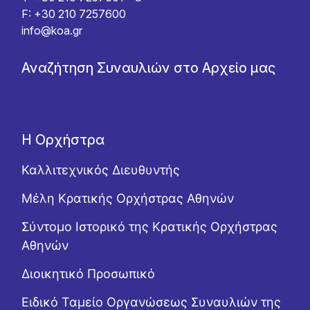
F: +30 210 7257600
info@koa.gr
Αναζήτηση Συναυλιών στο Αρχείο μας
Η Ορχήστρα
Καλλιτεχνικός Διευθυντής
Μέλη Κρατικής Ορχήστρας Αθηνών
Σύντομο Ιστορικό της Κρατικής Ορχήστρας
Αθηνών
Διοικητικό Προσωπικό
Ειδικό Ταμείο Οργανώσεως Συναυλιών της