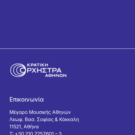
Επικοινωνία
Μέγαρο Μουσικής Αθηνών
Λεωφ. Βασ. Σοφίας & Κόκκαλη
11521, Αθήνα
T: +30 210 7257601 – 3