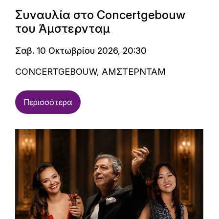
Συναυλία στο Concertgebouw
του Άμστερνταμ
Σαβ. 10 Οκτωβρίου 2026, 20:30
CONCERTGEBOUW, ΑΜΣΤΕΡΝΤΑΜ
Περισσότερα