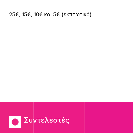
25€, 15€, 10€ και 5€ (εκπτωτικό)
Συντελεστές