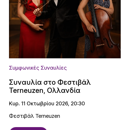
Συμφωνικές Συναυλίες
Συναυλία στο Φεστιβάλ
Terneuzen, Ολλανδία
Κυρ. 11 Οκτωβρίου 2026, 20:30
Φεστιβάλ Terneuzen