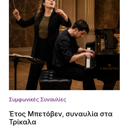
Συμφωνικές Συναυλίες
Έτος Μπετόβεν, συναυλία στα
Τρίκαλα