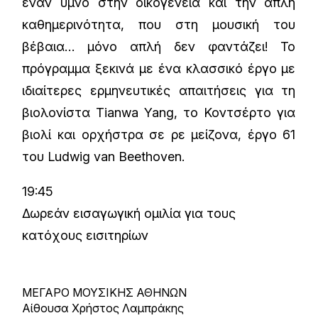
έναν ύμνο στην οικογένεια και την απλή
καθημερινότητα, που στη μουσική του
βέβαια… μόνο απλή δεν φαντάζει! Το
πρόγραμμα ξεκινά με ένα κλασσικό έργο με
ιδιαίτερες ερμηνευτικές απαιτήσεις για τη
βιολονίστα Tianwa Yang, το Κοντσέρτο για
βιολί και ορχήστρα σε ρε μείζονα, έργο 61
του Ludwig van Beethoven.
19:45
Δωρεάν εισαγωγική ομιλία για τους
κατόχους εισιτηρίων
ΜΕΓΑΡΟ ΜΟΥΣΙΚΗΣ ΑΘΗΝΩΝ
Αίθουσα Χρήστος Λαμπράκης