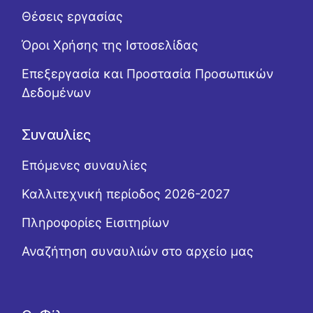
Θέσεις εργασίας
Όροι Χρήσης της Ιστοσελίδας
Επεξεργασία και Προστασία Προσωπικών
Δεδομένων
Συναυλίες
Επόμενες συναυλίες
Καλλιτεχνική περίοδος 2026-2027
Πληροφορίες Εισιτηρίων
Αναζήτηση συναυλιών στο αρχείο μας