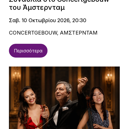
του Άμστερνταμ
Σαβ. 10 Οκτωβρίου 2026, 20:30
CONCERTGEBOUW, ΑΜΣΤΕΡΝΤΑΜ
Περισσότερα