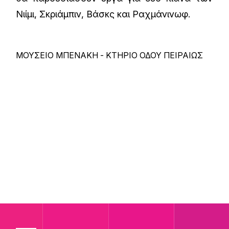
Νιίμι, Σκριάμπιν, Βάσκς και Ραχμάνινωφ.
ΜΟΥΣΕΙΟ ΜΠΕΝΑΚΗ - ΚΤΗΡΙΟ ΟΔΟΥ ΠΕΙΡΑΙΩΣ