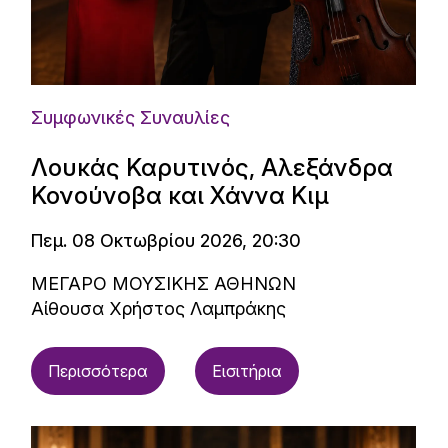
Συμφωνικές Συναυλίες
Λουκάς Καρυτινός, Αλεξάνδρα
Κονούνοβα και Χάννα Κιμ
Πεμ. 08 Οκτωβρίου 2026, 20:30
ΜΕΓΑΡΟ ΜΟΥΣΙΚΗΣ ΑΘΗΝΩΝ
Αίθουσα Χρήστος Λαμπράκης
Περισσότερα
Εισιτήρια