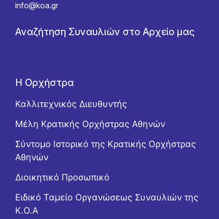
info@koa.gr
Αναζήτηση Συναυλιών στο Αρχείο μας
Η Ορχήστρα
Καλλιτεχνικός Διευθυντής
Μέλη Κρατικής Ορχήστρας Αθηνών
Σύντομο Ιστορικό της Κρατικής Ορχήστρας
Αθηνών
Διοικητικό Προσωπικό
Ειδικό Ταμείο Οργανώσεως Συναυλιών της
Κ.Ο.Α