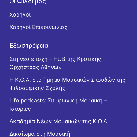
Οι Φίλοι μας
Χορηγοί
Χορηγοί Επικοινωνίας
Εξωστρέφεια
Στη νέα εποχή – HUB της Κρατικής
Ορχήστρας Αθηνών
Η Κ.Ο.Α. στο Τμήμα Μουσικών Σπουδών της
Φιλοσοφικής Σχολής
Lifo podcasts: Συμφωνική Μουσική –
Ιστορίες
Ακαδημία Νέων Μουσικών της Κ.Ο.Α.
Δικαίωμα στη Μουσική