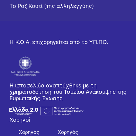
Το Ροζ Κουτί (της αλληλεγγύης)
Η Κ.Ο.Α. επιχορηγείται από το ΥΠ.ΠΟ.
Η ιστοσελίδα αναπτύχθηκε με τη
χρηματοδότηση του Ταμείου Ανάκαμψης της
Ευρωπαϊκής Ένωσης
Χορηγοί
Χορηγός
Χορηγός