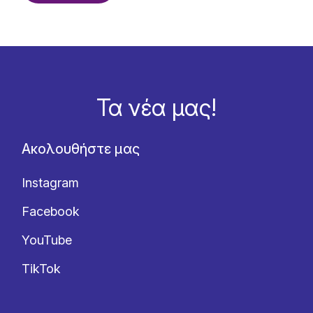
Τα νέα μας!
Ακολουθήστε μας
Instagram
Facebook
YouTube
TikTok