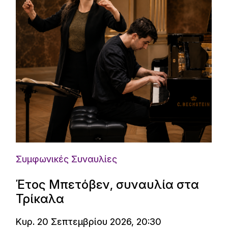
Συμφωνικές Συναυλίες
Έτος Μπετόβεν, συναυλία στα
Τρίκαλα
Κυρ. 20 Σεπτεμβρίου 2026, 20:30