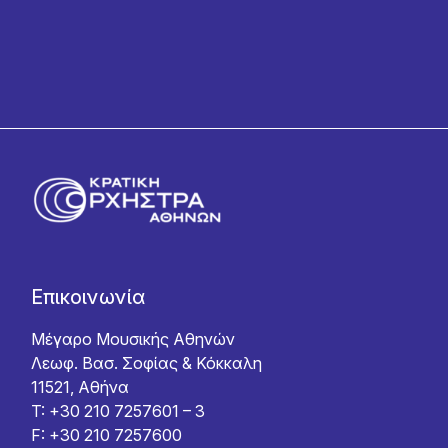
Επικοινωνία
Μέγαρο Μουσικής Αθηνών
Λεωφ. Βασ. Σοφίας & Κόκκαλη
11521, Αθήνα
T: +30 210 7257601 – 3
F: +30 210 7257600