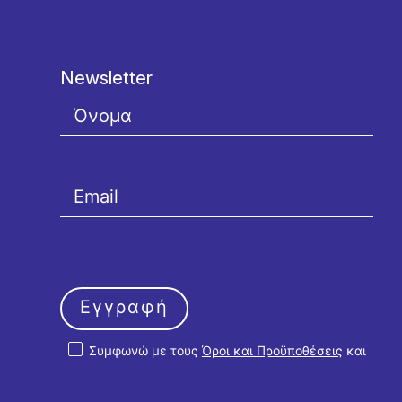
Newsletter
Εγγραφή
Συμφωνώ με τους
Όροι και Προϋποθέσεις
και
την
Πολιτική Απορρήτου