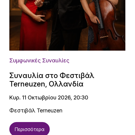
Συμφωνικές Συναυλίες
Συναυλία στο Φεστιβάλ
Terneuzen, Ολλανδία
Κυρ. 11 Οκτωβρίου 2026, 20:30
Φεστιβάλ Terneuzen
Περισσότερα