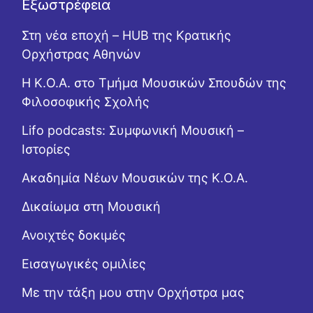
Εξωστρέφεια
Στη νέα εποχή – HUB της Κρατικής
Ορχήστρας Αθηνών
Η Κ.Ο.Α. στο Τμήμα Μουσικών Σπουδών της
Φιλοσοφικής Σχολής
Lifo podcasts: Συμφωνική Μουσική –
Ιστορίες
Ακαδημία Νέων Μουσικών της Κ.Ο.Α.
Δικαίωμα στη Μουσική
Ανοιχτές δοκιμές
Εισαγωγικές ομιλίες
Με την τάξη μου στην Ορχήστρα μας