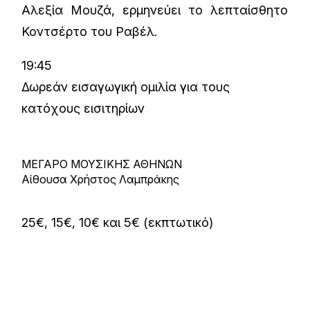
Αλεξία Μουζά, ερμηνεύει το λεπταίσθητο
Κοντσέρτο του Ραβέλ.
19:45
Δωρεάν εισαγωγική ομιλία για τους
κατόχους εισιτηρίων
ΜΕΓΑΡΟ ΜΟΥΣΙΚΗΣ ΑΘΗΝΩΝ
Αίθουσα Χρήστος Λαμπράκης
25€, 15€, 10€ και 5€ (εκπτωτικό)