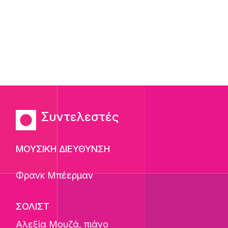
Συντελεστές
ΜΟΥΣΙΚΗ ΔΙΕΥΘΥΝΣΗ
Φρανκ Μπέερμαν
ΣΟΛΙΣΤ
Αλεξία Μουζά
, πιάνο