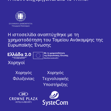
Η ιστοσελίδα αναπτύχθηκε με τη
χρηματοδότηση του Ταμείου Ανάκαμψης της
Ευρωπαϊκής Ένωσης
Χορηγοί
Χορηγός
Χορηγός
Φιλοξενίας
Tεχνολογικής
Yποστήριξης