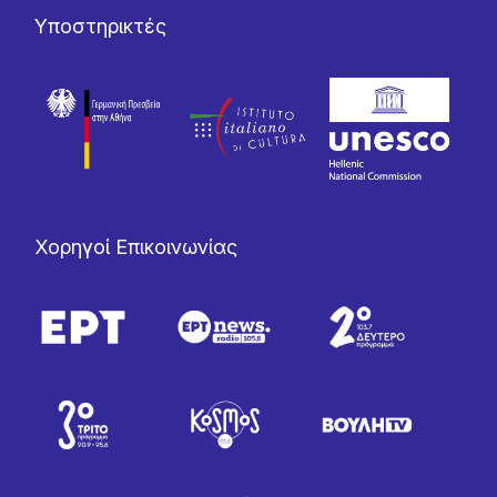
Υποστηρικτές
Χορηγοί Επικοινωνίας