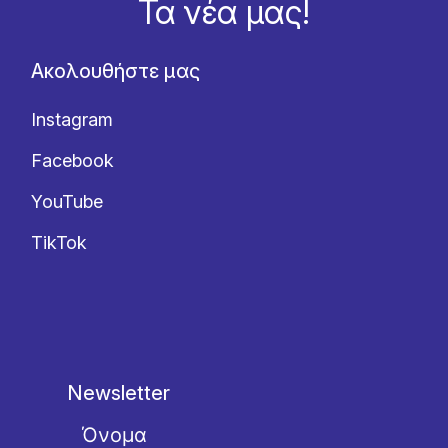
Τα νέα μας!
Ακολουθήστε μας
Instagram
Facebook
YouTube
TikTok
Newsletter