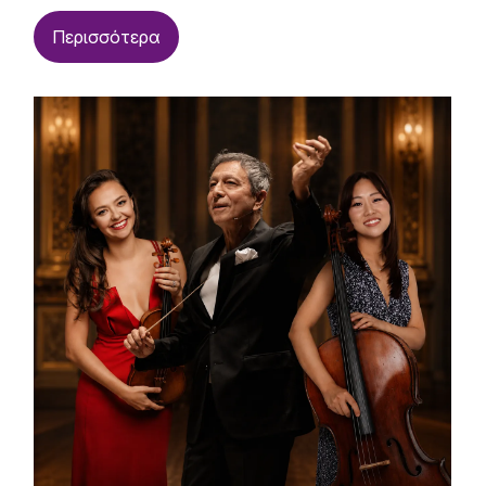
Περισσότερα