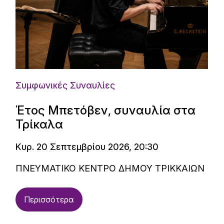
Συμφωνικές Συναυλίες
Έτος Μπετόβεν, συναυλία στα
Τρίκαλα
Κυρ. 20 Σεπτεμβρίου 2026, 20:30
ΠΝΕΥΜΑΤΙΚΟ ΚΕΝΤΡΟ ΔΗΜΟΥ ΤΡΙΚΚΑΙΩΝ
Περισσότερα