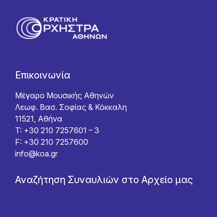
Επικοινωνία
Μέγαρο Μουσικής Αθηνών
Λεωφ. Βασ. Σοφίας & Κόκκαλη
11521, Αθήνα
T: +30 210 7257601 – 3
F: +30 210 7257600
info@koa.gr
Αναζήτηση Συναυλιών στο Αρχείο μας