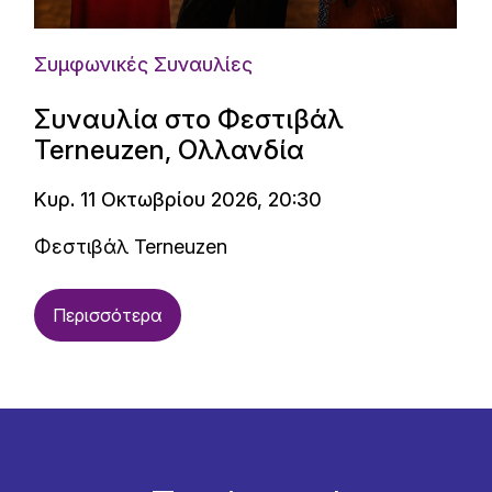
Συμφωνικές Συναυλίες
Συναυλία στο Φεστιβάλ
Terneuzen, Ολλανδία
Κυρ. 11 Οκτωβρίου 2026, 20:30
Φεστιβάλ Terneuzen
Περισσότερα