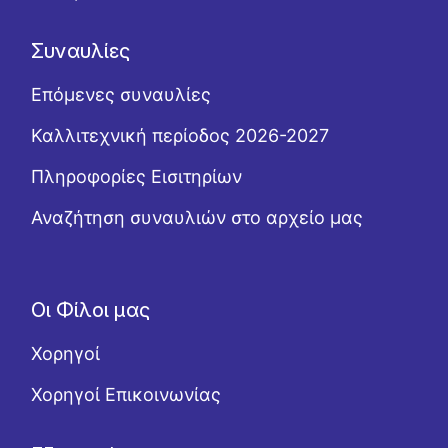
Συναυλίες
Επόμενες συναυλίες
Καλλιτεχνική περίοδος 2026-2027
Πληροφορίες Εισιτηρίων
Αναζήτηση συναυλιών στο αρχείο μας
Οι Φίλοι μας
Χορηγοί
Χορηγοί Επικοινωνίας