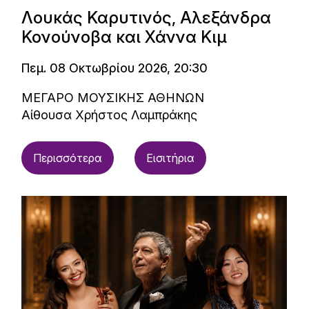
Λουκάς Καρυτινός, Αλεξάνδρα
Κονούνοβα και Χάννα Κιμ
Πεμ. 08 Οκτωβρίου 2026, 20:30
ΜΕΓΑΡΟ ΜΟΥΣΙΚΗΣ ΑΘΗΝΩΝ
Αίθουσα Χρήστος Λαμπράκης
Περισσότερα
Εισιτήρια