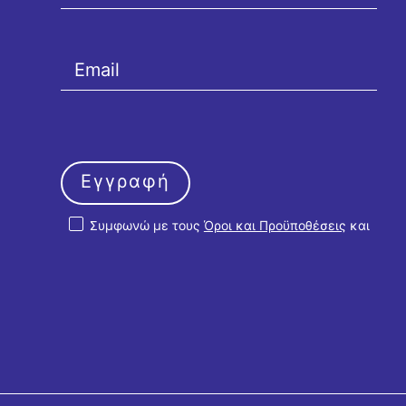
Εγγραφή
Συμφωνώ με τους
Όροι και Προϋποθέσεις
και
την
Πολιτική Απορρήτου