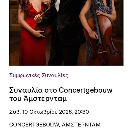
Συμφωνικές Συναυλίες
Συναυλία στο Concertgebouw
του Άμστερνταμ
Σαβ. 10 Οκτωβρίου 2026, 20:30
CONCERTGEBOUW, ΑΜΣΤΕΡΝΤΑΜ