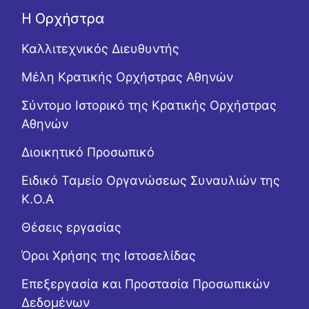
Η Ορχήστρα
Καλλιτεχνικός Διευθυντής
Μέλη Κρατικής Ορχήστρας Αθηνών
Σύντομο Ιστορικό της Κρατικής Ορχήστρας
Αθηνών
Διοικητικό Προσωπικό
Ειδικό Ταμείο Οργανώσεως Συναυλιών της
Κ.Ο.Α
Θέσεις εργασίας
Όροι Χρήσης της Ιστοσελίδας
Επεξεργασία και Προστασία Προσωπικών
Δεδομένων