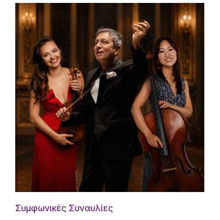
Συμφωνικές Συναυλίες