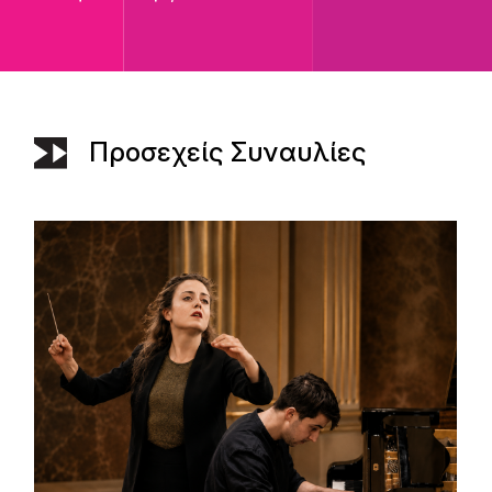
Προσεχείς Συναυλίες