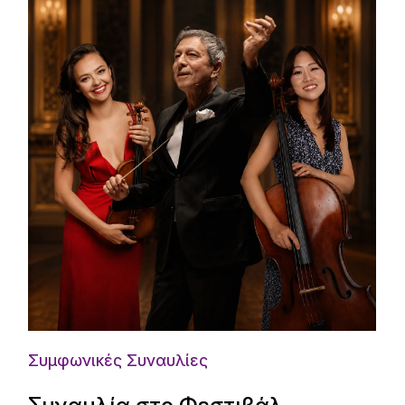
Συμφωνικές Συναυλίες