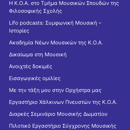
Η Κ.Ο.Α. στο Τμήμα Μουσικών Σπουδών της
Φιλοσοφικής Σχολής
Lifo podcasts: Συμφωνική Μουσική –
Ιστορίες
Ακαδημία Νέων Μουσικών της Κ.Ο.Α.
Δικαίωμα στη Μουσική
Ανοιχτές δοκιμές
Εισαγωγικές ομιλίες
Με την τάξη μου στην Ορχήστρα μας
Εργαστήριo Χάλκινων Πνευστών της Κ.Ο.Α.
Διαρκές Σεμινάριο Μουσικής Δωματίου
Πιλοτικό Εργαστήριο Σύγχρονης Μουσικής