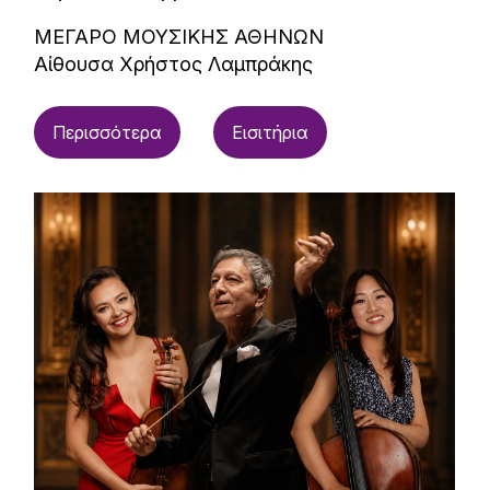
ΜΕΓΑΡΟ ΜΟΥΣΙΚΗΣ ΑΘΗΝΩΝ
Αίθουσα Χρήστος Λαμπράκης
Περισσότερα
Εισιτήρια