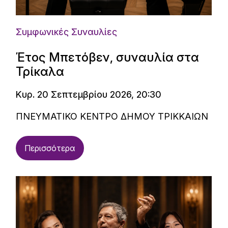
Συμφωνικές Συναυλίες
Έτος Μπετόβεν, συναυλία στα
Τρίκαλα
Κυρ. 20 Σεπτεμβρίου 2026, 20:30
ΠΝΕΥΜΑΤΙΚΟ ΚΕΝΤΡΟ ΔΗΜΟΥ ΤΡΙΚΚΑΙΩΝ
Περισσότερα