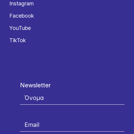
Instagram
Facebook
YouTube
TikTok
Newsletter