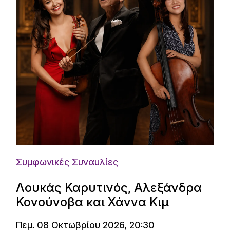
Συμφωνικές Συναυλίες
Λουκάς Καρυτινός, Αλεξάνδρα
Κονούνοβα και Χάννα Κιμ
Πεμ. 08 Οκτωβρίου 2026, 20:30