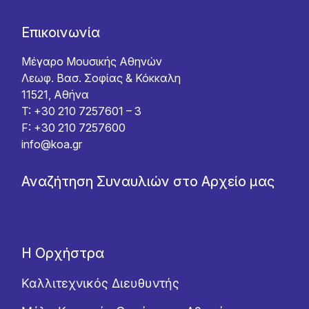
Επικοινωνία
Μέγαρο Μουσικής Αθηνών
Λεωφ. Βασ. Σοφίας & Κόκκαλη
11521, Αθήνα
T: +30 210 7257601 – 3
F: +30 210 7257600
info@koa.gr
Αναζήτηση Συναυλιών στο Αρχείο μας
Η Ορχήστρα
Καλλιτεχνικός Διευθυντής