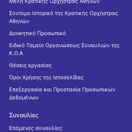
Μέλη Κρατικής Ορχήστρας Αθηνών
Σύντομο Ιστορικό της Κρατικής Ορχήστρας
Αθηνών
Διοικητικό Προσωπικό
Ειδικό Ταμείο Οργανώσεως Συναυλιών της
Κ.Ο.Α
Θέσεις εργασίας
Όροι Χρήσης της Ιστοσελίδας
Επεξεργασία και Προστασία Προσωπικών
Δεδομένων
Συναυλίες
Επόμενες συναυλίες