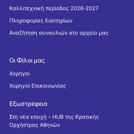
Καλλιτεχνική περίοδος 2026-2027
Πληροφορίες Εισιτηρίων
Αναζήτηση συναυλιών στο αρχείο μας
Οι Φίλοι μας
Χορηγοί
Χορηγοί Επικοινωνίας
Εξωστρέφεια
Στη νέα εποχή – HUB της Κρατικής
Ορχήστρας Αθηνών