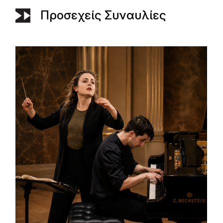
Προσεχείς Συναυλίες