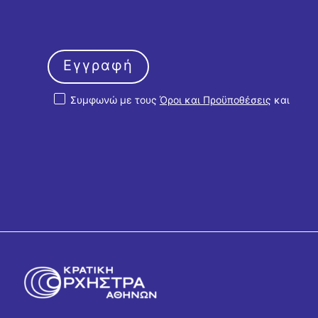
Εγγραφή
Συμφωνώ με τους
Όροι και Προϋποθέσεις
και
την
Πολιτική Απορρήτου