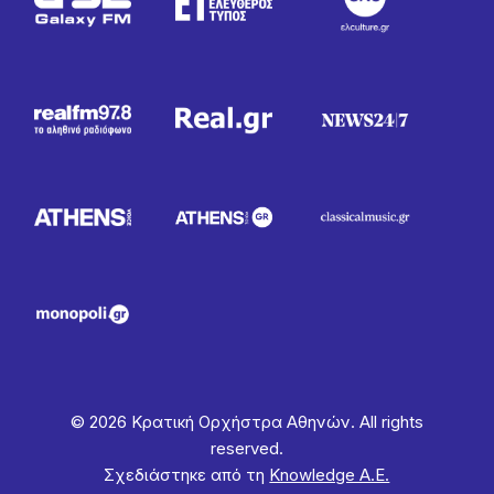
© 2026 Κρατική Ορχήστρα Αθηνών. All rights
reserved.
Σχεδιάστηκε από τη
Knowledge Α.Ε.