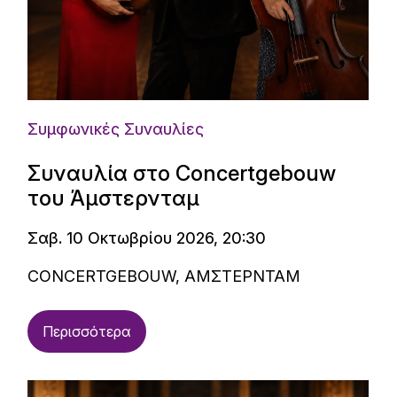
Συμφωνικές Συναυλίες
Συναυλία στο Concertgebouw
του Άμστερνταμ
Σαβ. 10 Οκτωβρίου 2026, 20:30
CONCERTGEBOUW, ΑΜΣΤΕΡΝΤΑΜ
Περισσότερα