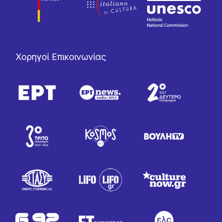
Χορηγοί Επικοινωνίας