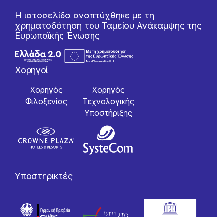
Η ιστοσελίδα αναπτύχθηκε με τη
χρηματοδότηση του Ταμείου Ανάκαμψης της
Ευρωπαϊκής Ένωσης
Χορηγοί
Χορηγός
Χορηγός
Φιλοξενίας
Tεχνολογικής
Yποστήριξης
Υποστηρικτές