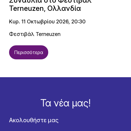
Συναυλία στο Φεστιβάλ
Terneuzen, Ολλανδία
Κυρ. 11 Οκτωβρίου 2026, 20:30
Φεστιβάλ Terneuzen
Περισσότερα
Τα νέα μας!
Ακολουθήστε μας