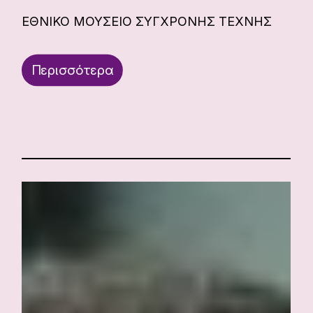
ΕΘΝΙΚΟ ΜΟΥΣΕΙΟ ΣΥΓΧΡΟΝΗΣ ΤΕΧΝΗΣ
Περισσότερα