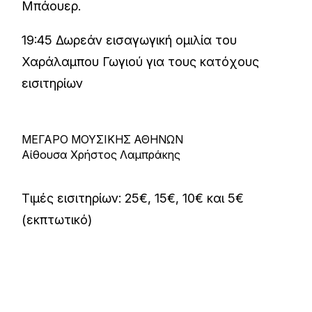
Μπάουερ
.
19:45 Δωρεάν εισαγωγική ομιλία του
Χαράλαμπου Γωγιού για τους κατόχους
εισιτηρίων
ΜΕΓΑΡΟ ΜΟΥΣΙΚΗΣ ΑΘΗΝΩΝ
Αίθουσα Χρήστος Λαμπράκης
Τιμές εισιτηρίων: 25€, 15€, 10€ και 5€
(εκπτωτικό)