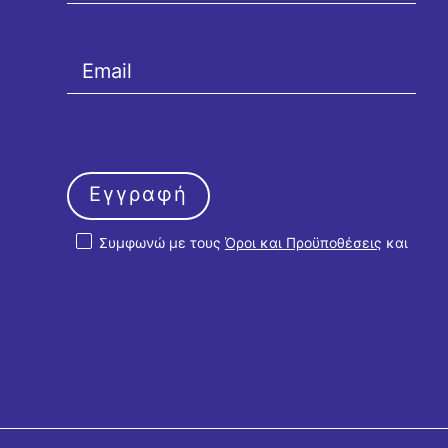
Εγγραφή
Συμφωνώ με τους
Όροι και Προϋποθέσεις
και
την
Πολιτική Απορρήτου