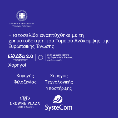
Η ιστοσελίδα αναπτύχθηκε με τη
χρηματοδότηση του Ταμείου Ανάκαμψης της
Ευρωπαϊκής Ένωσης
Χορηγοί
Χορηγός
Χορηγός
Φιλοξενίας
Tεχνολογικής
Yποστήριξης