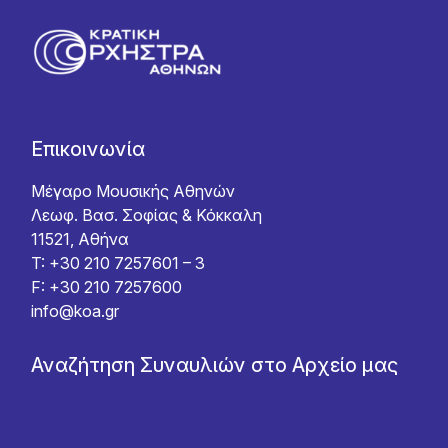
Επικοινωνία
Μέγαρο Μουσικής Αθηνών
Λεωφ. Βασ. Σοφίας & Κόκκαλη
11521, Αθήνα
T: +30 210 7257601 – 3
F: +30 210 7257600
info@koa.gr
Αναζήτηση Συναυλιών στο Αρχείο μας