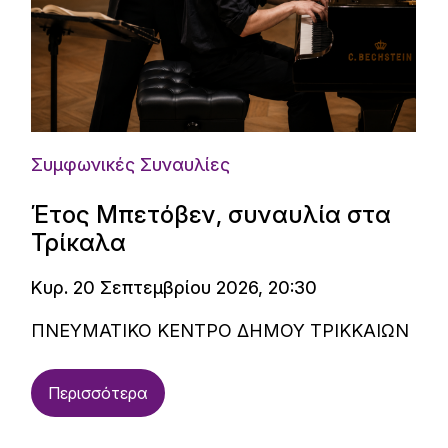
Συμφωνικές Συναυλίες
Έτος Μπετόβεν, συναυλία στα
Τρίκαλα
Κυρ. 20 Σεπτεμβρίου 2026, 20:30
ΠΝΕΥΜΑΤΙΚΟ ΚΕΝΤΡΟ ΔΗΜΟΥ ΤΡΙΚΚΑΙΩΝ
Περισσότερα