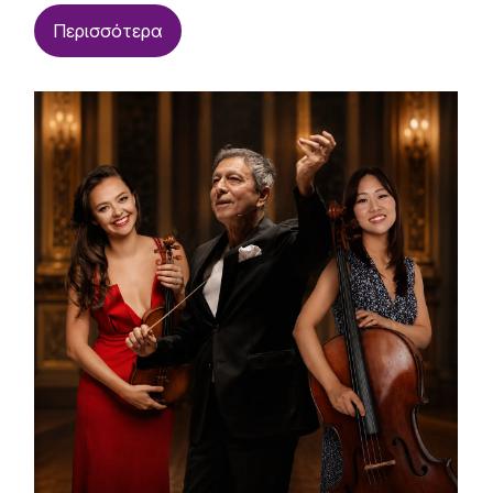
Περισσότερα