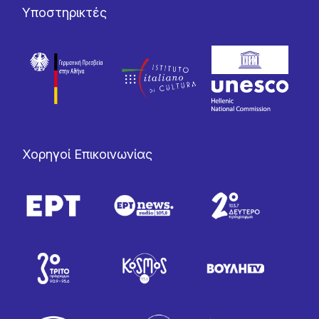
Υποστηρικτές
Χορηγοί Επικοινωνίας