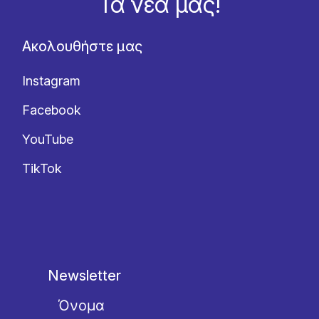
Τα νέα μας!
Ακολουθήστε μας
Instagram
Facebook
YouTube
TikTok
Newsletter