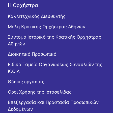
Η Ορχήστρα
Καλλιτεχνικός Διευθυντής
Μέλη Κρατικής Ορχήστρας Αθηνών
Σύντομο Ιστορικό της Κρατικής Ορχήστρας
Αθηνών
Διοικητικό Προσωπικό
Ειδικό Ταμείο Οργανώσεως Συναυλιών της
Κ.Ο.Α
Θέσεις εργασίας
Όροι Χρήσης της Ιστοσελίδας
Επεξεργασία και Προστασία Προσωπικών
Δεδομένων