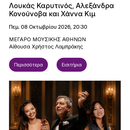
Λουκάς Καρυτινός, Αλεξάνδρα
Κονούνοβα και Χάννα Κιμ
Πεμ. 08 Οκτωβρίου 2026, 20:30
ΜΕΓΑΡΟ ΜΟΥΣΙΚΗΣ ΑΘΗΝΩΝ
Αίθουσα Χρήστος Λαμπράκης
Περισσότερα
Εισιτήρια