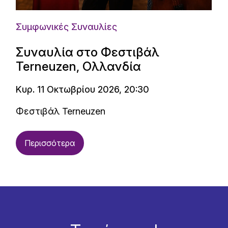
Συμφωνικές Συναυλίες
Συναυλία στο Φεστιβάλ
Terneuzen, Ολλανδία
Κυρ. 11 Οκτωβρίου 2026, 20:30
Φεστιβάλ Terneuzen
Περισσότερα