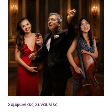
Συμφωνικές Συναυλίες