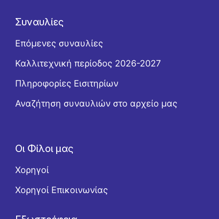
Συναυλίες
Επόμενες συναυλίες
Καλλιτεχνική περίοδος 2026-2027
Πληροφορίες Εισιτηρίων
Αναζήτηση συναυλιών στο αρχείο μας
Οι Φίλοι μας
Χορηγοί
Χορηγοί Επικοινωνίας