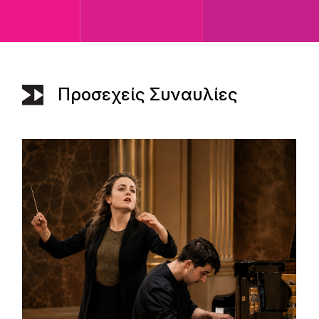
Προσεχείς Συναυλίες