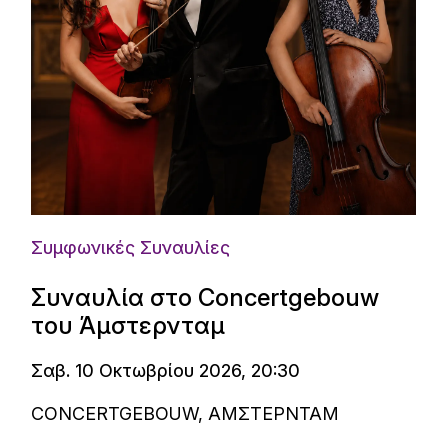
Συμφωνικές Συναυλίες
Συναυλία στο Concertgebouw
του Άμστερνταμ
Σαβ. 10 Οκτωβρίου 2026, 20:30
CONCERTGEBOUW, ΑΜΣΤΕΡΝΤΑΜ