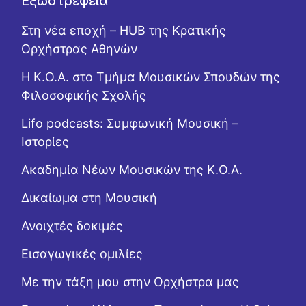
Εξωστρέφεια
Στη νέα εποχή – HUB της Κρατικής
Ορχήστρας Αθηνών
Η Κ.Ο.Α. στο Τμήμα Μουσικών Σπουδών της
Φιλοσοφικής Σχολής
Lifo podcasts: Συμφωνική Μουσική –
Ιστορίες
Ακαδημία Νέων Μουσικών της Κ.Ο.Α.
Δικαίωμα στη Μουσική
Ανοιχτές δοκιμές
Εισαγωγικές ομιλίες
Με την τάξη μου στην Ορχήστρα μας