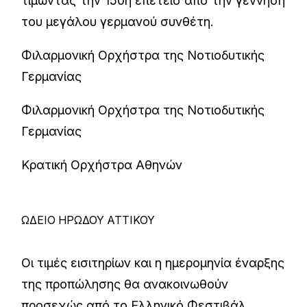
τιμώντας την 150η επέτειο από την γέννηση
του μεγάλου γερμανού συνθέτη.
Φιλαρμονική Ορχήστρα της Νοτιοδυτικής
Γερμανίας
Φιλαρμονική Ορχήστρα της Νοτιοδυτικής
Γερμανίας
Κρατική Ορχήστρα Αθηνών
ΩΔΕΙΟ ΗΡΩΔΟΥ ΑΤΤΙΚΟΥ
Οι τιμές εισιτηρίων και η ημερομηνία έναρξης
της προπώλησης θα ανακοινωθούν
προσεχώς από το Ελληνικό Φεστιβάλ