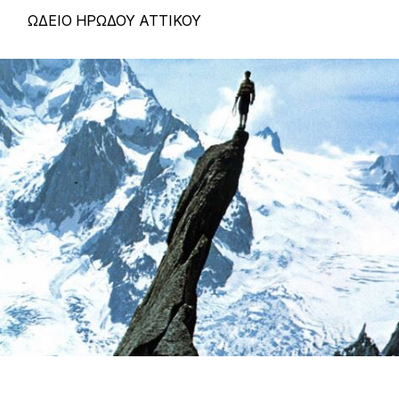
ΩΔΕΙΟ ΗΡΩΔΟΥ ΑΤΤΙΚΟΥ