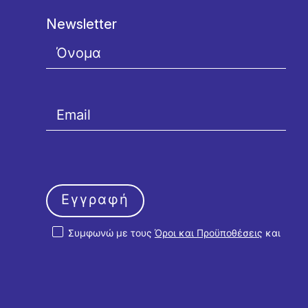
Newsletter
Εγγραφή
Συμφωνώ με τους
Όροι και Προϋποθέσεις
και
την
Πολιτική Απορρήτου