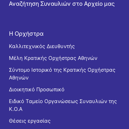
Αναζήτηση Συναυλιών στο Αρχείο μας
Η Ορχήστρα
Καλλιτεχνικός Διευθυντής
Μέλη Κρατικής Ορχήστρας Αθηνών
Σύντομο Ιστορικό της Κρατικής Ορχήστρας
Αθηνών
Διοικητικό Προσωπικό
Ειδικό Ταμείο Οργανώσεως Συναυλιών της
Κ.Ο.Α
Θέσεις εργασίας