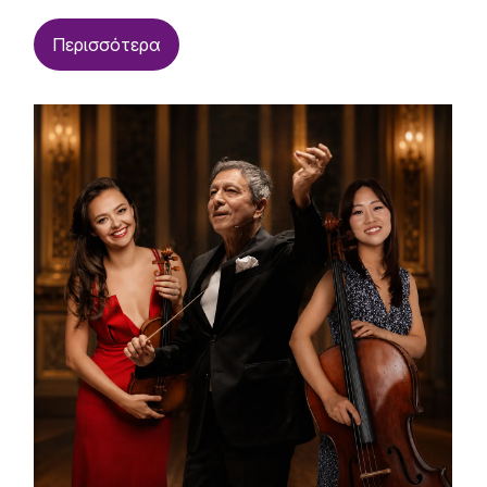
Περισσότερα