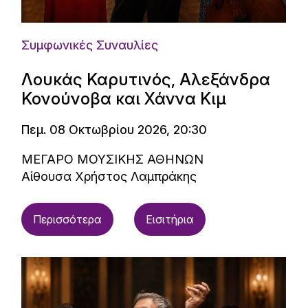
Συμφωνικές Συναυλίες
Λουκάς Καρυτινός, Αλεξάνδρα
Κονούνοβα και Χάννα Κιμ
Πεμ. 08 Οκτωβρίου 2026, 20:30
ΜΕΓΑΡΟ ΜΟΥΣΙΚΗΣ ΑΘΗΝΩΝ
Αίθουσα Χρήστος Λαμπράκης
Περισσότερα
Εισιτήρια