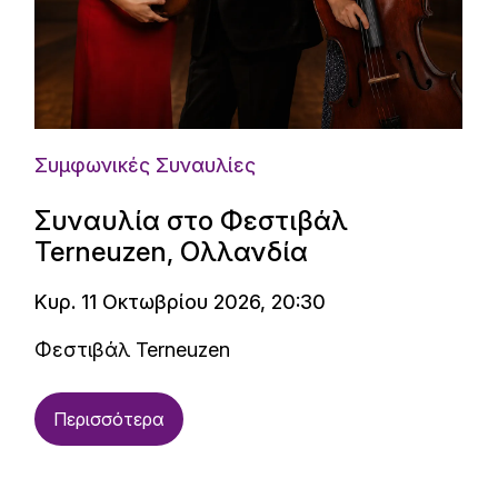
Συμφωνικές Συναυλίες
Συναυλία στο Φεστιβάλ
Terneuzen, Ολλανδία
Κυρ. 11 Οκτωβρίου 2026, 20:30
Φεστιβάλ Terneuzen
Περισσότερα