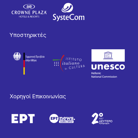
Υποστηρικτές
Χορηγοί Επικοινωνίας