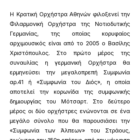
Η Κρατική Ορχήστρα Αθηνών φιλοξενεί την
Φιλαρμονική Ορχήστρα της Νοτιοδυτικής
Γερμανίας, της οποίας κορυφαίος
αρχιμουσικός είναι από το 2005 ο Βασίλης
Χριστόπουλος. Στο πρώτο μέρος της
συναυλίας η γερμανική Ορχήστρα θα
ερμηνεύσει την μεγαλοπρεπή Συμφωνία
αρ.41 ή «Συμφωνία του Διός», η οποία
αποτελεί την κορωνίδα της συμφωνικής
δημιουργίας του Μότσαρτ. Στο δεύτερο
μέρος οι δύο ορχήστρες ενώνονται σε ένα
μεγάλο σύνολο που θα παρουσιάσει την
«Συμφωνία των Άλπεων» του Στράους,