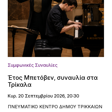
Συμφωνικές Συναυλίες
Έτος Μπετόβεν, συναυλία στα
Τρίκαλα
Κυρ. 20 Σεπτεμβρίου 2026, 20:30
ΠΝΕΥΜΑΤΙΚΟ ΚΕΝΤΡΟ ΔΗΜΟΥ ΤΡΙΚΚΑΙΩΝ