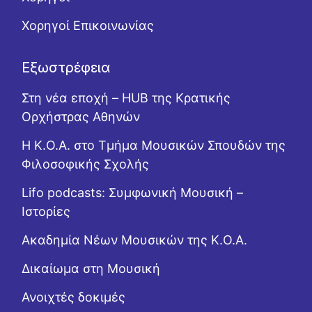
Χορηγοί Επικοινωνίας
Εξωστρέφεια
Στη νέα εποχή – HUB της Κρατικής
Ορχήστρας Αθηνών
Η Κ.Ο.Α. στο Τμήμα Μουσικών Σπουδών της
Φιλοσοφικής Σχολής
Lifo podcasts: Συμφωνική Μουσική –
Ιστορίες
Ακαδημία Νέων Μουσικών της Κ.Ο.Α.
Δικαίωμα στη Μουσική
Ανοιχτές δοκιμές