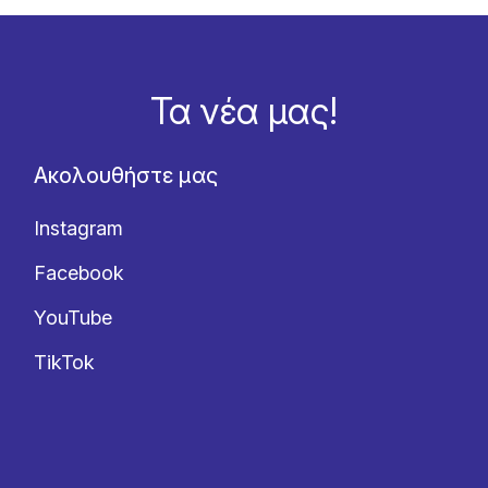
Τα νέα μας!
Ακολουθήστε μας
Instagram
Facebook
YouTube
TikTok