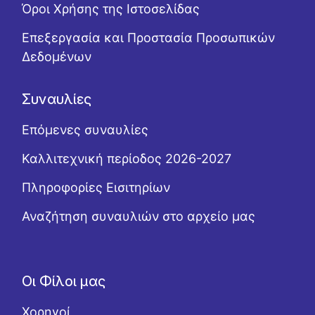
Όροι Χρήσης της Ιστοσελίδας
Επεξεργασία και Προστασία Προσωπικών
Δεδομένων
Συναυλίες
Επόμενες συναυλίες
Καλλιτεχνική περίοδος 2026-2027
Πληροφορίες Εισιτηρίων
Αναζήτηση συναυλιών στο αρχείο μας
Οι Φίλοι μας
Χορηγοί