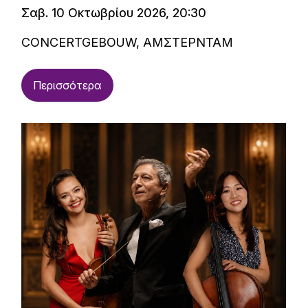
Σαβ. 10 Οκτωβρίου 2026, 20:30
CONCERTGEBOUW, ΑΜΣΤΕΡΝΤΑΜ
Περισσότερα