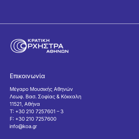
Επικοινωνία
Μέγαρο Μουσικής Αθηνών
Λεωφ. Βασ. Σοφίας & Κόκκαλη
11521, Αθήνα
T: +30 210 7257601 – 3
F: +30 210 7257600
info@koa.gr