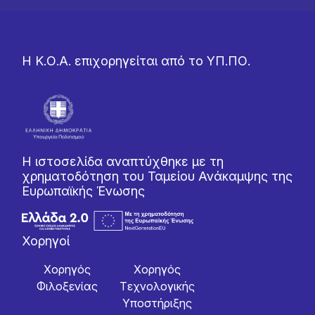
Η Κ.Ο.Α. επιχορηγείται από το ΥΠ.ΠΟ.
Η ιστοσελίδα αναπτύχθηκε με τη
χρηματοδότηση του Ταμείου Ανάκαμψης της
Ευρωπαϊκής Ένωσης
Χορηγοί
Χορηγός
Χορηγός
Φιλοξενίας
Tεχνολογικής
Yποστήριξης