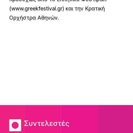
(www.greekfestival.gr) και την Κρατική
Ορχήστρα Αθηνών.
Συντελεστές