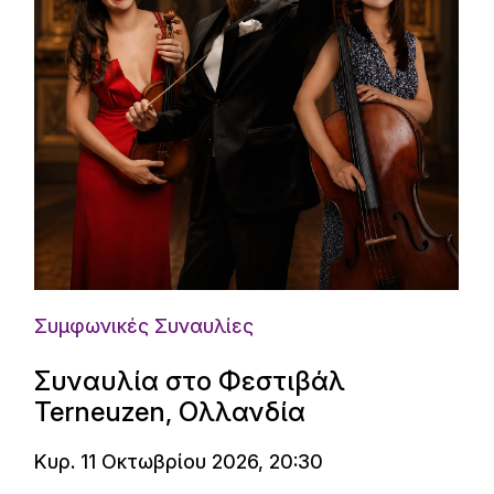
Συμφωνικές Συναυλίες
Συναυλία στο Φεστιβάλ
Terneuzen, Ολλανδία
Κυρ. 11 Οκτωβρίου 2026, 20:30