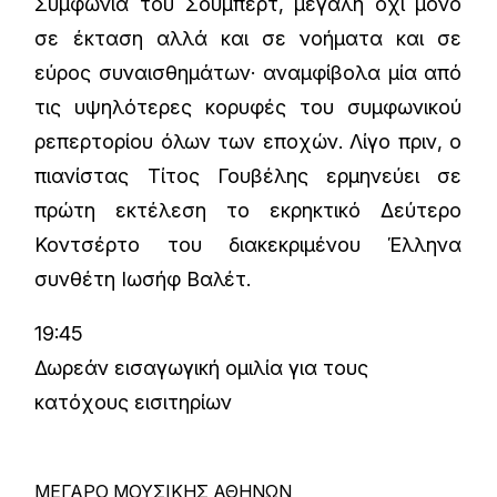
Συμφωνία του Σούμπερτ, μεγάλη όχι μόνο
σε έκταση αλλά και σε νοήματα και σε
εύρος συναισθημάτων· αναμφίβολα μία από
τις υψηλότερες κορυφές του συμφωνικού
ρεπερτορίου όλων των εποχών. Λίγο πριν, ο
πιανίστας Τίτος Γουβέλης ερμηνεύει σε
πρώτη εκτέλεση το εκρηκτικό Δεύτερο
Κοντσέρτο του διακεκριμένου Έλληνα
συνθέτη Ιωσήφ Βαλέτ.
19:45
Δωρεάν εισαγωγική ομιλία για τους
κατόχους εισιτηρίων
ΜΕΓΑΡΟ ΜΟΥΣΙΚΗΣ ΑΘΗΝΩΝ