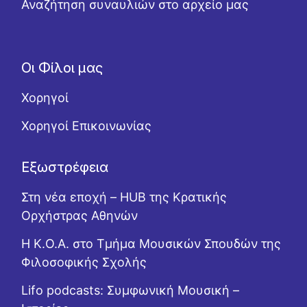
Αναζήτηση συναυλιών στο αρχείο μας
Οι Φίλοι μας
Χορηγοί
Χορηγοί Επικοινωνίας
Εξωστρέφεια
Στη νέα εποχή – HUB της Κρατικής
Ορχήστρας Αθηνών
Η Κ.Ο.Α. στο Τμήμα Μουσικών Σπουδών της
Φιλοσοφικής Σχολής
Lifo podcasts: Συμφωνική Μουσική –