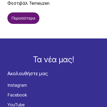
Φεστιβάλ Terneuzen
Περισσότερα
Τα νέα μας!
Ακολουθήστε μας
Instagram
Facebook
YouTube