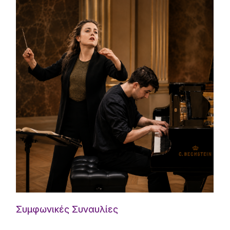
Συμφωνικές Συναυλίες