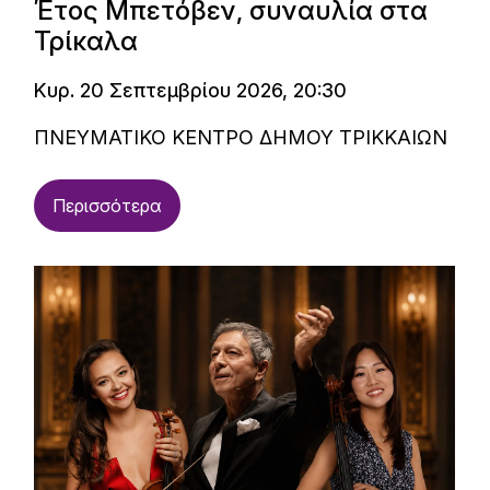
Έτος Μπετόβεν, συναυλία στα
Τρίκαλα
Κυρ. 20 Σεπτεμβρίου 2026, 20:30
ΠΝΕΥΜΑΤΙΚΟ ΚΕΝΤΡΟ ΔΗΜΟΥ ΤΡΙΚΚΑΙΩΝ
Περισσότερα