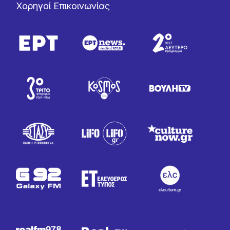
Χορηγοί Επικοινωνίας