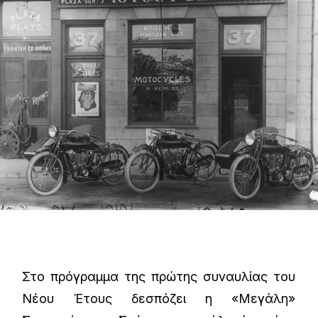
Στο πρόγραμμα της πρώτης συναυλίας του
Νέου Έτους δεσπόζει η «Μεγάλη»