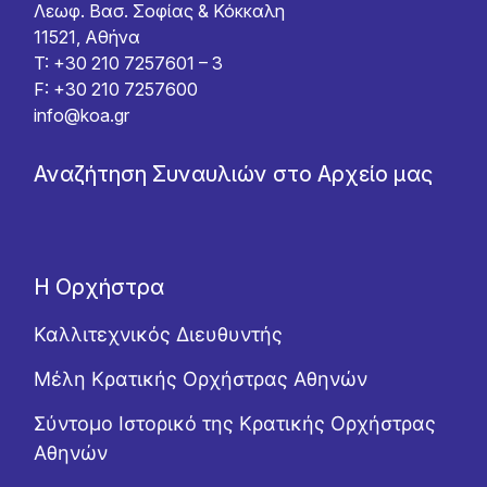
Λεωφ. Βασ. Σοφίας & Κόκκαλη
11521, Αθήνα
T: +30 210 7257601 – 3
F: +30 210 7257600
info@koa.gr
Αναζήτηση Συναυλιών στο Αρχείο μας
Η Ορχήστρα
Καλλιτεχνικός Διευθυντής
Μέλη Κρατικής Ορχήστρας Αθηνών
Σύντομο Ιστορικό της Κρατικής Ορχήστρας
Αθηνών