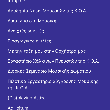
Ιστορίες
Ακαδημία Νέων Μουσικών της Κ.Ο.Α.
Δικαίωμα στη Μουσική
Ανοιχτές δοκιμές
Εισαγωγικές ομιλίες
Με την τάξη μου στην Ορχήστρα μας
Εργαστήριo Χάλκινων Πνευστών της Κ.Ο.Α.
Διαρκές Σεμινάριο Μουσικής Δωματίου
Πιλοτικό Εργαστήριο Σύγχρονης Μουσικής
της Κ.Ο.Α.
(Dis)playing Attica
Ad libitum