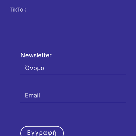
TikTok
Newsletter
Εγγραφή