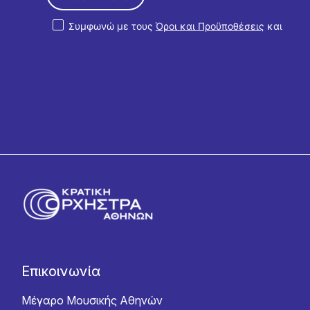
Συμφωνώ με τους
Όροι και Προϋποθέσεις
και
την
Πολιτική Απορρήτου
Επικοινωνία
Μέγαρο Μουσικής Αθηνών