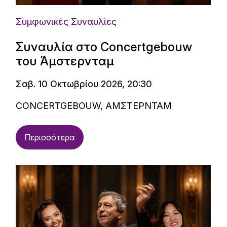
Συμφωνικές Συναυλίες
Συναυλία στο Concertgebouw
του Άμστερνταμ
Σαβ. 10 Οκτωβρίου 2026, 20:30
CONCERTGEBOUW, ΑΜΣΤΕΡΝΤΑΜ
Περισσότερα