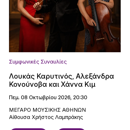
Συμφωνικές Συναυλίες
Λουκάς Καρυτινός, Αλεξάνδρα
Κονούνοβα και Χάννα Κιμ
Πεμ. 08 Οκτωβρίου 2026, 20:30
ΜΕΓΑΡΟ ΜΟΥΣΙΚΗΣ ΑΘΗΝΩΝ
Αίθουσα Χρήστος Λαμπράκης