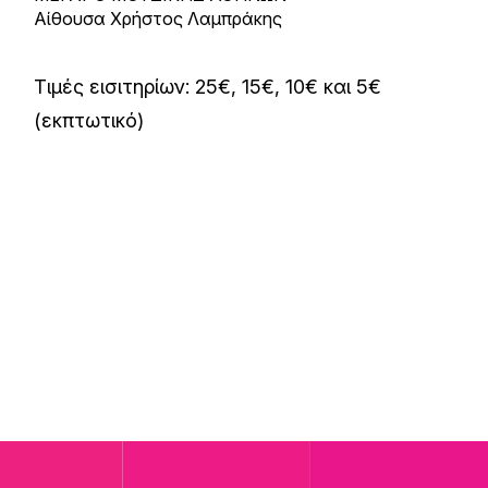
Αίθουσα Χρήστος Λαμπράκης
Τιμές εισιτηρίων: 25€, 15€, 10€ και 5€
(εκπτωτικό)