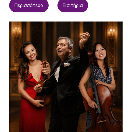
Περισσότερα
Εισιτήρια