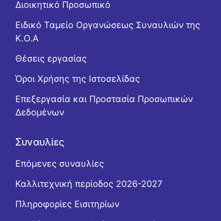
Διοικητικό Προσωπικό
Ειδικό Ταμείο Οργανώσεως Συναυλιών της
Κ.Ο.Α
Θέσεις εργασίας
Όροι Χρήσης της Ιστοσελίδας
Επεξεργασία και Προστασία Προσωπικών
Δεδομένων
Συναυλίες
Επόμενες συναυλίες
Καλλιτεχνική περίοδος 2026-2027
Πληροφορίες Εισιτηρίων