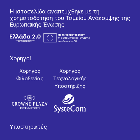
Η ιστοσελίδα αναπτύχθηκε με τη
χρηματοδότηση του Ταμείου Ανάκαμψης της
Ευρωπαϊκής Ένωσης
Χορηγοί
Χορηγός
Χορηγός
Φιλοξενίας
Tεχνολογικής
Yποστήριξης
Υποστηρικτές