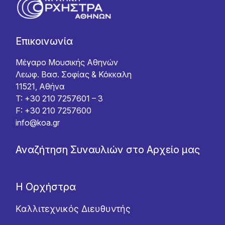
Επικοινωνία
Μέγαρο Μουσικής Αθηνών
Λεωφ. Βασ. Σοφίας & Κόκκαλη
11521, Αθήνα
T: +30 210 7257601 – 3
F: +30 210 7257600
info@koa.gr
Αναζήτηση Συναυλιών στο Αρχείο μας
Η Ορχήστρα
Καλλιτεχνικός Διευθυντής