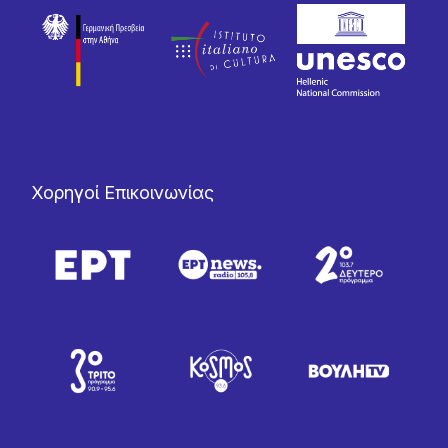
Χορηγοί Επικοινωνίας