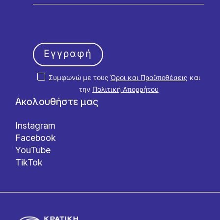
Εγγραφή
Συμφωνώ με τους
Όροι και Προϋποθέσεις
και
την
Πολιτική Απορρήτου
Ακολουθήστε μας
Instagram
Facebook
YouTube
TikTok