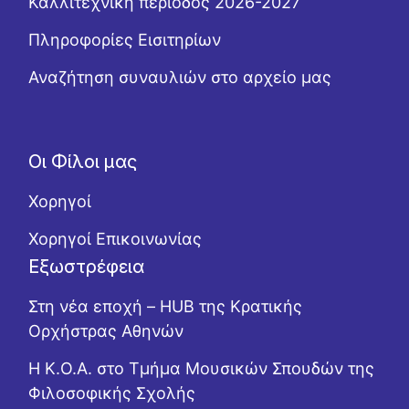
Καλλιτεχνική περίοδος 2026-2027
Πληροφορίες Εισιτηρίων
Αναζήτηση συναυλιών στο αρχείο μας
Οι Φίλοι μας
Χορηγοί
Χορηγοί Επικοινωνίας
Εξωστρέφεια
Στη νέα εποχή – HUB της Κρατικής
Ορχήστρας Αθηνών
Η Κ.Ο.Α. στο Τμήμα Μουσικών Σπουδών της
Φιλοσοφικής Σχολής