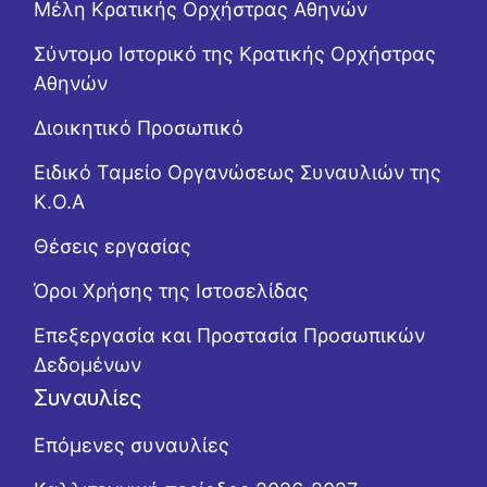
Μέλη Κρατικής Ορχήστρας Αθηνών
Σύντομο Ιστορικό της Κρατικής Ορχήστρας
Αθηνών
Διοικητικό Προσωπικό
Ειδικό Ταμείο Οργανώσεως Συναυλιών της
Κ.Ο.Α
Θέσεις εργασίας
Όροι Χρήσης της Ιστοσελίδας
Επεξεργασία και Προστασία Προσωπικών
Δεδομένων
Συναυλίες
Επόμενες συναυλίες