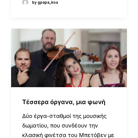
by gpapa_koa
Τέσσερα όργανα, μια φωνή
Δύο έργα-σταθμοί της μουσικής
δωματίου, που συνδέουν την
κλασική φινέτσα του Μπετόβεν με