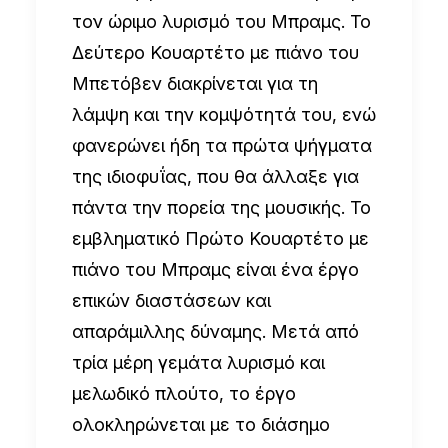
τον ώριμο λυρισμό του Μπραμς. Το
Δεύτερο Κουαρτέτο με πιάνο του
Μπετόβεν διακρίνεται για τη
λάμψη και την κομψότητά του, ενώ
φανερώνει ήδη τα πρώτα ψήγματα
της ιδιοφυΐας, που θα άλλαξε για
πάντα την πορεία της μουσικής. Το
εμβληματικό Πρώτο Κουαρτέτο με
πιάνο του Μπραμς είναι ένα έργο
επικών διαστάσεων και
απαράμιλλης δύναμης. Μετά από
τρία μέρη γεμάτα λυρισμό και
μελωδικό πλούτο, το έργο
ολοκληρώνεται με το διάσημο