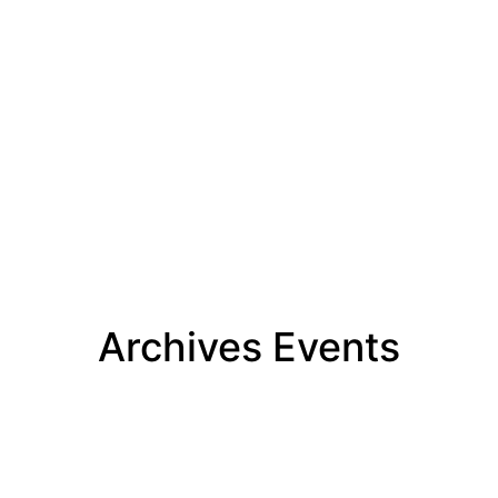
Archives Events