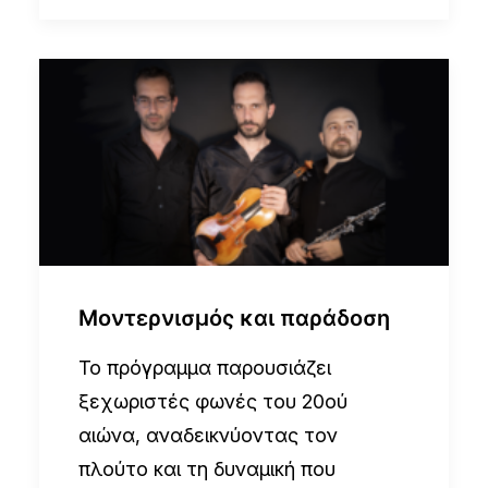
Μοντερνισμός και παράδοση
Το πρόγραμμα παρουσιάζει
ξεχωριστές φωνές του 20ού
αιώνα, αναδεικνύοντας τον
πλούτο και τη δυναμική που