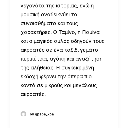
γεγονότα της ιστορίας, ενώ η
μουσική αναδεικνύει τα
συναισθήματα και τους
χαρακτήρες. Ο Ταμίνο, η Παμίνα
και ο μαγικός αυλός οδηγούν τους
ακροατές σε ένα ταξίδι γεμάτο
περιπέτεια, αγάπη και αναζήτηση
της αλήθειας. Η συγκεκριμένη
εκδοχή φέρνει την όπερα πιο
κοντά σε μικρούς και μεγάλους
ακροατές.
by gpapa_koa