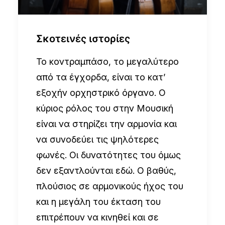
Σκοτεινές ιστορίες
Το κοντραμπάσο, το μεγαλύτερο
από τα έγχορδα, είναι το κατ’
εξοχήν ορχηστρικό όργανο. Ο
κύριος ρόλος του στην Μουσική
είναι να στηρίζει την αρμονία και
να συνοδεύει τις ψηλότερες
φωνές. Οι δυνατότητες του όμως
δεν εξαντλούνται εδώ. Ο βαθύς,
πλούσιος σε αρμονικούς ήχος του
και η μεγάλη του έκταση του
επιτρέπουν να κινηθεί και σε