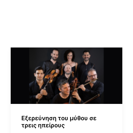
Εξερεύνηση του μύθου σε
τρεις ηπείρους