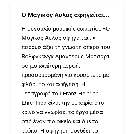
Ο Μαγικός Αυλός αφηγείται...
Η συναυλία μουσικής δωματίου «Ο
Μαγικός Αυλός αφηγείται…»
παρουσιάζει τη γνωστή όπερα του
Βόλφγκανγκ Αμαντέους Μότσαρτ
σε μια ιδιαίτερη μορφή,
προσαρμοσμένη για κουαρτέτο με
φλάουτο και αφήγηση. Η
μεταγραφή του Franz Heinrich
Ehrenfried δίνει την ευκαιρία στο
κοινό να γνωρίσει το έργο μέσα
από έναν πιο οικείο και άμεσο
τρόπο. Η αφήγηση συνδέει τα