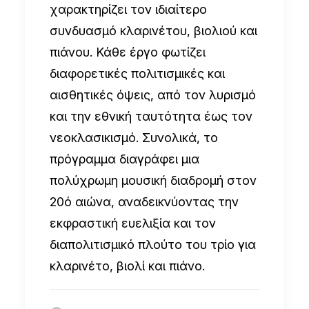
χαρακτηρίζει τον ιδιαίτερο
συνδυασμό κλαρινέτου, βιολιού και
πιάνου. Κάθε έργο φωτίζει
διαφορετικές πολιτισμικές και
αισθητικές όψεις, από τον λυρισμό
και την εθνική ταυτότητα έως τον
νεοκλασικισμό. Συνολικά, το
πρόγραμμα διαγράφει μια
πολύχρωμη μουσική διαδρομή στον
20ό αιώνα, αναδεικνύοντας την
εκφραστική ευελιξία και τον
διαπολιτισμικό πλούτο του τρίο για
κλαρινέτο, βιολί και πιάνο.