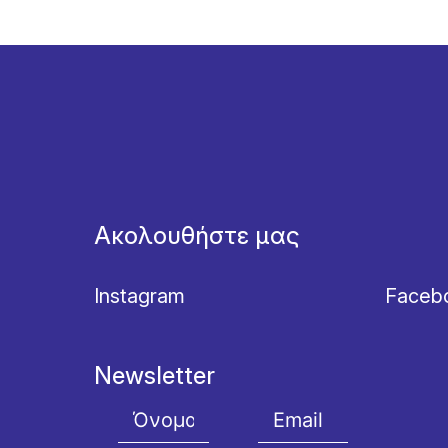
Ακολουθήστε μας
Instagram
Faceb
Newsletter