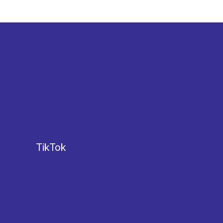
TikTok