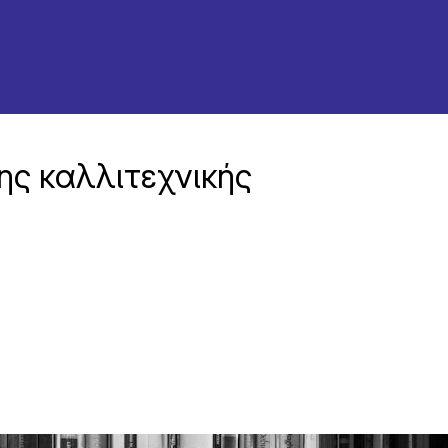
ης καλλιτεχνικής