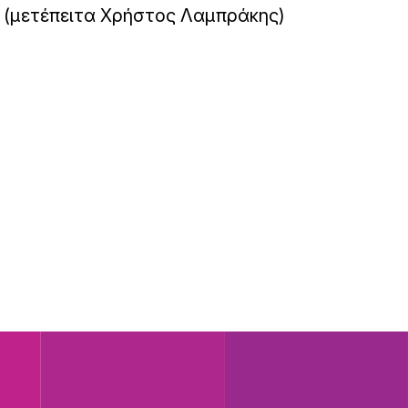
(μετέπειτα Χρήστος Λαμπράκης)