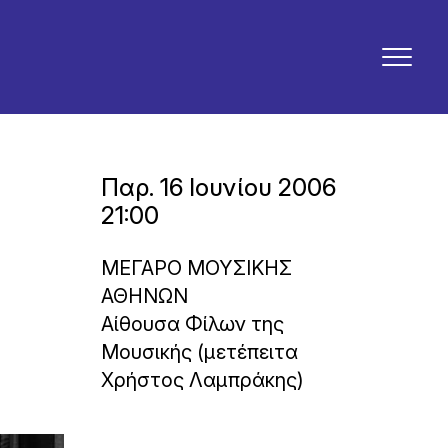
Παρ. 16 Ιουνίου 2006
21:00
ΜΕΓΑΡΟ ΜΟΥΣΙΚΗΣ
ΑΘΗΝΩΝ
Αίθουσα Φίλων της
Μουσικής (μετέπειτα
Χρήστος Λαμπράκης)