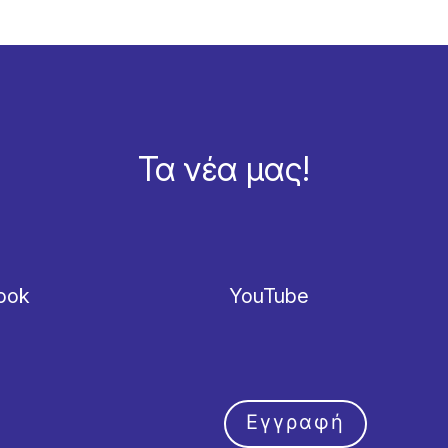
Τα νέα μας!
ook
YouTube
Εγγραφή