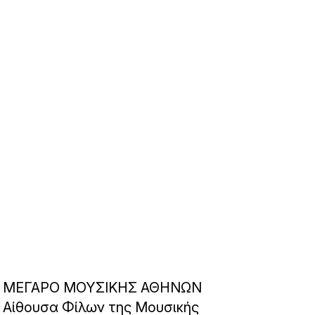
ΜΕΓΑΡΟ ΜΟΥΣΙΚΗΣ ΑΘΗΝΩΝ
Αίθουσα Φίλων της Μουσικής