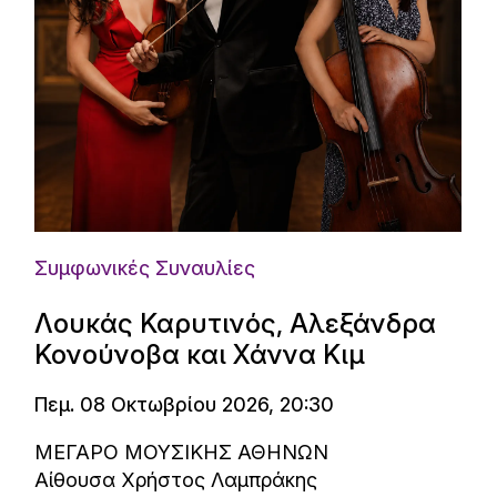
Συμφωνικές Συναυλίες
Λουκάς Καρυτινός, Αλεξάνδρα
Κονούνοβα και Χάννα Κιμ
Πεμ. 08 Οκτωβρίου 2026, 20:30
ΜΕΓΑΡΟ ΜΟΥΣΙΚΗΣ ΑΘΗΝΩΝ
Αίθουσα Χρήστος Λαμπράκης