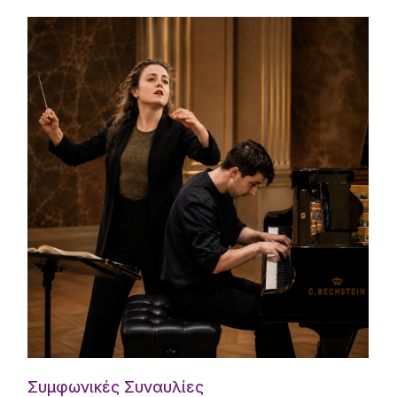
Συμφωνικές Συναυλίες