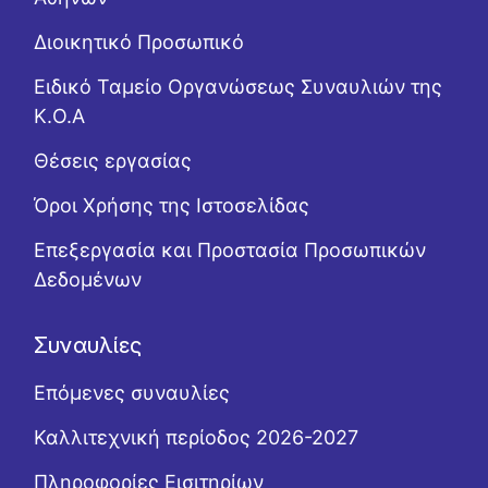
Διοικητικό Προσωπικό
Ειδικό Ταμείο Οργανώσεως Συναυλιών της
Κ.Ο.Α
Θέσεις εργασίας
Όροι Χρήσης της Ιστοσελίδας
Επεξεργασία και Προστασία Προσωπικών
Δεδομένων
Συναυλίες
Επόμενες συναυλίες
Καλλιτεχνική περίοδος 2026-2027
Πληροφορίες Εισιτηρίων