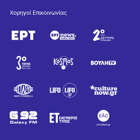
Χορηγοί Επικοινωνίας