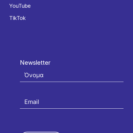
YouTube
TikTok
Newsletter