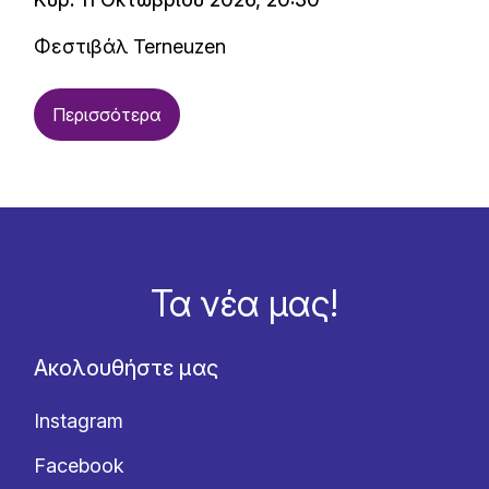
Φεστιβάλ Terneuzen
Περισσότερα
Τα νέα μας!
Ακολουθήστε μας
Instagram
Facebook