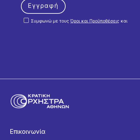
Εγγραφή
Συμφωνώ με τους
Όροι και Προϋποθέσεις
και
την
Πολιτική Απορρήτου
Επικοινωνία