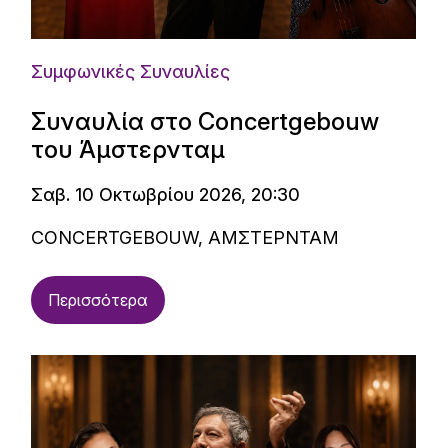
Συμφωνικές Συναυλίες
Συναυλία στο Concertgebouw
του Άμστερνταμ
Σαβ. 10 Οκτωβρίου 2026, 20:30
CONCERTGEBOUW, ΑΜΣΤΕΡΝΤΑΜ
Περισσότερα