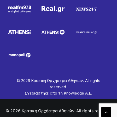
© 2026 Κρατική Ορχήστρα Αθηνών. All rights
reserved.
Σχεδιάστηκε από τη
Knowledge Α.Ε.
© 2026 Κρατική Ορχήστρα Αθηνών. All rights reserved