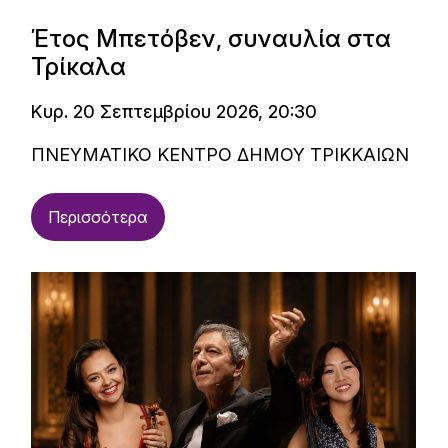
Έτος Μπετόβεν, συναυλία στα
Τρίκαλα
Κυρ. 20 Σεπτεμβρίου 2026, 20:30
ΠΝΕΥΜΑΤΙΚΟ ΚΕΝΤΡΟ ΔΗΜΟΥ ΤΡΙΚΚΑΙΩΝ
Περισσότερα