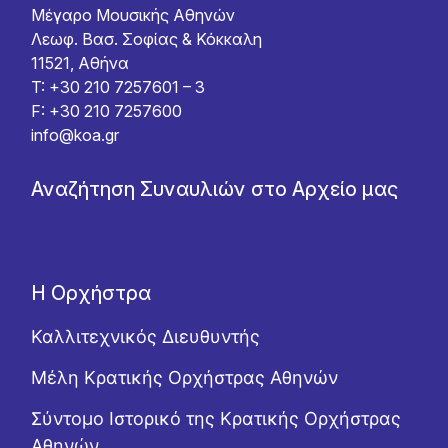
Μέγαρο Μουσικής Αθηνών
Λεωφ. Βασ. Σοφίας & Κόκκαλη
11521, Αθήνα
T: +30 210 7257601 – 3
F: +30 210 7257600
info@koa.gr
Αναζήτηση Συναυλιών στο Αρχείο μας
Η Ορχήστρα
Καλλιτεχνικός Διευθυντής
Μέλη Κρατικής Ορχήστρας Αθηνών
Σύντομο Ιστορικό της Κρατικής Ορχήστρας
Αθηνών