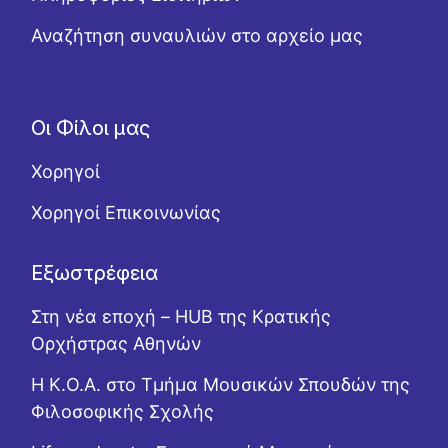
Αναζήτηση συναυλιών στο αρχείο μας
Οι Φίλοι μας
Χορηγοί
Χορηγοί Επικοινωνίας
Εξωστρέφεια
Στη νέα εποχή – HUB της Κρατικής
Ορχήστρας Αθηνών
Η Κ.Ο.Α. στο Τμήμα Μουσικών Σπουδών της
Φιλοσοφικής Σχολής