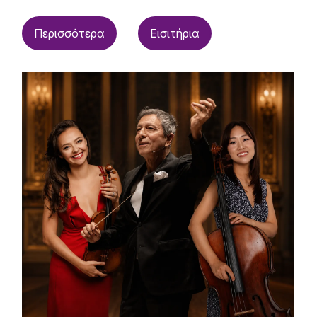
Περισσότερα
Εισιτήρια