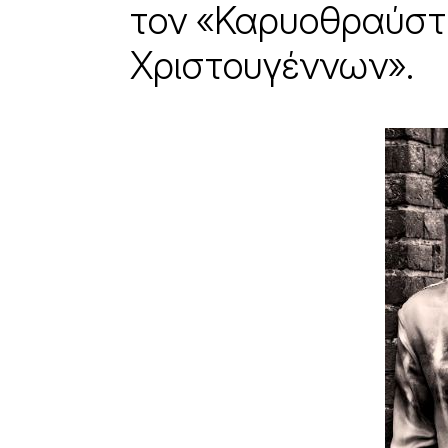
τον «Καρυοθραύστ
Χριστουγέννων».