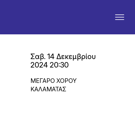
Σαβ. 14 Δεκεμβρίου
2024 20:30
ΜΕΓΑΡΟ ΧΟΡΟΥ
ΚΑΛΑΜΑΤΑΣ