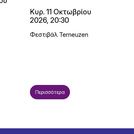
ου
Κυρ. 11 Οκτωβρίου
2026, 20:30
Φεστιβάλ Terneuzen
Περισσότερα