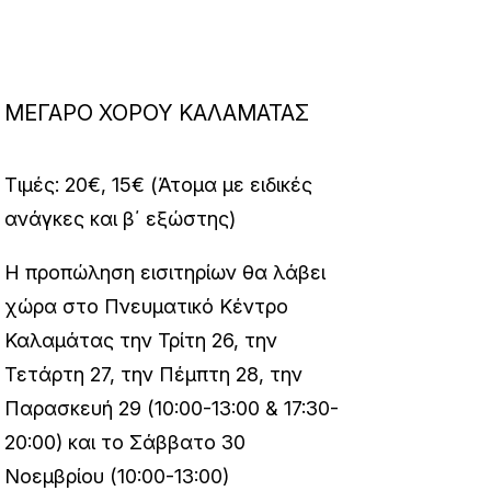
ΜΕΓΑΡΟ ΧΟΡΟΥ ΚΑΛΑΜΑΤΑΣ
Τιμές: 20€, 15€ (Άτομα με ειδικές
ανάγκες και β΄ εξώστης)
Η προπώληση εισιτηρίων θα λάβει
χώρα στο Πνευματικό Κέντρο
Καλαμάτας την Τρίτη 26, την
Τετάρτη 27, την Πέμπτη 28, την
Παρασκευή 29 (10:00-13:00 & 17:30-
20:00) και το Σάββατο 30
Νοεμβρίου (10:00-13:00)