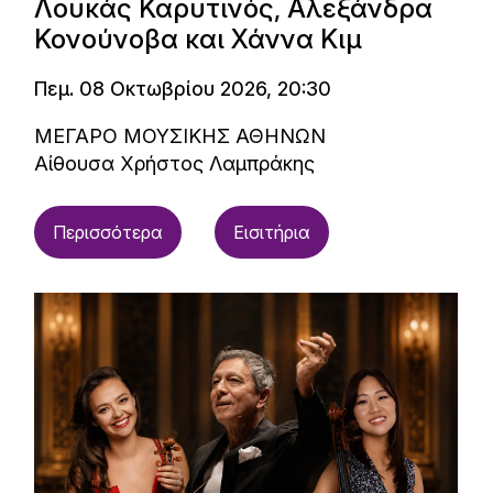
Λουκάς Καρυτινός, Αλεξάνδρα
Κονούνοβα και Χάννα Κιμ
Πεμ. 08 Οκτωβρίου 2026, 20:30
ΜΕΓΑΡΟ ΜΟΥΣΙΚΗΣ ΑΘΗΝΩΝ
Αίθουσα Χρήστος Λαμπράκης
Περισσότερα
Εισιτήρια