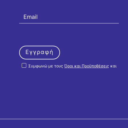
Εγγραφή
Συμφωνώ με τους
Όροι και Προϋποθέσεις
και
την
Πολιτική Απορρήτου