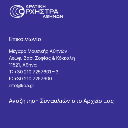
Επικοινωνία
Μέγαρο Μουσικής Αθηνών
Λεωφ. Βασ. Σοφίας & Κόκκαλη
11521, Αθήνα
T: +30 210 7257601 – 3
F: +30 210 7257600
info@koa.gr
Αναζήτηση Συναυλιών στο Αρχείο μας