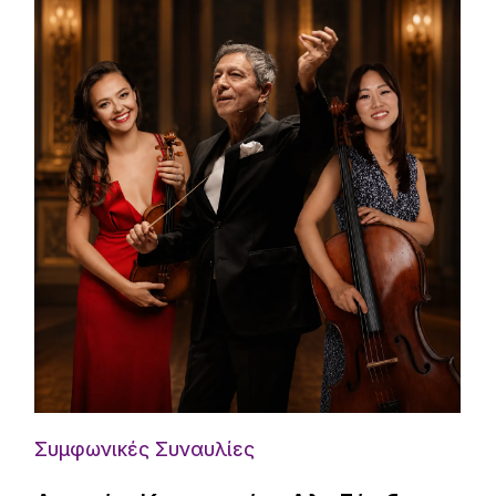
Συμφωνικές Συναυλίες