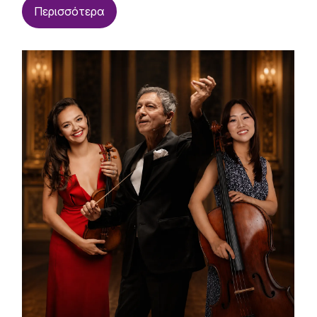
Περισσότερα