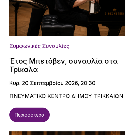
Συμφωνικές Συναυλίες
Έτος Μπετόβεν, συναυλία στα
Τρίκαλα
Κυρ. 20 Σεπτεμβρίου 2026, 20:30
ΠΝΕΥΜΑΤΙΚΟ ΚΕΝΤΡΟ ΔΗΜΟΥ ΤΡΙΚΚΑΙΩΝ
Περισσότερα