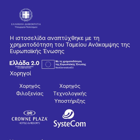
Η ιστοσελίδα αναπτύχθηκε με τη
χρηματοδότηση του Ταμείου Ανάκαμψης της
Ευρωπαϊκής Ένωσης
Χορηγοί
Χορηγός
Χορηγός
Φιλοξενίας
Tεχνολογικής
Yποστήριξης