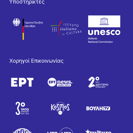
Υποστηρικτές
Χορηγοί Επικοινωνίας