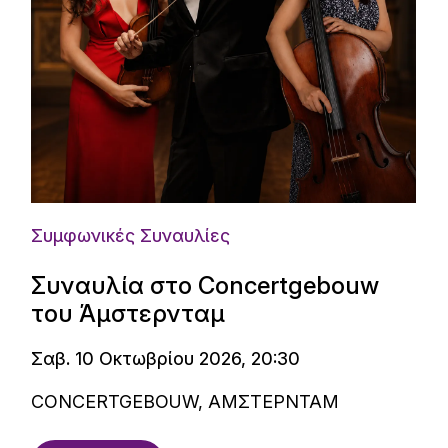
Συμφωνικές Συναυλίες
Συναυλία στο Concertgebouw
του Άμστερνταμ
Σαβ. 10 Οκτωβρίου 2026, 20:30
CONCERTGEBOUW, ΑΜΣΤΕΡΝΤΑΜ