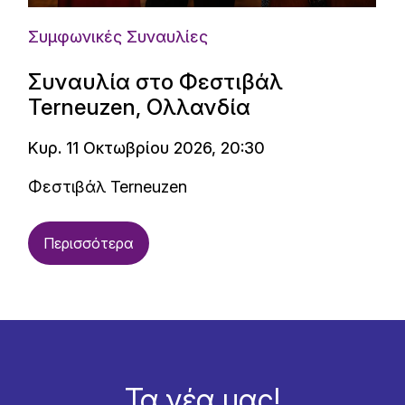
Συμφωνικές Συναυλίες
Συναυλία στο Φεστιβάλ
Terneuzen, Ολλανδία
Κυρ. 11 Οκτωβρίου 2026, 20:30
Φεστιβάλ Terneuzen
Περισσότερα
Τα νέα μας!