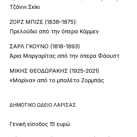
Τζάννι Σκίκι
ΖΟΡΖ ΜΠΙΖΕ (1838–1875):
Πρελούδιο από την όπερα Κάρμεν
ΣΑΡΛ ΓΚΟΥΝΟ (1818-1893)
Άρια Μαργαρίτας από την όπερα Φάουστ
ΜΙΚΗΣ ΘΕΟΔΩΡΑΚΗΣ (1925-2021)
«Μαρίνα» από το μπαλέτο Ζορμπάς
ΔΗΜΟΤΙΚΟ ΩΔΕΙΟ ΛΑΡΙΣΑΣ
Γενική είσοδος 15 ευρώ