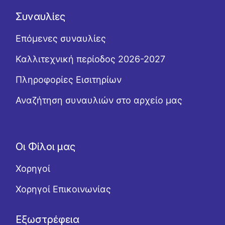
Συναυλίες
Επόμενες συναυλίες
Καλλιτεχνική περίοδος 2026-2027
Πληροφορίες Εισιτηρίων
Αναζήτηση συναυλιών στο αρχείο μας
Οι Φίλοι μας
Χορηγοί
Χορηγοί Επικοινωνίας
Εξωστρέφεια