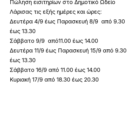
Πώληση εισιτηρίων στο Δημοτικό Ωδείο
Λάρισας τις εξής ημέρες και ώρες:
Δευτέρα 4/9 έως Παρασκευή 8/9 από 9.30
έως 13.30
Σάββατο 9/9 από11.00 έως 14.00
Δευτέρα 11/9 έως Παρασκευή 15/9 από 9.30
έως 13.30
Σάββατο 16/9 από 11.00 έως 14.00
Κυριακή 17/9 από 18.30 έως 20.30