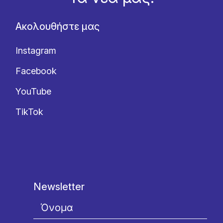
Ακολουθήστε μας
Instagram
Facebook
YouTube
TikTok
Newsletter