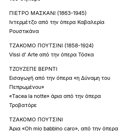
ΠΙΕΤΡΟ ΜΑΣΚΑΝΙ (1863-1945)
Ιντερμέτζο από την όπερα Καβαλερία
Ρουστικάνα
ΤΖΑΚΟΜΟ ΠΟΥΤΣΙΝΙ (1858-1924)
Vissi d’ Arte από την όπερα Τόσκα
ΤΖΟΥΖΕΠΕ ΒΕΡΝΤΙ
Εισαγωγή από την όπερα «η Δύναμη του
Πεπρωμένου»
«Tacea la notte» άρια από την όπερα
Τροβατόρε
ΤΖΑΚΟΜΟ ΠΟΥΤΣΙΝΙ
Άρια «Oh mio babbino caro», από την όπερα