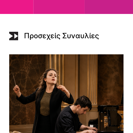
Προσεχείς Συναυλίες