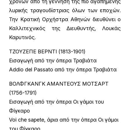
χρόνων από τη γέννηση της πιο αγαπημένης
λυρικής τραγουδίστριας όλων των εποχών.
Την Κρατική Ορχήστρα Αθηνών διευθύνει ο
Καλλιτεχνικός της Διευθυντής, Λουκάς
Καρυτινός.
ΤΖΟΥΖΕΠΕ ΒΕΡΝΤΙ (1813-1901)
Εισαγωγή από την όπερα Τραβιάτα
Addio del Passato από την όπερα Τραβιάτα
ΒΟΛΦΓΚΑΝΓΚ ΑΜΑΝΤΕΟΥΣ ΜΟΤΣΑΡΤ
(1756-1791)
Εισαγωγή από την όπερα Οι γάμοι του
Φίγκαρο
Voi che sapete, άρια από την όπερα Οι γάμοι
του Φίγκαρο