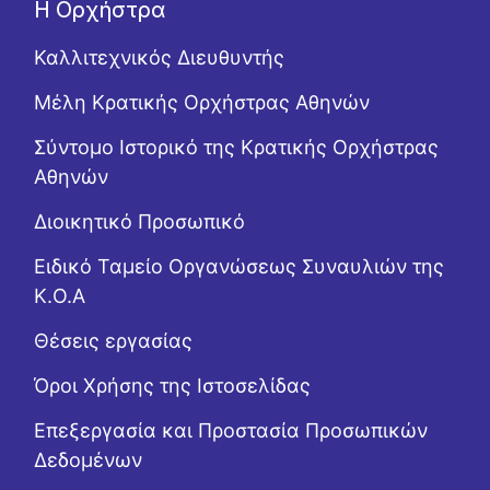
Η Ορχήστρα
Καλλιτεχνικός Διευθυντής
Μέλη Κρατικής Ορχήστρας Αθηνών
Σύντομο Ιστορικό της Κρατικής Ορχήστρας
Αθηνών
Διοικητικό Προσωπικό
Ειδικό Ταμείο Οργανώσεως Συναυλιών της
Κ.Ο.Α
Θέσεις εργασίας
Όροι Χρήσης της Ιστοσελίδας
Επεξεργασία και Προστασία Προσωπικών
Δεδομένων