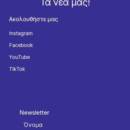
Τα νέα μας!
Ακολουθήστε μας
Instagram
Facebook
YouTube
TikTok
Newsletter