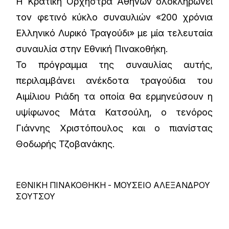
Η Κρατική Ορχήστρα Αθηνών ολοκληρώνει
τον φετινό κύκλο συναυλιών «200 χρόνια
Ελληνικό Λυρικό Τραγούδι» με μία τελευταία
συναυλία στην Εθνική Πινακοθήκη.
Το πρόγραμμα της συναυλίας αυτής,
περιλαμβάνει ανέκδοτα τραγούδια του
Αιμίλιου Ριάδη τα οποία θα ερμηνεύσουν η
υψίφωνος Μάτα Κατσούλη, ο τενόρος
Γιάννης Χριστόπουλος και ο πιανίστας
Θοδωρής Τζοβανάκης.
ΕΘΝΙΚΗ ΠΙΝΑΚΟΘΗΚΗ - ΜΟΥΣΕΙΟ ΑΛΕΞΑΝΔΡΟΥ
ΣΟΥΤΣΟΥ