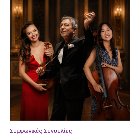
Συμφωνικές Συναυλίες