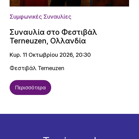
Συμφωνικές Συναυλίες
Συναυλία στο Φεστιβάλ
Terneuzen, Ολλανδία
Κυρ. 11 Οκτωβρίου 2026, 20:30
Φεστιβάλ Terneuzen
Περισσότερα