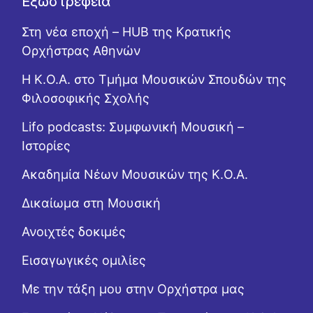
Εξωστρέφεια
Στη νέα εποχή – HUB της Κρατικής
Ορχήστρας Αθηνών
Η Κ.Ο.Α. στο Τμήμα Μουσικών Σπουδών της
Φιλοσοφικής Σχολής
Lifo podcasts: Συμφωνική Μουσική –
Ιστορίες
Ακαδημία Νέων Μουσικών της Κ.Ο.Α.
Δικαίωμα στη Μουσική
Ανοιχτές δοκιμές
Εισαγωγικές ομιλίες
Με την τάξη μου στην Ορχήστρα μας