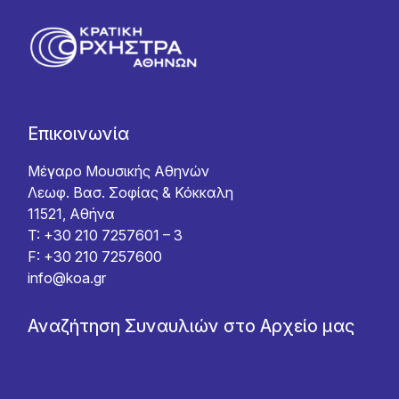
Επικοινωνία
Μέγαρο Μουσικής Αθηνών
Λεωφ. Βασ. Σοφίας & Κόκκαλη
11521, Αθήνα
T: +30 210 7257601 – 3
F: +30 210 7257600
info@koa.gr
Αναζήτηση Συναυλιών στο Αρχείο μας