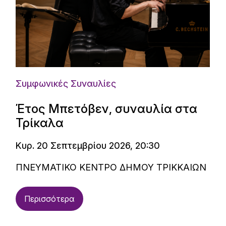
Συμφωνικές Συναυλίες
Έτος Μπετόβεν, συναυλία στα
Τρίκαλα
Κυρ. 20 Σεπτεμβρίου 2026, 20:30
ΠΝΕΥΜΑΤΙΚΟ ΚΕΝΤΡΟ ΔΗΜΟΥ ΤΡΙΚΚΑΙΩΝ
Περισσότερα