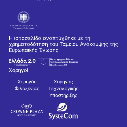
Η ιστοσελίδα αναπτύχθηκε με τη
χρηματοδότηση του Ταμείου Ανάκαμψης της
Ευρωπαϊκής Ένωσης
Χορηγοί
Χορηγός
Χορηγός
Φιλοξενίας
Tεχνολογικής
Yποστήριξης