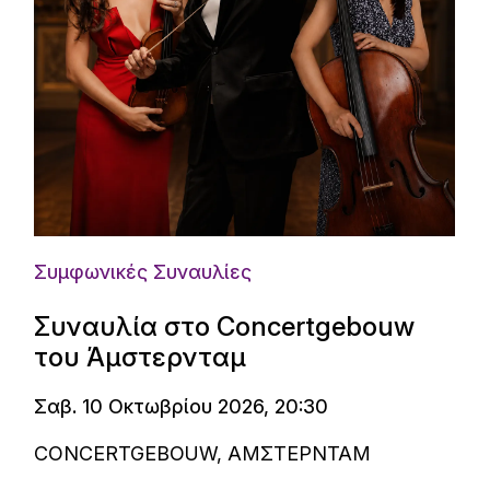
Συμφωνικές Συναυλίες
Συναυλία στο Concertgebouw
του Άμστερνταμ
Σαβ. 10 Οκτωβρίου 2026, 20:30
CONCERTGEBOUW, ΑΜΣΤΕΡΝΤΑΜ