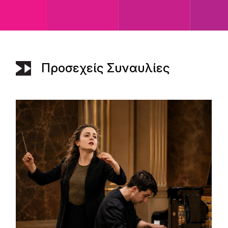
Προσεχείς Συναυλίες