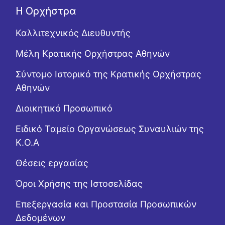
Η Ορχήστρα
Καλλιτεχνικός Διευθυντής
Μέλη Κρατικής Ορχήστρας Αθηνών
Σύντομο Ιστορικό της Κρατικής Ορχήστρας
Αθηνών
Διοικητικό Προσωπικό
Ειδικό Ταμείο Οργανώσεως Συναυλιών της
Κ.Ο.Α
Θέσεις εργασίας
Όροι Χρήσης της Ιστοσελίδας
Επεξεργασία και Προστασία Προσωπικών
Δεδομένων