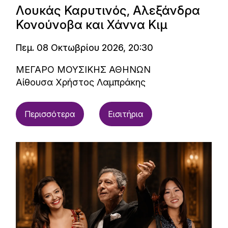
Λουκάς Καρυτινός, Αλεξάνδρα
Κονούνοβα και Χάννα Κιμ
Πεμ. 08 Οκτωβρίου 2026, 20:30
ΜΕΓΑΡΟ ΜΟΥΣΙΚΗΣ ΑΘΗΝΩΝ
Αίθουσα Χρήστος Λαμπράκης
Περισσότερα
Εισιτήρια