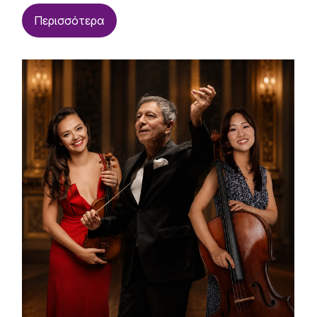
Περισσότερα