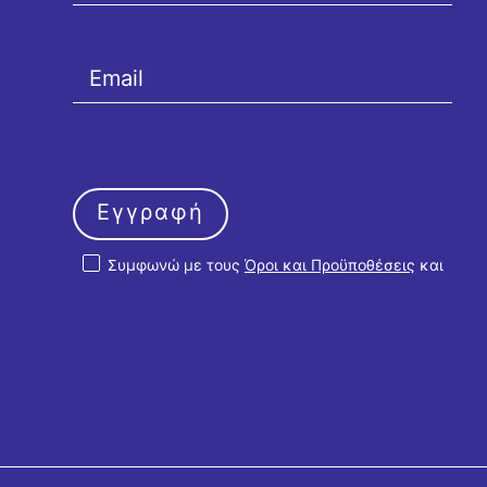
Εγγραφή
Συμφωνώ με τους
Όροι και Προϋποθέσεις
και
την
Πολιτική Απορρήτου