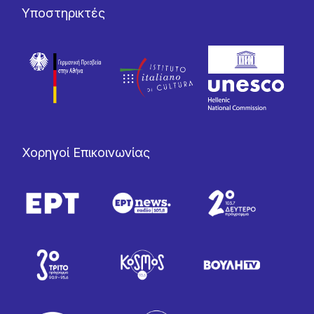
Υποστηρικτές
Χορηγοί Επικοινωνίας