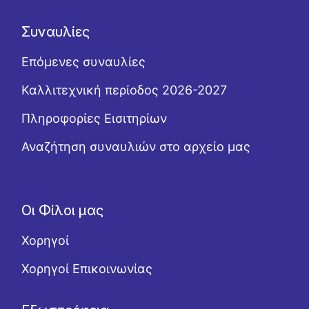
Συναυλίες
Επόμενες συναυλίες
Καλλιτεχνική περίοδος 2026-2027
Πληροφορίες Εισιτηρίων
Αναζήτηση συναυλιών στο αρχείο μας
Οι Φίλοι μας
Χορηγοί
Χορηγοί Επικοινωνίας