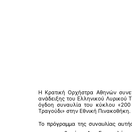
Η Κρατική Ορχήστρα Αθηνών συνεχ
ανάδειξης του Ελληνικού Λυρικού 
όγδοη συναυλία του κύκλου «200 
Τραγούδι» στην Εθνική Πινακοθήκη.
Το πρόγραμμα της συναυλίας αυτής