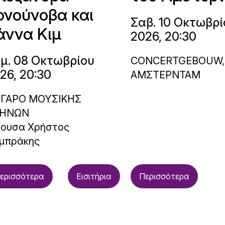
ονούνοβα και
Σαβ. 10 Οκτωβρί
άννα Κιμ
2026, 20:30
μ. 08 Οκτωβρίου
CONCERTGEBOUW,
26, 20:30
ΑΜΣΤΕΡΝΤΑΜ
ΓΑΡΟ ΜΟΥΣΙΚΗΣ
ΗΝΩΝ
θουσα Χρήστος
μπράκης
ερισσότερα
Εισιτήρια
Περισσότερα