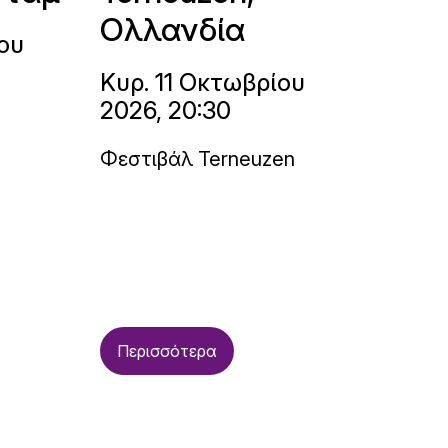
Ολλανδία
ου
Κυρ. 11 Οκτωβρίου
2026, 20:30
Φεστιβάλ Terneuzen
Περισσότερα