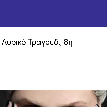
 Λυρικό Τραγούδι, 8η