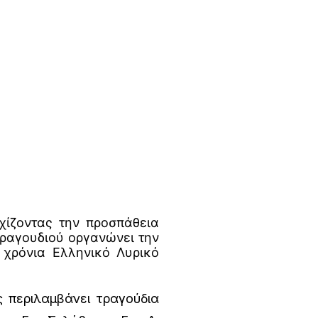
ίζοντας την προσπάθεια
Τραγουδιού οργανώνει την
χρόνια Ελληνικό Λυρικό
 περιλαμβάνει τραγούδια