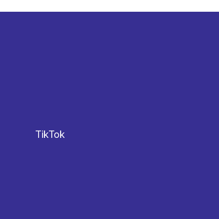
TikTok