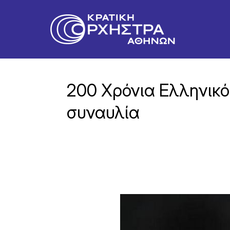
200 Χρόνια Ελληνικό
συναυλία