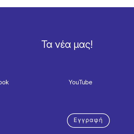
Τα νέα μας!
ook
YouTube
Εγγραφή