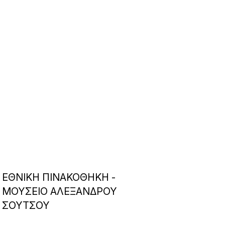
ΕΘΝΙΚΗ ΠΙΝΑΚΟΘΗΚΗ -
ΜΟΥΣΕΙΟ ΑΛΕΞΑΝΔΡΟΥ
ΣΟΥΤΣΟΥ