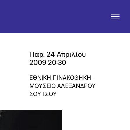
Παρ. 24 Απριλίου
2009 20:30
ΕΘΝΙΚΗ ΠΙΝΑΚΟΘΗΚΗ -
ΜΟΥΣΕΙΟ ΑΛΕΞΑΝΔΡΟΥ
ΣΟΥΤΣΟΥ