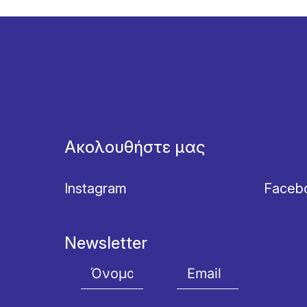
Ακολουθήστε μας
Instagram
Faceb
Newsletter