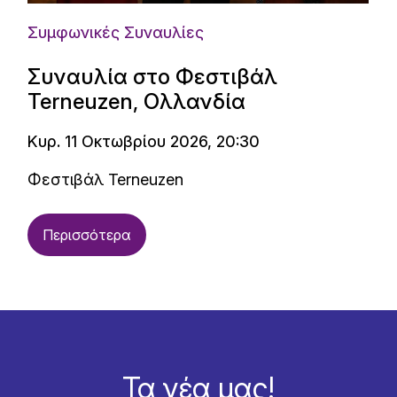
Συμφωνικές Συναυλίες
Συναυλία στο Φεστιβάλ
Terneuzen, Ολλανδία
Κυρ. 11 Οκτωβρίου 2026, 20:30
Φεστιβάλ Terneuzen
Περισσότερα
Τα νέα μας!