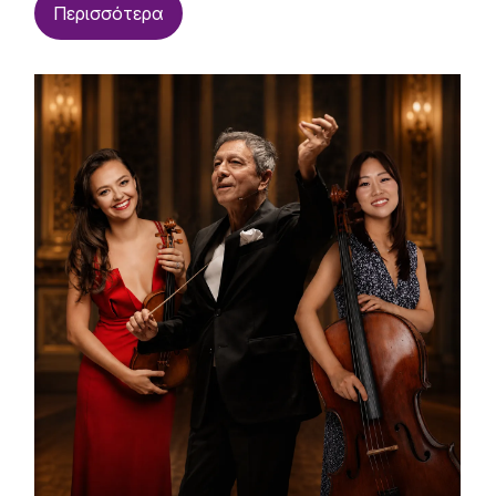
Περισσότερα