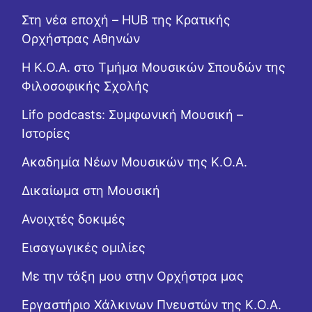
Στη νέα εποχή – HUB της Κρατικής
Ορχήστρας Αθηνών
Η Κ.Ο.Α. στο Τμήμα Μουσικών Σπουδών της
Φιλοσοφικής Σχολής
Lifo podcasts: Συμφωνική Μουσική –
Ιστορίες
Ακαδημία Νέων Μουσικών της Κ.Ο.Α.
Δικαίωμα στη Μουσική
Ανοιχτές δοκιμές
Εισαγωγικές ομιλίες
Με την τάξη μου στην Ορχήστρα μας
Εργαστήριo Χάλκινων Πνευστών της Κ.Ο.Α.