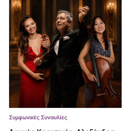
Συμφωνικές Συναυλίες