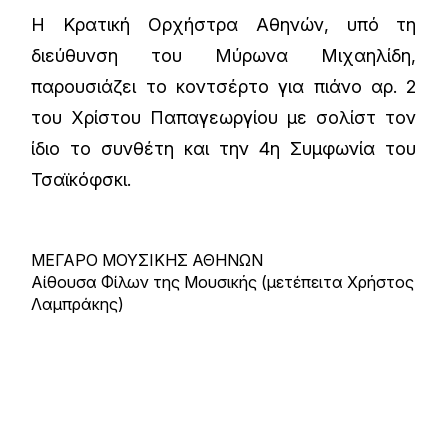
Η Κρατική Ορχήστρα Αθηνών, υπό τη
διεύθυνση του Μύρωνα Μιχαηλίδη,
παρουσιάζει το κοντσέρτο για πιάνο αρ. 2
του Χρίστου Παπαγεωργίου με σολίστ τον
ίδιο το συνθέτη και την 4η Συμφωνία του
Τσαϊκόφσκι.
ΜΕΓΑΡΟ ΜΟΥΣΙΚΗΣ ΑΘΗΝΩΝ
Αίθουσα Φίλων της Μουσικής (μετέπειτα Χρήστος
Λαμπράκης)