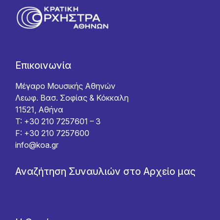
Επικοινωνία
Μέγαρο Μουσικής Αθηνών
Λεωφ. Βασ. Σοφίας & Κόκκαλη
11521, Αθήνα
T: +30 210 7257601 – 3
F: +30 210 7257600
info@koa.gr
Αναζήτηση Συναυλιών στο Αρχείο μας