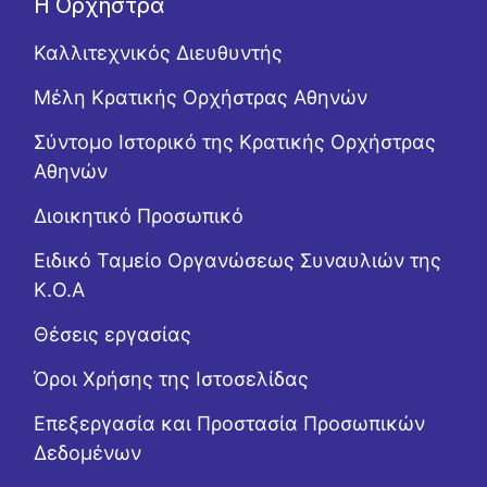
Η Ορχήστρα
Καλλιτεχνικός Διευθυντής
Μέλη Κρατικής Ορχήστρας Αθηνών
Σύντομο Ιστορικό της Κρατικής Ορχήστρας
Αθηνών
Διοικητικό Προσωπικό
Ειδικό Ταμείο Οργανώσεως Συναυλιών της
Κ.Ο.Α
Θέσεις εργασίας
Όροι Χρήσης της Ιστοσελίδας
Επεξεργασία και Προστασία Προσωπικών
Δεδομένων