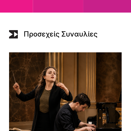
Προσεχείς Συναυλίες