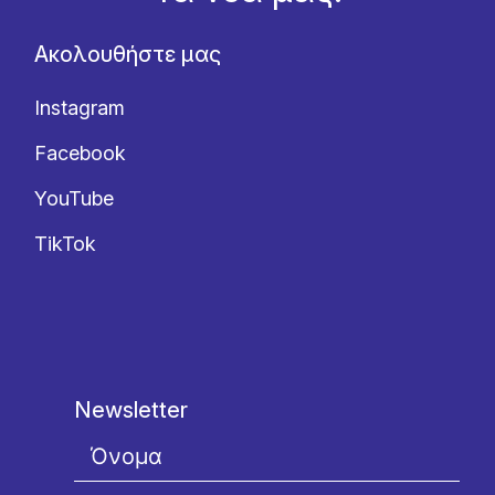
Ακολουθήστε μας
Instagram
Facebook
YouTube
TikTok
Newsletter