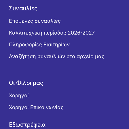
Συναυλίες
Επόμενες συναυλίες
Καλλιτεχνική περίοδος 2026-2027
Πληροφορίες Εισιτηρίων
Αναζήτηση συναυλιών στο αρχείο μας
Οι Φίλοι μας
Χορηγοί
Χορηγοί Επικοινωνίας
Εξωστρέφεια