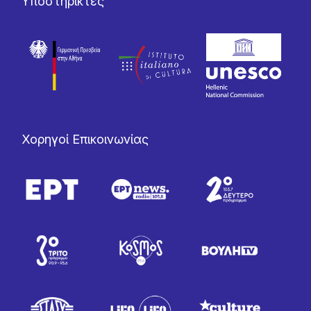
Υποστηρικτές
Χορηγοί Επικοινωνίας