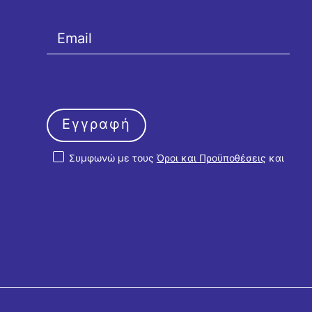
Εγγραφή
Συμφωνώ με τους
Όροι και Προϋποθέσεις
και
την
Πολιτική Απορρήτου