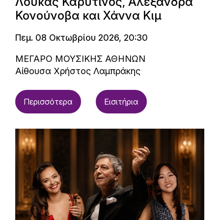
Λουκάς Καρυτινός, Αλεξάνδρα
Κονούνοβα και Χάννα Κιμ
Πεμ. 08 Οκτωβρίου 2026, 20:30
ΜΕΓΑΡΟ ΜΟΥΣΙΚΗΣ ΑΘΗΝΩΝ
Αίθουσα Χρήστος Λαμπράκης
Περισσότερα
Εισιτήρια