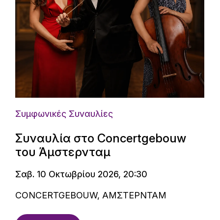
Συμφωνικές Συναυλίες
Συναυλία στο Concertgebouw
του Άμστερνταμ
Σαβ. 10 Οκτωβρίου 2026, 20:30
CONCERTGEBOUW, ΑΜΣΤΕΡΝΤΑΜ