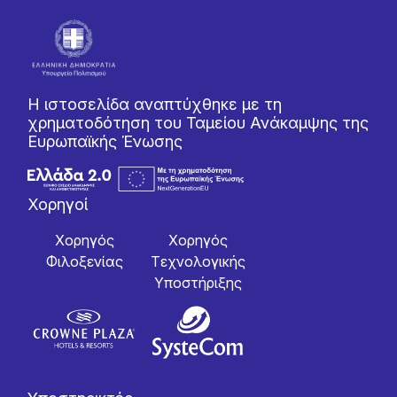
Η ιστοσελίδα αναπτύχθηκε με τη
χρηματοδότηση του Ταμείου Ανάκαμψης της
Ευρωπαϊκής Ένωσης
Χορηγοί
Χορηγός
Χορηγός
Φιλοξενίας
Tεχνολογικής
Yποστήριξης