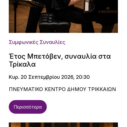
Συμφωνικές Συναυλίες
Έτος Μπετόβεν, συναυλία στα
Τρίκαλα
Κυρ. 20 Σεπτεμβρίου 2026, 20:30
ΠΝΕΥΜΑΤΙΚΟ ΚΕΝΤΡΟ ΔΗΜΟΥ ΤΡΙΚΚΑΙΩΝ
Περισσότερα