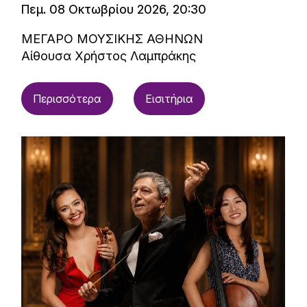
Πεμ. 08 Οκτωβρίου 2026, 20:30
ΜΕΓΑΡΟ ΜΟΥΣΙΚΗΣ ΑΘΗΝΩΝ
Αίθουσα Χρήστος Λαμπράκης
Περισσότερα
Εισιτήρια