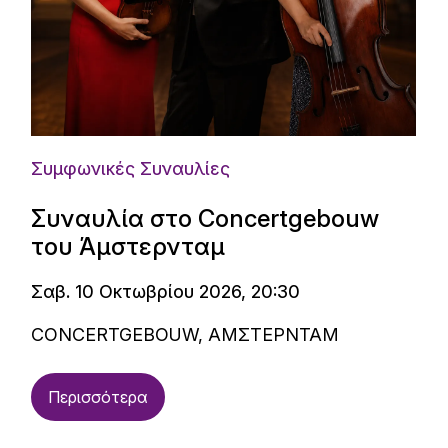
Συμφωνικές Συναυλίες
Συναυλία στο Concertgebouw
του Άμστερνταμ
Σαβ. 10 Οκτωβρίου 2026, 20:30
CONCERTGEBOUW, ΑΜΣΤΕΡΝΤΑΜ
Περισσότερα