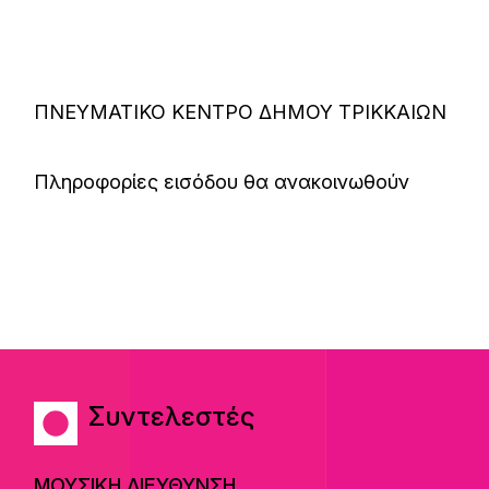
ΠΝΕΥΜΑΤΙΚΟ ΚΕΝΤΡΟ ΔΗΜΟΥ ΤΡΙΚΚΑΙΩΝ
Πληροφορίες εισόδου θα ανακοινωθούν
Συντελεστές
ΜΟΥΣΙΚΗ ΔΙΕΥΘΥΝΣΗ