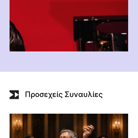
Προσεχείς Συναυλίες