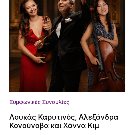
Συμφωνικές Συναυλίες
Λουκάς Καρυτινός, Αλεξάνδρα
Κονούνοβα και Χάννα Κιμ