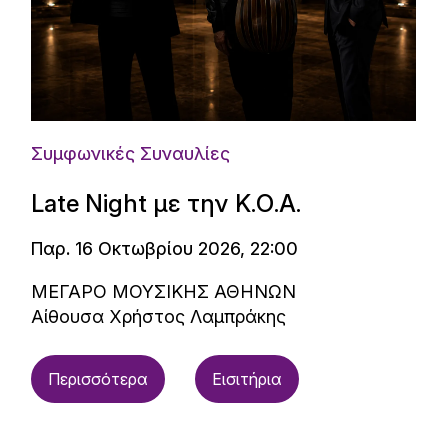
Συμφωνικές Συναυλίες
Late Night με την Κ.Ο.Α.
Παρ. 16 Οκτωβρίου 2026, 22:00
ΜΕΓΑΡΟ ΜΟΥΣΙΚΗΣ ΑΘΗΝΩΝ
Αίθουσα Χρήστος Λαμπράκης
Περισσότερα
Εισιτήρια