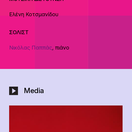
Ελένη Κοτσμανίδου
ΣΟΛΙΣΤ
Νικόλας Παππάς
, πιάνο
Media