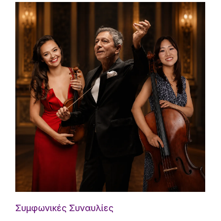
Συμφωνικές Συναυλίες