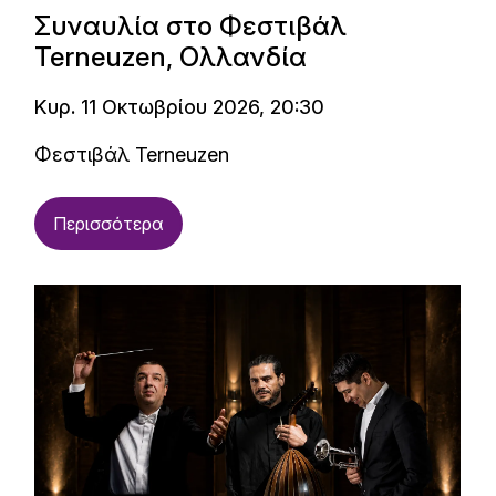
Συναυλία στο Φεστιβάλ
Terneuzen, Ολλανδία
Κυρ. 11 Οκτωβρίου 2026, 20:30
Φεστιβάλ Terneuzen
Περισσότερα