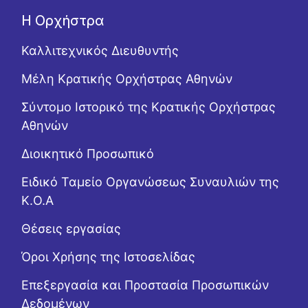
Η Ορχήστρα
Καλλιτεχνικός Διευθυντής
Μέλη Κρατικής Ορχήστρας Αθηνών
Σύντομο Ιστορικό της Κρατικής Ορχήστρας
Αθηνών
Διοικητικό Προσωπικό
Ειδικό Ταμείο Οργανώσεως Συναυλιών της
Κ.Ο.Α
Θέσεις εργασίας
Όροι Χρήσης της Ιστοσελίδας
Επεξεργασία και Προστασία Προσωπικών
Δεδομένων