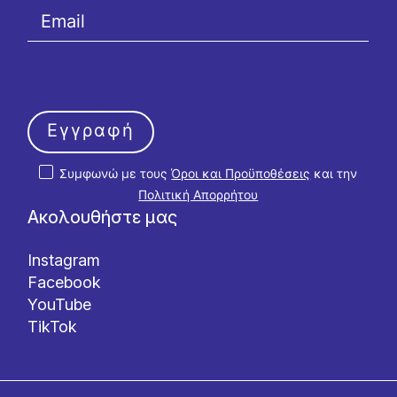
Εγγραφή
Συμφωνώ με τους
Όροι και Προϋποθέσεις
και την
Πολιτική Απορρήτου
Ακολουθήστε μας
Instagram
Facebook
YouTube
TikTok