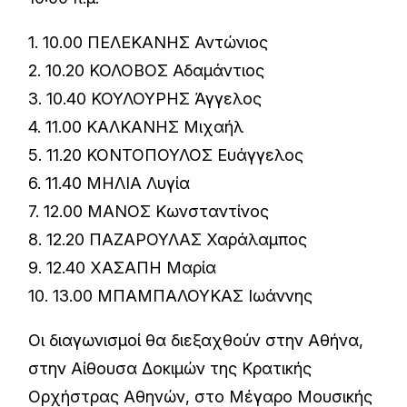
1. 10.00 ΠΕΛΕΚΑΝΗΣ Αντώνιος
2. 10.20 ΚΟΛΟΒΟΣ Αδαμάντιος
3. 10.40 ΚΟΥΛΟΥΡΗΣ Άγγελος
4. 11.00 ΚΑΛΚΑΝΗΣ Μιχαήλ
5. 11.20 ΚΟΝΤΟΠΟΥΛΟΣ Ευάγγελος
6. 11.40 ΜΗΛΙΑ Λυγία
7. 12.00 ΜΑΝΟΣ Κωνσταντίνος
8. 12.20 ΠΑΖΑΡΟΥΛΑΣ Χαράλαμπος
9. 12.40 ΧΑΣΑΠΗ Μαρία
10. 13.00 ΜΠΑΜΠΑΛΟΥΚΑΣ Ιωάννης
Οι διαγωνισμοί θα διεξαχθούν στην Αθήνα,
στην Αίθουσα Δοκιμών της Κρατικής
Ορχήστρας Αθηνών, στο Μέγαρο Μουσικής