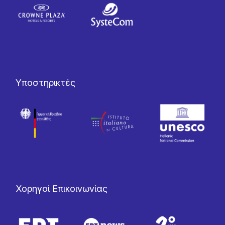
Υποστηρικτές
Χορηγοί Επικοινωνίας