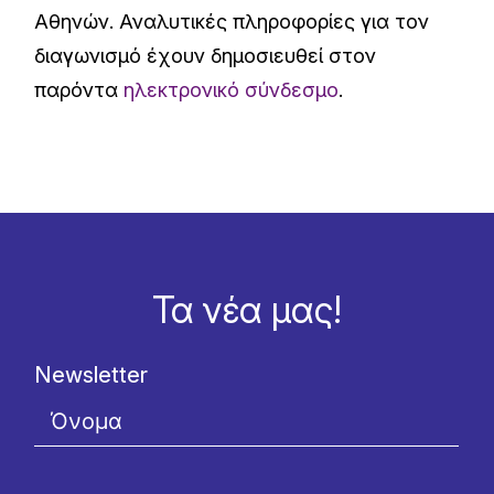
Αθηνών. Αναλυτικές πληροφορίες για τον
διαγωνισμό έχουν δημοσιευθεί στον
παρόντα
ηλεκτρονικό σύνδεσμο
.
Τα νέα μας!
Newsletter