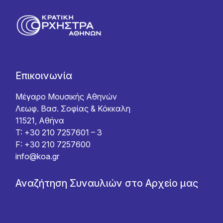
Επικοινωνία
Μέγαρο Μουσικής Αθηνών
Λεωφ. Βασ. Σοφίας & Κόκκαλη
11521, Αθήνα
T: +30 210 7257601 – 3
F: +30 210 7257600
info@koa.gr
Αναζήτηση Συναυλιών στο Αρχείο μας