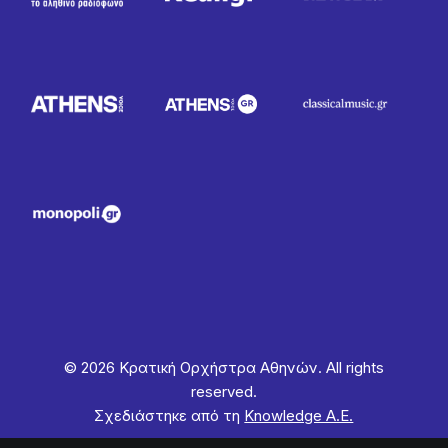
© 2026 Κρατική Ορχήστρα Αθηνών. All rights
reserved.
Σχεδιάστηκε από τη
Knowledge Α.Ε.