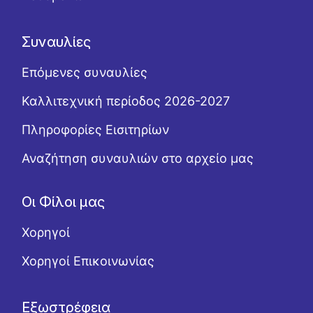
Συναυλίες
Επόμενες συναυλίες
Καλλιτεχνική περίοδος 2026-2027
Πληροφορίες Εισιτηρίων
Αναζήτηση συναυλιών στο αρχείο μας
Οι Φίλοι μας
Χορηγοί
Χορηγοί Επικοινωνίας
Εξωστρέφεια