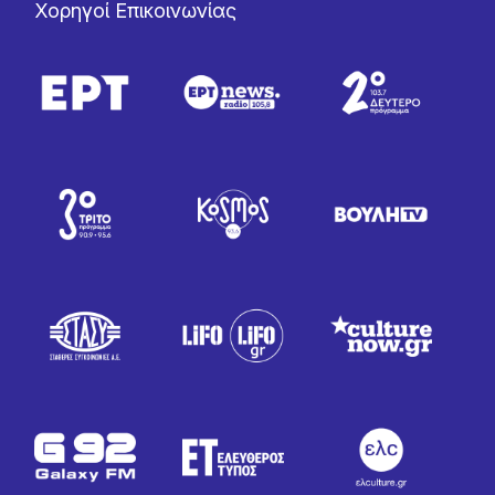
Χορηγοί Επικοινωνίας