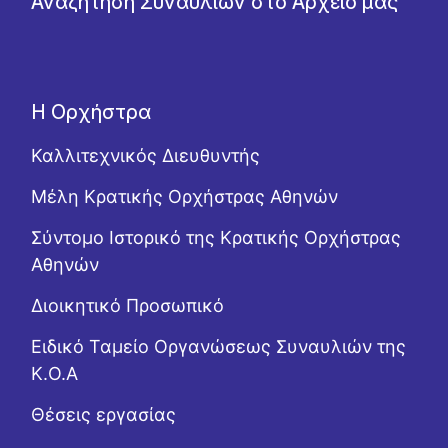
Αναζήτηση Συναυλιών στο Αρχείο μας
Η Ορχήστρα
Καλλιτεχνικός Διευθυντής
Μέλη Κρατικής Ορχήστρας Αθηνών
Σύντομο Ιστορικό της Κρατικής Ορχήστρας
Αθηνών
Διοικητικό Προσωπικό
Ειδικό Ταμείο Οργανώσεως Συναυλιών της
Κ.Ο.Α
Θέσεις εργασίας