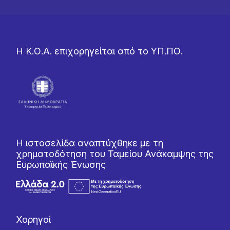
Η Κ.Ο.Α. επιχορηγείται από το ΥΠ.ΠΟ.
Η ιστοσελίδα αναπτύχθηκε με τη
χρηματοδότηση του Ταμείου Ανάκαμψης της
Ευρωπαϊκής Ένωσης
Χορηγοί