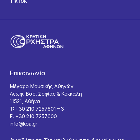
TikTok
Επικοινωνία
Μέγαρο Μουσικής Αθηνών
Λεωφ. Βασ. Σοφίας & Κόκκαλη
11521, Αθήνα
T: +30 210 7257601 – 3
F: +30 210 7257600
info@koa.gr