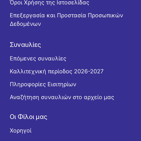
Όροι Χρήσης της Ιστοσελίδας
Επεξεργασία και Προστασία Προσωπικών
Δεδομένων
Συναυλίες
Επόμενες συναυλίες
Καλλιτεχνική περίοδος 2026-2027
Πληροφορίες Εισιτηρίων
Αναζήτηση συναυλιών στο αρχείο μας
Οι Φίλοι μας
Χορηγοί