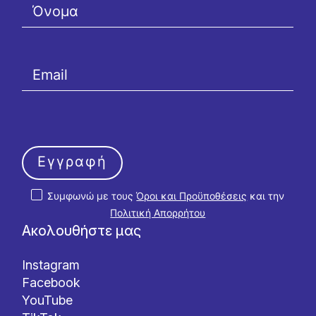
Εγγραφή
Συμφωνώ με τους
Όροι και Προϋποθέσεις
και την
Πολιτική Απορρήτου
Ακολουθήστε μας
Instagram
Facebook
YouTube