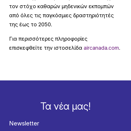
τον στόχο καθαρών μηδενικών εκπομπών
από όλες τις παγκόσμιες δραστηριότητές
της έως το 2050.
Για περισσότερες πληροφορίες
επισκεφθείτε την ιστοσελίδα
aircanada.com
.
Τα νέα μας!
Newsletter