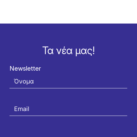
Τα νέα μας!
Newsletter