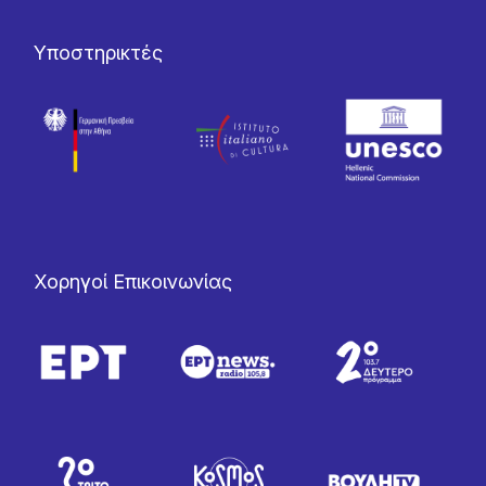
Υποστηρικτές
Χορηγοί Επικοινωνίας