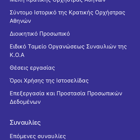
Σύντομο Ιστορικό της Κρατικής Ορχήστρας
Αθηνών
Διοικητικό Προσωπικό
Ειδικό Ταμείο Οργανώσεως Συναυλιών της
Κ.Ο.Α
Θέσεις εργασίας
Όροι Χρήσης της Ιστοσελίδας
Επεξεργασία και Προστασία Προσωπικών
Δεδομένων
Συναυλίες
Επόμενες συναυλίες