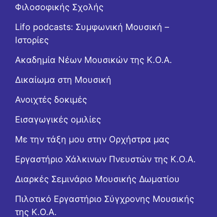
Φιλοσοφικής Σχολής
Lifo podcasts: Συμφωνική Μουσική –
Ιστορίες
Ακαδημία Νέων Μουσικών της Κ.Ο.Α.
Δικαίωμα στη Μουσική
Ανοιχτές δοκιμές
Εισαγωγικές ομιλίες
Με την τάξη μου στην Ορχήστρα μας
Εργαστήριo Χάλκινων Πνευστών της Κ.Ο.Α.
Διαρκές Σεμινάριο Μουσικής Δωματίου
Πιλοτικό Εργαστήριο Σύγχρονης Μουσικής
της Κ.Ο.Α.