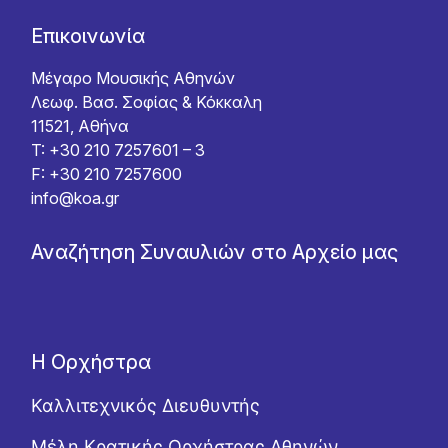
Επικοινωνία
Μέγαρο Μουσικής Αθηνών
Λεωφ. Βασ. Σοφίας & Κόκκαλη
11521, Αθήνα
T: +30 210 7257601 – 3
F: +30 210 7257600
info@koa.gr
Αναζήτηση Συναυλιών στο Αρχείο μας
Η Ορχήστρα
Καλλιτεχνικός Διευθυντής
Μέλη Κρατικής Ορχήστρας Αθηνών