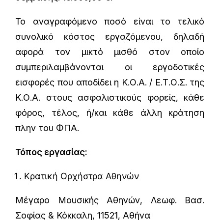
Το αναγραφόμενο ποσό είναι το τελικό
συνολικό κόστος εργαζόμενου, δηλαδή
αφορά τον μικτό μισθό στον οποίο
συμπεριλαμβάνονται οι εργοδοτικές
εισφορές που αποδίδει η Κ.Ο.Α. / Ε.Τ.Ο.Σ. της
Κ.Ο.Α. στους ασφαλιστικούς φορείς, κάθε
φόρος, τέλος, ή/και κάθε άλλη κράτηση
πλην του ΦΠΑ.
Τόπος εργασίας:
Κρατική Ορχήστρα Αθηνών
Μέγαρο Μουσικής Αθηνών, Λεωφ. Βασ.
Σοφίας & Κόκκαλη, 11521, Αθήνα