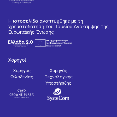
Η ιστοσελίδα αναπτύχθηκε με τη
χρηματοδότηση του Ταμείου Ανάκαμψης της
Ευρωπαϊκής Ένωσης
Χορηγοί
Χορηγός
Χορηγός
Φιλοξενίας
Tεχνολογικής
Yποστήριξης