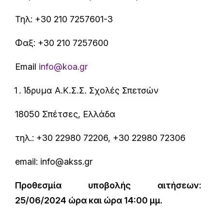
Τηλ: +30 210 7257601-3
Φαξ: +30 210 7257600
Email
info@koa.gr
Ίδρυμα A.Κ.Σ.Σ. Σχολές Σπετσών
18050 Σπέτσες, Ελλάδα
τηλ.: +30 22980 72206, +30 22980 72306
email: info@akss.gr
Προθεσμία υποβολής αιτήσεων:
25/06/2024 ώρα και ώρα 14:00 μμ.