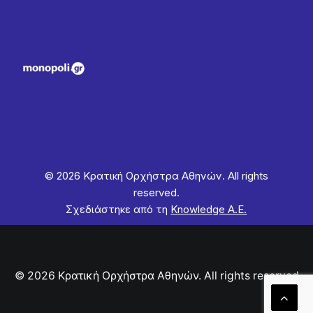
© 2026 Κρατική Ορχήστρα Αθηνών. All rights
reserved.
Σχεδιάστηκε από τη
Knowledge Α.Ε.
© 2026 Κρατική Ορχήστρα Αθηνών. All rights reserved