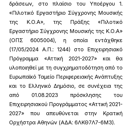
δράσεων, στο πλαίσιο του Υποέργου 1.
«Πιλοτικό Εργαστήριο Σύγχρονης Μουσικής
της Κ.Ο.Α», της Πράξης «Πιλοτικό
Εργαστήριο Σύγχρονης Μουσικής της Κ.Ο.Α»
(ΟΠΣ 6005004), η οποία εντάχθηκε
(17/05/2024 Α.Π.: 1244) στο Επιχειρησιακό
Πρόγραμμα «Αττική 2021-2027» και θα
υλοποιηθεί με τη συγχρηματοδότηση από το
Ευρωπαϊκό Ταμείο Περιφερειακής Ανάπτυξης
και το Ελληνικό Δημόσιο, σε συνέχεια της
από 01.08.2023 πρόσκλησης του
Επιχειρησιακού Προγράμματος «Αττική 2021-
2027» που απευθύνεται στην Κρατική
Ορχήστρα Αθηνών (ΑΔΑ: 6ΛΚΘ7Λ7-6Μ3).