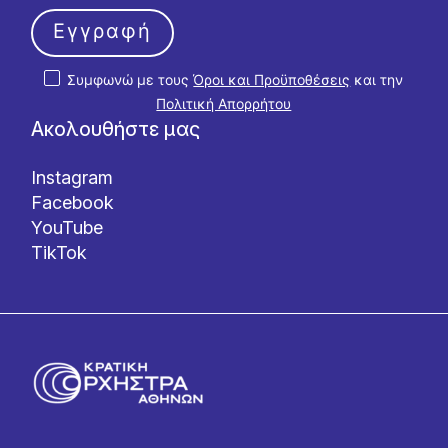
Εγγραφή
Συμφωνώ με τους
Όροι και Προϋποθέσεις
και την
Πολιτική Απορρήτου
Ακολουθήστε μας
Instagram
Facebook
YouTube
TikTok