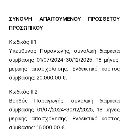
ΣΥΝΟΨΗ ΑΠΑΙΤΟΥΜΕΝΟΥ ΠΡΟΣΘΕΤΟΥ
ΠΡΟΣΩΠΙΚΟΥ
Κωδικός ΙΙ.1
Υπεύθυνος Παραγωγής, συνολική διάρκεια
σύμβασης 01/07/2024-30/12/2025, 18 μήνες,
μερικής απασχόλησης. Ενδεικτικό κόστος
σύμβασης: 20.000,00 €.
Κωδικός ΙΙ.2
Βοηθός Παραγωγής, συνολική διάρκεια
σύμβασης 01/07/2024-30/12/2025, 18 μήνες
μερικής απασχόλησης. Ενδεικτικό κόστος
σύμβασης: 16.000,00 €.