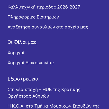
Καλλιτεχνική περίοδος 2026-2027
Πληροφορίες Εισιτηρίων
Αναζήτηση συναυλιών στο αρχείο μας
Οι Φίλοι μας
Χορηγοί
Χορηγοί Επικοινωνίας
Εξωστρέφεια
Στη νέα εποχή – HUB της Κρατικής
Ορχήστρας Αθηνών
Η Κ.Ο.Α. στο Τμήμα Μουσικών Σπουδών της