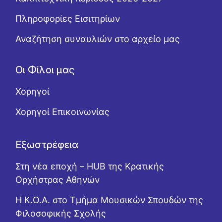
Πληροφορίες Εισιτηρίων
Αναζήτηση συναυλιών στο αρχείο μας
Οι Φίλοι μας
Χορηγοί
Χορηγοί Επικοινωνίας
Εξωστρέφεια
Στη νέα εποχή – HUB της Κρατικής
Ορχήστρας Αθηνών
Η Κ.Ο.Α. στο Τμήμα Μουσικών Σπουδών της
Φιλοσοφικής Σχολής