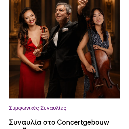
Συμφωνικές Συναυλίες
Συναυλία στο Concertgebouw