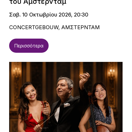
του Άμστερνταμ
Σαβ. 10 Οκτωβρίου 2026, 20:30
CONCERTGEBOUW, ΑΜΣΤΕΡΝΤΑΜ
Περισσότερα