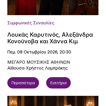
Συμφωνικές Συναυλίες
Λουκάς Καρυτινός, Αλεξάνδρα
Κονούνοβα και Χάννα Κιμ
Πεμ. 08 Οκτωβρίου 2026, 20:30
ΜΕΓΑΡΟ ΜΟΥΣΙΚΗΣ ΑΘΗΝΩΝ
Αίθουσα Χρήστος Λαμπράκης
Περισσότερα
Εισιτήρια