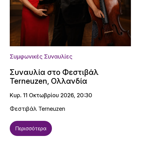
Συμφωνικές Συναυλίες
Συναυλία στο Φεστιβάλ
Terneuzen, Ολλανδία
Κυρ. 11 Οκτωβρίου 2026, 20:30
Φεστιβάλ Terneuzen
Περισσότερα