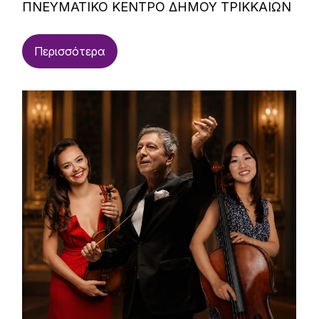
ΠΝΕΥΜΑΤΙΚΟ ΚΕΝΤΡΟ ΔΗΜΟΥ ΤΡΙΚΚΑΙΩΝ
Περισσότερα