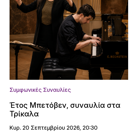
Συμφωνικές Συναυλίες
Έτος Μπετόβεν, συναυλία στα
Τρίκαλα
Κυρ. 20 Σεπτεμβρίου 2026, 20:30