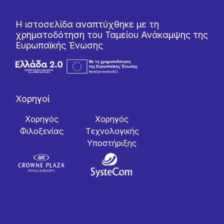
Η ιστοσελίδα αναπτύχθηκε με τη
χρηματοδότηση του Ταμείου Ανάκαμψης της
Ευρωπαϊκής Ένωσης
Χορηγοί
Χορηγός
Χορηγός
Φιλοξενίας
Tεχνολογικής
Yποστήριξης