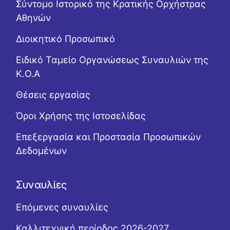
Σύντομο Ιστορικό της Κρατικής Ορχήστρας
Αθηνών
Διοικητικό Προσωπικό
Ειδικό Ταμείο Οργανώσεως Συναυλιών της
Κ.Ο.Α
Θέσεις εργασίας
Όροι Χρήσης της Ιστοσελίδας
Επεξεργασία και Προστασία Προσωπικών
Δεδομένων
Συναυλίες
Επόμενες συναυλίες
Καλλιτεχνική περίοδος 2026-2027