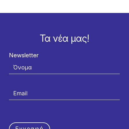
Τα νέα μας!
Newsletter
Εγγραφή