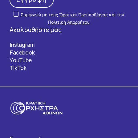
Συμφωνώ με τους
Όροι και Προϋποθέσεις
και την
Πολιτική Απορρήτου
Ακολουθήστε μας
Instagram
Facebook
YouTube
TikTok