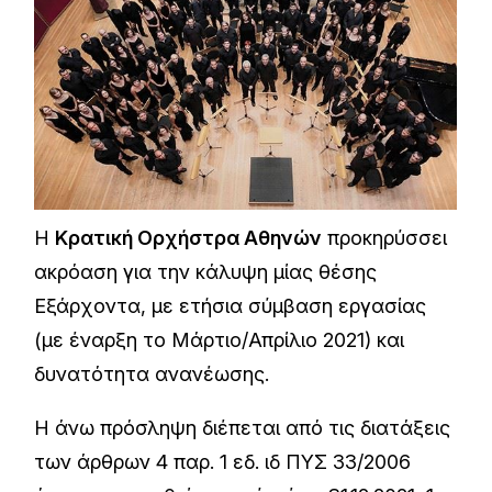
H
Κρατική Ορχήστρα Αθηνών
προκηρύσσει
ακρόαση για την κάλυψη μίας θέσης
Εξάρχοντα, με ετήσια σύμβαση εργασίας
(με έναρξη το Μάρτιο/Απρίλιο 2021) και
δυνατότητα ανανέωσης.
Η άνω πρόσληψη διέπεται από τις διατάξεις
των άρθρων 4 παρ. 1 εδ. ιδ ΠΥΣ 33/2006