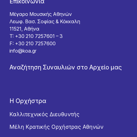
Επικοινωνία
Μέγαρο Μουσικής Αθηνών
Λεωφ. Βασ. Σοφίας & Κόκκαλη
11521, Αθήνα
T: +30 210 7257601 – 3
F: +30 210 7257600
info@koa.gr
Αναζήτηση Συναυλιών στο Αρχείο μας
Η Ορχήστρα
Καλλιτεχνικός Διευθυντής
Μέλη Κρατικής Ορχήστρας Αθηνών