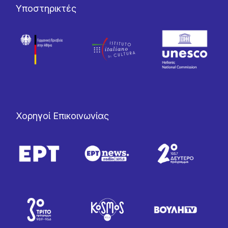
Υποστηρικτές
Χορηγοί Επικοινωνίας