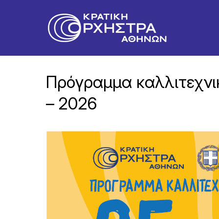
Πρόγραμμα καλλιτεχνι
– 2026