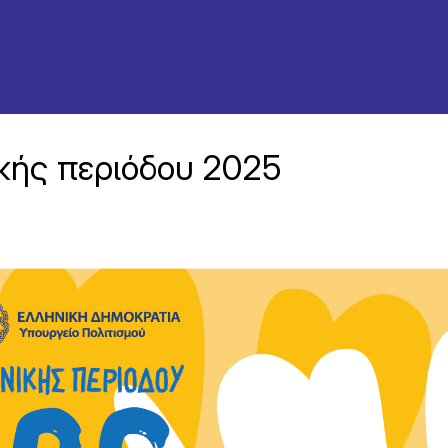
κής περιόδου 2025