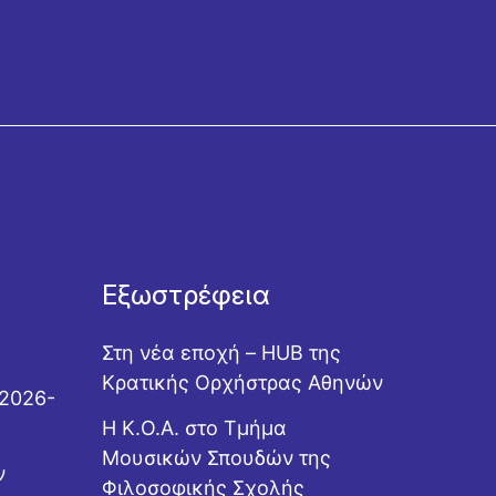
Εξωστρέφεια
Στη νέα εποχή – HUB της
Κρατικής Ορχήστρας Αθηνών
 2026-
Η Κ.Ο.Α. στο Τμήμα
Μουσικών Σπουδών της
ν
Φιλοσοφικής Σχολής