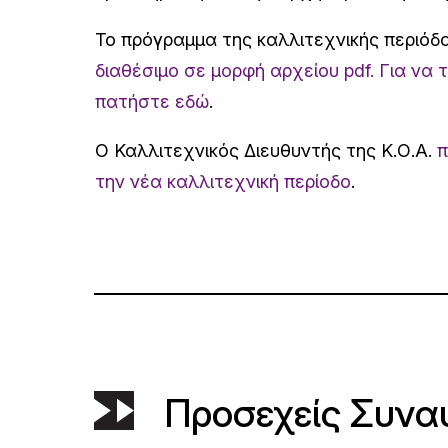
Το πρόγραμμα της καλλιτεχνικής περιόδο
διαθέσιμο σε μορφή αρχείου pdf. Για να
πατήστε εδώ
.
Ο Καλλιτεχνικός Διευθυντής της Κ.Ο.Α.
π
την νέα καλλιτεχνική περίοδο
.
Προσεχείς Συνα