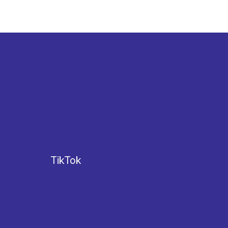
TikTok