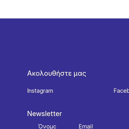
Ακολουθήστε μας
Instagram
Face
Newsletter