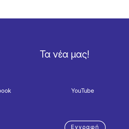
Τα νέα μας!
book
YouTube
Εγγραφή