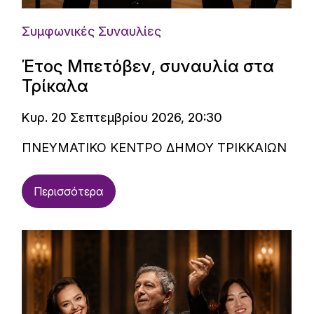
Συμφωνικές Συναυλίες
Έτος Μπετόβεν, συναυλία στα
Τρίκαλα
Κυρ. 20 Σεπτεμβρίου 2026, 20:30
ΠΝΕΥΜΑΤΙΚΟ ΚΕΝΤΡΟ ΔΗΜΟΥ ΤΡΙΚΚΑΙΩΝ
Περισσότερα