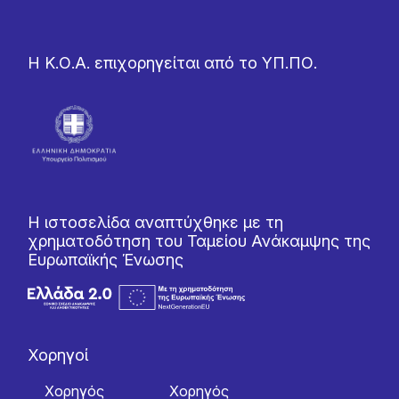
Η Κ.Ο.Α. επιχορηγείται από το ΥΠ.ΠΟ.
Η ιστοσελίδα αναπτύχθηκε με τη
χρηματοδότηση του Ταμείου Ανάκαμψης της
Ευρωπαϊκής Ένωσης
Χορηγοί
Χορηγός
Χορηγός