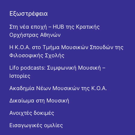
Εξωστρέφεια
Στη νέα εποχή – HUB της Κρατικής
Ορχήστρας Αθηνών
Η Κ.Ο.Α. στο Τμήμα Μουσικών Σπουδών της
Φιλοσοφικής Σχολής
Lifo podcasts: Συμφωνική Μουσική –
Ιστορίες
Ακαδημία Νέων Μουσικών της Κ.Ο.Α.
Δικαίωμα στη Μουσική
Ανοιχτές δοκιμές
Εισαγωγικές ομιλίες