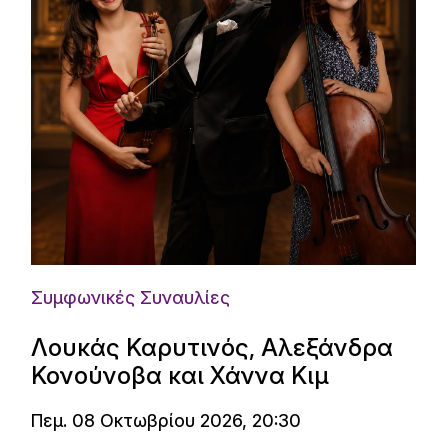
Συμφωνικές Συναυλίες
Λουκάς Καρυτινός, Αλεξάνδρα
Κονούνοβα και Χάννα Κιμ
Πεμ. 08 Οκτωβρίου 2026, 20:30