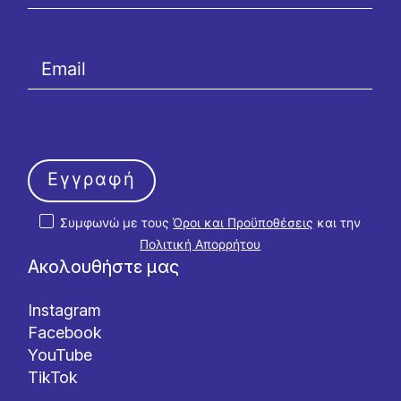
Εγγραφή
Συμφωνώ με τους
Όροι και Προϋποθέσεις
και την
Πολιτική Απορρήτου
Ακολουθήστε μας
Instagram
Facebook
YouTube
TikTok