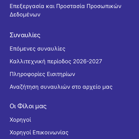
Επεξεργασία και Προστασία Προσωπικών
Δεδομένων
Συναυλίες
Επόμενες συναυλίες
Καλλιτεχνική περίοδος 2026-2027
Πληροφορίες Εισιτηρίων
Αναζήτηση συναυλιών στο αρχείο μας
Οι Φίλοι μας
Χορηγοί
Χορηγοί Επικοινωνίας