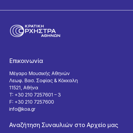
Επικοινωνία
Μέγαρο Μουσικής Αθηνών
Λεωφ. Βασ. Σοφίας & Κόκκαλη
11521, Αθήνα
T: +30 210 7257601 – 3
F: +30 210 7257600
info@koa.gr
Αναζήτηση Συναυλιών στο Αρχείο μας