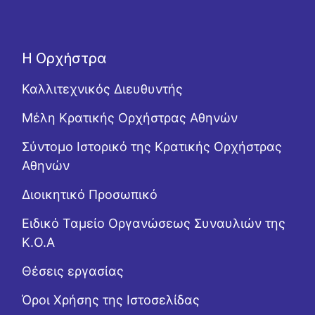
Η Ορχήστρα
Καλλιτεχνικός Διευθυντής
Μέλη Κρατικής Ορχήστρας Αθηνών
Σύντομο Ιστορικό της Κρατικής Ορχήστρας
Αθηνών
Διοικητικό Προσωπικό
Ειδικό Ταμείο Οργανώσεως Συναυλιών της
Κ.Ο.Α
Θέσεις εργασίας
Όροι Χρήσης της Ιστοσελίδας