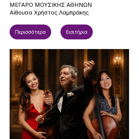
ΜΕΓΑΡΟ ΜΟΥΣΙΚΗΣ ΑΘΗΝΩΝ
Αίθουσα Χρήστος Λαμπράκης
Περισσότερα
Εισιτήρια