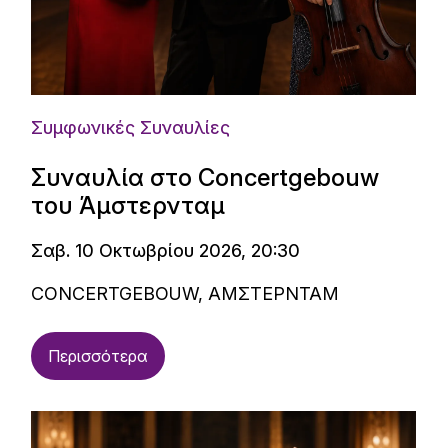
Συμφωνικές Συναυλίες
Συναυλία στο Concertgebouw
του Άμστερνταμ
Σαβ. 10 Οκτωβρίου 2026, 20:30
CONCERTGEBOUW, ΑΜΣΤΕΡΝΤΑΜ
Περισσότερα