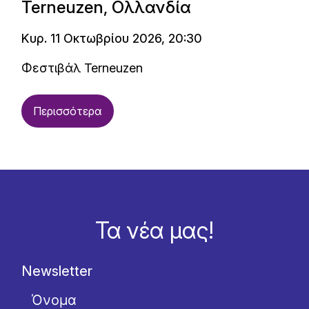
Terneuzen, Ολλανδία
Κυρ. 11 Οκτωβρίου 2026, 20:30
Φεστιβάλ Terneuzen
Περισσότερα
Τα νέα μας!
Newsletter