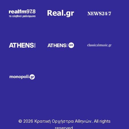
© 2026 Κρατική Ορχήστρα Αθηνών. All rights
reserved.