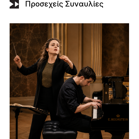
Προσεχείς Συναυλίες