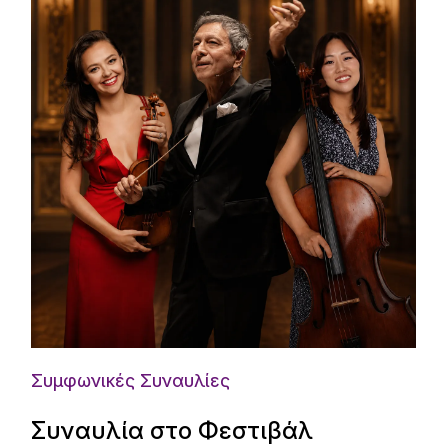
Συμφωνικές Συναυλίες
Συναυλία στο Φεστιβάλ