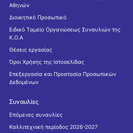
Αθηνών
Διοικητικό Προσωπικό
Ειδικό Ταμείο Οργανώσεως Συναυλιών της
Κ.Ο.Α
Θέσεις εργασίας
Όροι Χρήσης της Ιστοσελίδας
Επεξεργασία και Προστασία Προσωπικών
Δεδομένων
Συναυλίες
Επόμενες συναυλίες
Καλλιτεχνική περίοδος 2026-2027