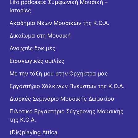
Lifo podcasts: Συμφωνική Μουσική –
Ιστορίες
Ακαδημία Νέων Μουσικών της Κ.Ο.Α.
Δικαίωμα στη Μουσική
Ανοιχτές δοκιμές
Εισαγωγικές ομιλίες
Με την τάξη μου στην Ορχήστρα μας
Εργαστήριo Χάλκινων Πνευστών της Κ.Ο.Α.
Διαρκές Σεμινάριο Μουσικής Δωματίου
Πιλοτικό Εργαστήριο Σύγχρονης Μουσικής
της Κ.Ο.Α.
(Dis)playing Attica