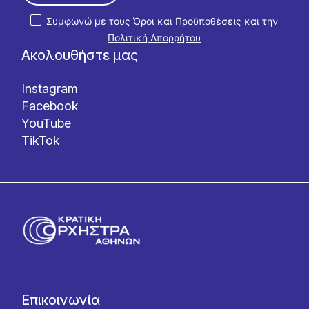
Συμφωνώ με τους
Όροι και Προϋποθέσεις
και την
Πολιτική Απορρήτου
Ακολουθήστε μας
Instagram
Facebook
YouTube
TikTok
Επικοινωνία