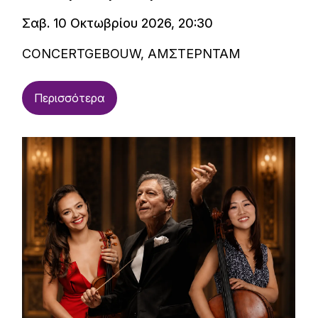
Σαβ. 10 Οκτωβρίου 2026, 20:30
CONCERTGEBOUW, ΑΜΣΤΕΡΝΤΑΜ
Περισσότερα