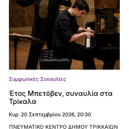
Συμφωνικές Συναυλίες
Έτος Μπετόβεν, συναυλία στα
Τρίκαλα
Κυρ. 20 Σεπτεμβρίου 2026, 20:30
ΠΝΕΥΜΑΤΙΚΟ ΚΕΝΤΡΟ ΔΗΜΟΥ ΤΡΙΚΚΑΙΩΝ