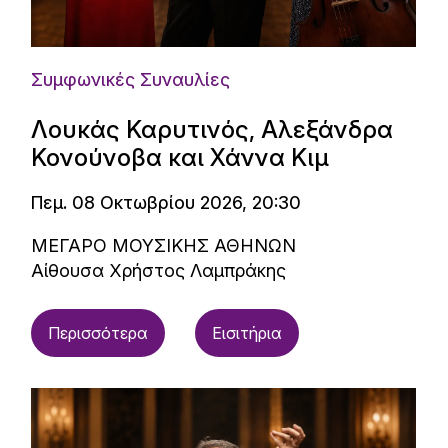
Συμφωνικές Συναυλίες
Λουκάς Καρυτινός, Αλεξάνδρα
Κονούνοβα και Χάννα Κιμ
Πεμ. 08 Οκτωβρίου 2026, 20:30
ΜΕΓΑΡΟ ΜΟΥΣΙΚΗΣ ΑΘΗΝΩΝ
Αίθουσα Χρήστος Λαμπράκης
Περισσότερα
Εισιτήρια