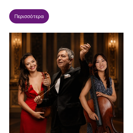
Περισσότερα