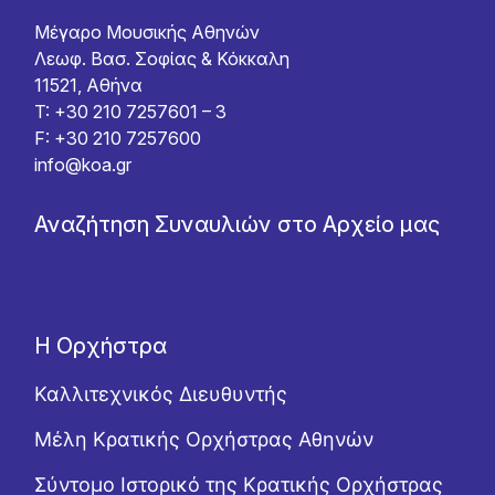
Μέγαρο Μουσικής Αθηνών
Λεωφ. Βασ. Σοφίας & Κόκκαλη
11521, Αθήνα
T: +30 210 7257601 – 3
F: +30 210 7257600
info@koa.gr
Αναζήτηση Συναυλιών στο Αρχείο μας
Η Ορχήστρα
Καλλιτεχνικός Διευθυντής
Μέλη Κρατικής Ορχήστρας Αθηνών
Σύντομο Ιστορικό της Κρατικής Ορχήστρας