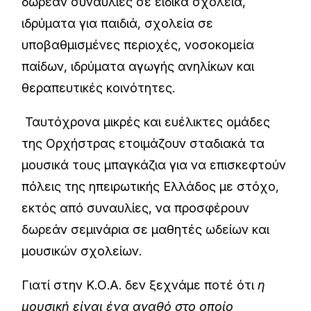
δωρεάν συναυλίες σε ειδικά σχολεία,
ιδρύματα για παιδιά, σχολεία σε
υποβαθμισμένες περιοχές, νοσοκομεία
παίδων, ιδρύματα αγωγής ανηλίκων και
θεραπευτικές κοινότητες.
Ταυτόχρονα μικρές και ευέλικτες ομάδες
της Ορχήστρας ετοιμάζουν σταδιακά τα
μουσικά τους μπαγκάζια για να επισκεφτούν
πόλεις της ηπειρωτικής Ελλάδος με στόχο,
εκτός από συναυλίες, να προσφέρουν
δωρεάν σεμινάρια σε μαθητές ωδείων και
μουσικών σχολείων.
Γιατί στην Κ.Ο.Α. δεν ξεχνάμε ποτέ ότι
η
μουσική είναι ένα αγαθό στο οποίο