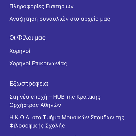
Πληροφορίες Εισιτηρίων
Αναζήτηση συναυλιών στο αρχείο μας
Οι Φίλοι μας
Χορηγοί
Χορηγοί Επικοινωνίας
Εξωστρέφεια
Στη νέα εποχή – HUB της Κρατικής
Ορχήστρας Αθηνών
Η Κ.Ο.Α. στο Τμήμα Μουσικών Σπουδών της
Φιλοσοφικής Σχολής