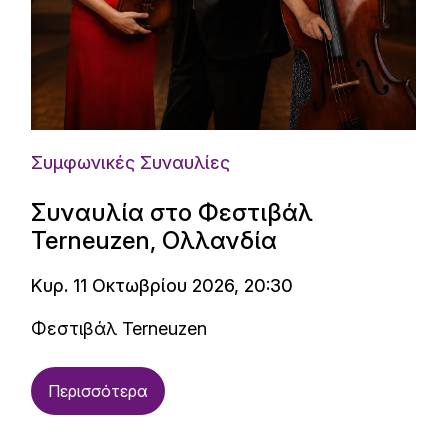
Συμφωνικές Συναυλίες
Συναυλία στο Φεστιβάλ
Terneuzen, Ολλανδία
Κυρ. 11 Οκτωβρίου 2026, 20:30
Φεστιβάλ Terneuzen
Περισσότερα