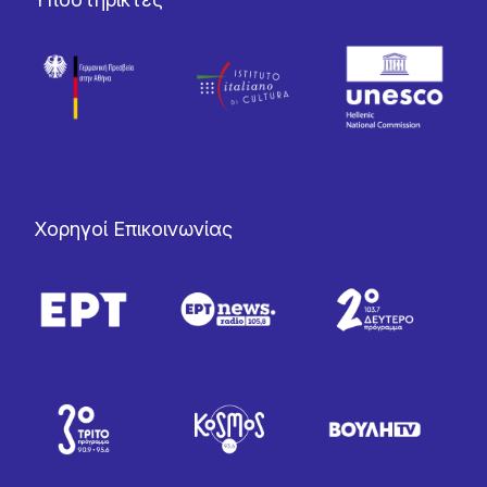
Χορηγοί Επικοινωνίας