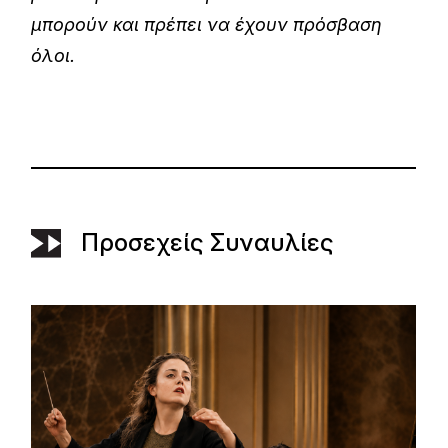
μπορούν και πρέπει να έχουν πρόσβαση
όλοι.
Προσεχείς Συναυλίες