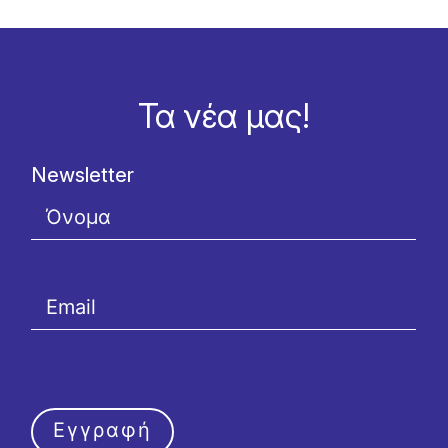
Τα νέα μας!
Newsletter
Εγγραφή