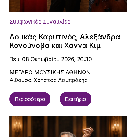
Συμφωνικές Συναυλίες
Λουκάς Καρυτινός, Αλεξάνδρα
Κονούνοβα και Χάννα Κιμ
Πεμ. 08 Οκτωβρίου 2026, 20:30
ΜΕΓΑΡΟ ΜΟΥΣΙΚΗΣ ΑΘΗΝΩΝ
Αίθουσα Χρήστος Λαμπράκης
Περισσότερα
Εισιτήρια