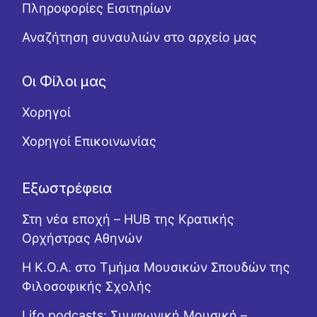
Πληροφορίες Εισιτηρίων
Αναζήτηση συναυλιών στο αρχείο μας
Οι Φίλοι μας
Χορηγοί
Χορηγοί Επικοινωνίας
Εξωστρέφεια
Στη νέα εποχή – HUB της Κρατικής
Ορχήστρας Αθηνών
Η Κ.Ο.Α. στο Τμήμα Μουσικών Σπουδών της
Φιλοσοφικής Σχολής
Lifo podcasts: Συμφωνική Μουσική –