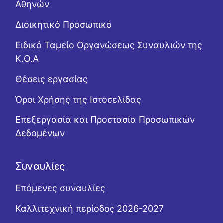
Αθηνών
Διοικητικό Προσωπικό
Ειδικό Ταμείο Οργανώσεως Συναυλιών της
Κ.Ο.Α
Θέσεις εργασίας
Όροι Χρήσης της Ιστοσελίδας
Επεξεργασία και Προστασία Προσωπικών
Δεδομένων
Συναυλίες
Επόμενες συναυλίες
Καλλιτεχνική περίοδος 2026-2027