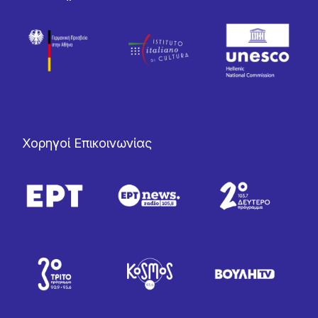
Χορηγοί Επικοινωνίας