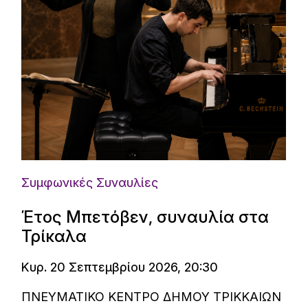
Συμφωνικές Συναυλίες
Έτος Μπετόβεν, συναυλία στα
Τρίκαλα
Κυρ. 20 Σεπτεμβρίου 2026, 20:30
ΠΝΕΥΜΑΤΙΚΟ ΚΕΝΤΡΟ ΔΗΜΟΥ ΤΡΙΚΚΑΙΩΝ