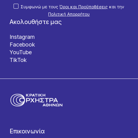
Συμφωνώ με τους
Όροι και Προϋποθέσεις
και την
Πολιτική Απορρήτου
Ακολουθήστε μας
Instagram
Facebook
YouTube
TikTok
Επικοινωνία