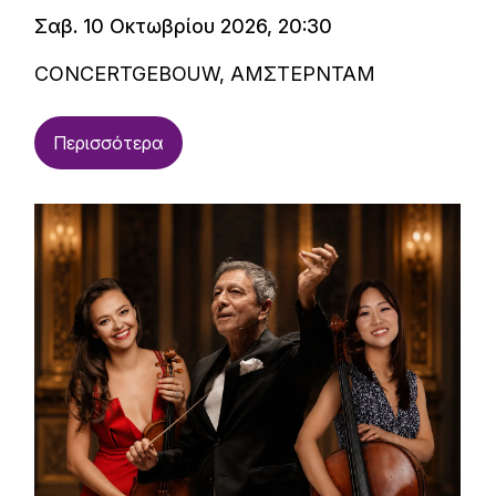
Σαβ. 10 Οκτωβρίου 2026, 20:30
CONCERTGEBOUW, ΑΜΣΤΕΡΝΤΑΜ
Περισσότερα