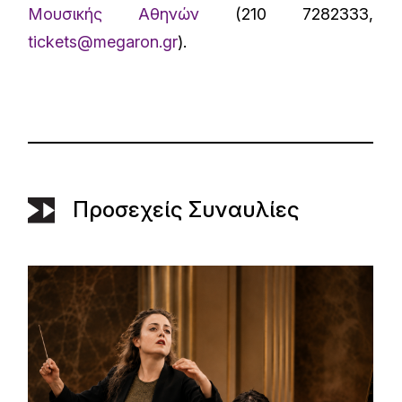
Μουσικής Αθηνών
(210 7282333,
tickets@megaron.gr
).
Προσεχείς Συναυλίες