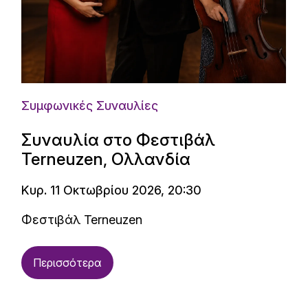
Συμφωνικές Συναυλίες
Συναυλία στο Φεστιβάλ
Terneuzen, Ολλανδία
Κυρ. 11 Οκτωβρίου 2026, 20:30
Φεστιβάλ Terneuzen
Περισσότερα