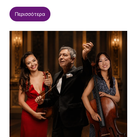
Περισσότερα