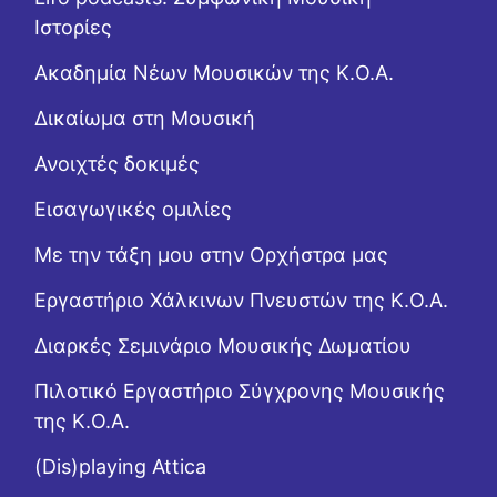
Ιστορίες
Ακαδημία Νέων Μουσικών της Κ.Ο.Α.
Δικαίωμα στη Μουσική
Ανοιχτές δοκιμές
Εισαγωγικές ομιλίες
Με την τάξη μου στην Ορχήστρα μας
Εργαστήριo Χάλκινων Πνευστών της Κ.Ο.Α.
Διαρκές Σεμινάριο Μουσικής Δωματίου
Πιλοτικό Εργαστήριο Σύγχρονης Μουσικής
της Κ.Ο.Α.
(Dis)playing Attica