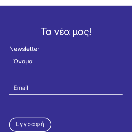
Τα νέα μας!
Newsletter
Εγγραφή