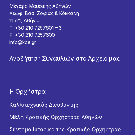
Μέγαρο Μουσικής Αθηνών
Λεωφ. Βασ. Σοφίας & Κόκκαλη
11521, Αθήνα
T: +30 210 7257601 – 3
F: +30 210 7257600
info@koa.gr
Αναζήτηση Συναυλιών στο Αρχείο μας
Η Ορχήστρα
Καλλιτεχνικός Διευθυντής
Μέλη Κρατικής Ορχήστρας Αθηνών
Σύντομο Ιστορικό της Κρατικής Ορχήστρας