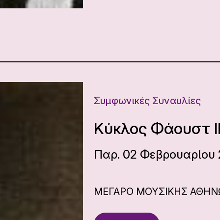
Συμφωνικές Συναυλίες
Κύκλος Φάουστ I
Παρ. 02 Φεβρουαρίου 
ΜΕΓΑΡΟ ΜΟΥΣΙΚΗΣ ΑΘΗ