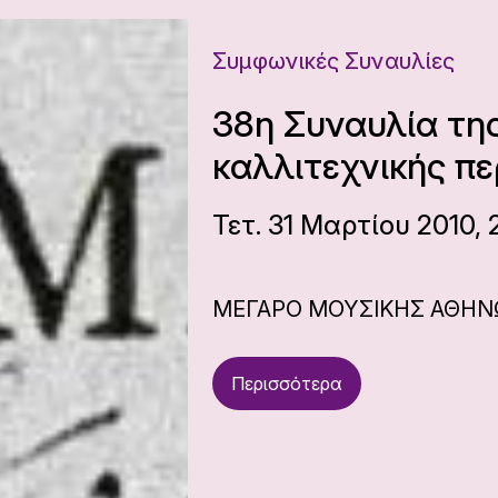
Συμφωνικές Συναυλίες
38η Συναυλία τη
καλλιτεχνικής πε
Τετ. 31 Μαρτίου 2010, 
ΜΕΓΑΡΟ ΜΟΥΣΙΚΗΣ ΑΘΗ
Περισσότερα