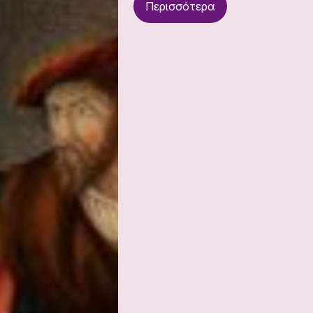
Περισσότερα