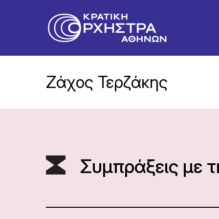
Ζάχος Τερζάκης
Συμπράξεις με 