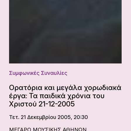
Συμφωνικές Συναυλίες
Ορατόρια και μεγάλα χορωδιακά
έργα: Τα παιδικά χρόνια του
Χριστού 21-12-2005
Τετ. 21 Δεκεμβρίου 2005, 20:30
ΜΕΓΑΡΟ ΜΟΥΣΙΚΗΣ ΑΘΗΝΩΝ