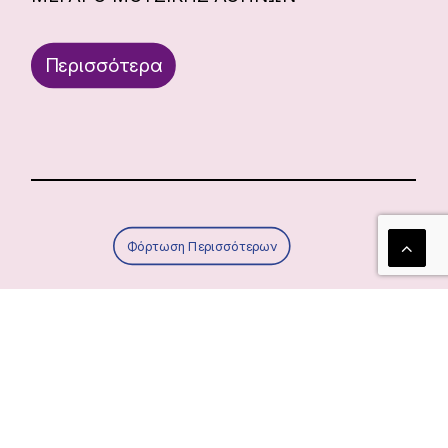
Περισσότερα
Φόρτωση Περισσότερων
Τα νέα μας!