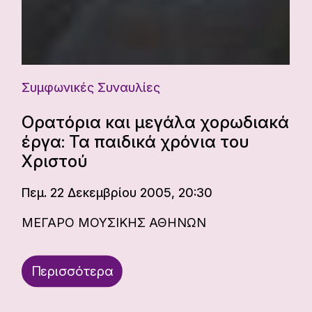
Συμφωνικές Συναυλίες
Ορατόρια και μεγάλα χορωδιακά
έργα: Τα παιδικά χρόνια του
Χριστού
Πεμ. 22 Δεκεμβρίου 2005, 20:30
ΜΕΓΑΡΟ ΜΟΥΣΙΚΗΣ ΑΘΗΝΩΝ
Περισσότερα