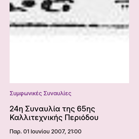
Συμφωνικές Συναυλίες
24η Συναυλία της 65ης
Καλλιτεχνικής Περιόδου
Παρ. 01 Ιουνίου 2007, 21:00