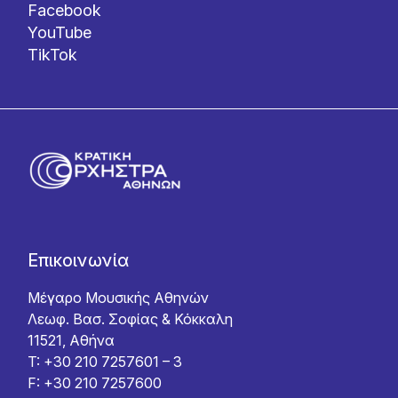
Facebook
YouTube
TikTok
Επικοινωνία
Μέγαρο Μουσικής Αθηνών
Λεωφ. Βασ. Σοφίας & Κόκκαλη
11521, Αθήνα
T: +30 210 7257601 – 3
F: +30 210 7257600