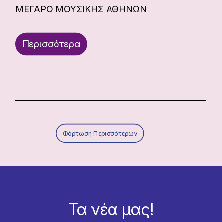
ΜΕΓΑΡΟ ΜΟΥΣΙΚΗΣ ΑΘΗΝΩΝ
Περισσότερα
Φόρτωση Περισσότερων
Τα νέα μας!