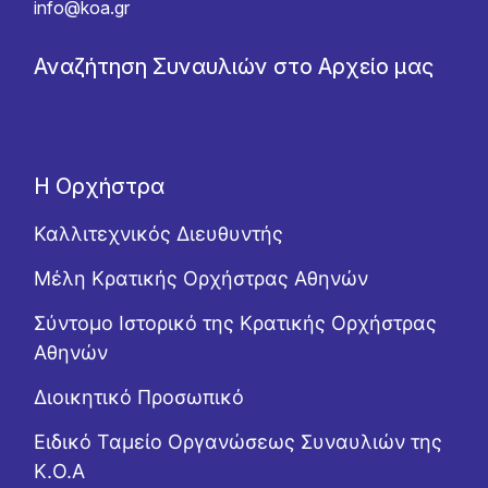
info@koa.gr
Αναζήτηση Συναυλιών στο Αρχείο μας
Η Ορχήστρα
Καλλιτεχνικός Διευθυντής
Μέλη Κρατικής Ορχήστρας Αθηνών
Σύντομο Ιστορικό της Κρατικής Ορχήστρας
Αθηνών
Διοικητικό Προσωπικό
Ειδικό Ταμείο Οργανώσεως Συναυλιών της
Κ.Ο.Α