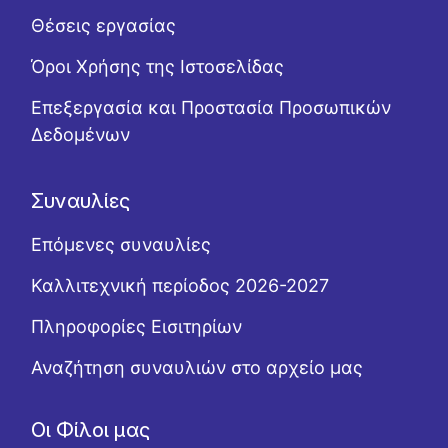
Θέσεις εργασίας
Όροι Χρήσης της Ιστοσελίδας
Επεξεργασία και Προστασία Προσωπικών
Δεδομένων
Συναυλίες
Επόμενες συναυλίες
Καλλιτεχνική περίοδος 2026-2027
Πληροφορίες Εισιτηρίων
Αναζήτηση συναυλιών στο αρχείο μας
Οι Φίλοι μας