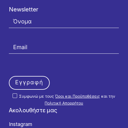
Newsletter
Εγγραφή
Συμφωνώ με τους
Όροι και Προϋποθέσεις
και την
Πολιτική Απορρήτου
Ακολουθήστε μας
Instagram