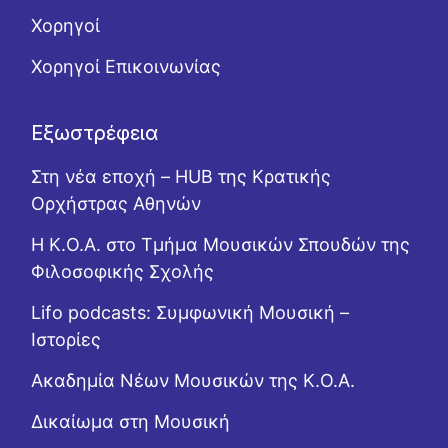
Χορηγοί
Χορηγοί Επικοινωνίας
Εξωστρέφεια
Στη νέα εποχή – HUB της Κρατικής
Ορχήστρας Αθηνών
Η Κ.Ο.Α. στο Τμήμα Μουσικών Σπουδών της
Φιλοσοφικής Σχολής
Lifo podcasts: Συμφωνική Μουσική –
Ιστορίες
Ακαδημία Νέων Μουσικών της Κ.Ο.Α.
Δικαίωμα στη Μουσική