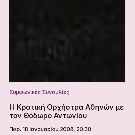
Συμφωνικές Συναυλίες
Η Κρατική Ορχήστρα Αθηνών με
τον Θόδωρο Αντωνίου
Παρ. 18 Ιανουαρίου 2008, 20:30