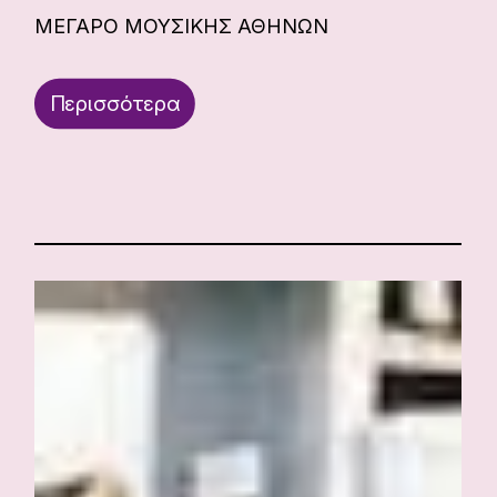
ΜΕΓΑΡΟ ΜΟΥΣΙΚΗΣ ΑΘΗΝΩΝ
Περισσότερα