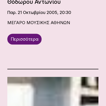
Θόδωρου Αντωνίου
Παρ. 21 Οκτωβρίου 2005, 20:30
ΜΕΓΑΡΟ ΜΟΥΣΙΚΗΣ ΑΘΗΝΩΝ
Περισσότερα