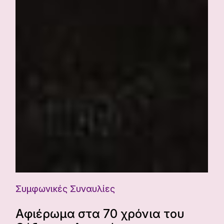
Συμφωνικές Συναυλίες
Αφιέρωμα στα 70 χρόνια του