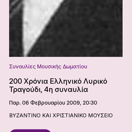
Συναυλίες Μουσικής Δωματίου
200 Χρόνια Ελληνικό Λυρικό
Τραγούδι, 4η συναυλία
Παρ. 06 Φεβρουαρίου 2009, 20:30
ΒΥΖΑΝΤΙΝΟ ΚΑΙ ΧΡΙΣΤΙΑΝΙΚΟ ΜΟΥΣΕΙΟ