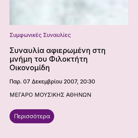
Συμφωνικές Συναυλίες
Συναυλία αφιερωμένη στη
μνήμη του Φιλοκτήτη
Οικονομίδη
Παρ. 07 Δεκεμβρίου 2007, 20:30
ΜΕΓΑΡΟ ΜΟΥΣΙΚΗΣ ΑΘΗΝΩΝ
Περισσότερα