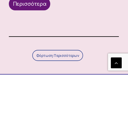
Περισσότερα
Φόρτωση Περισσότερων
Τα νέα μας!
Newsletter