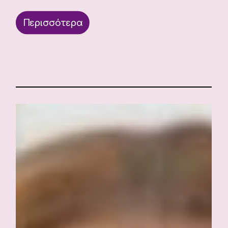
Περισσότερα