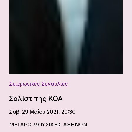
Συμφωνικές Συναυλίες
Σολίστ της ΚΟΑ
Σαβ. 29 Μαΐου 2021, 20:30
ΜΕΓΑΡΟ ΜΟΥΣΙΚΗΣ ΑΘΗΝΩΝ