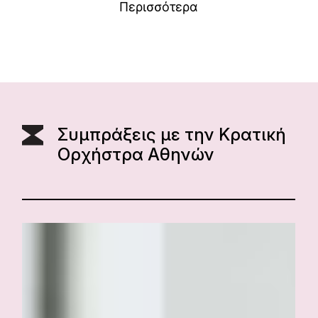
Περισσότερα
Συμπράξεις με την Κρατική
Ορχήστρα Αθηνών