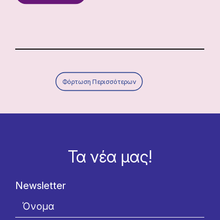
Φόρτωση Περισσότερων
Τα νέα μας!
Newsletter