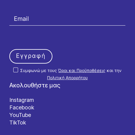
Εγγραφή
Συμφωνώ με τους
Όροι και Προϋποθέσεις
και την
Πολιτική Απορρήτου
Ακολουθήστε μας
Instagram
Facebook
YouTube
TikTok