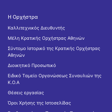
Η Ορχήστρα
Καλλιτεχνικός Διευθυντής
Μέλη Κρατικής Ορχήστρας Αθηνών
Σύντομο Ιστορικό της Κρατικής Ορχήστρας
Αθηνών
Διοικητικό Προσωπικό
Ειδικό Ταμείο Οργανώσεως Συναυλιών της
Κ.Ο.Α
Θέσεις εργασίας
Όροι Χρήσης της Ιστοσελίδας