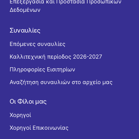
Επεξεργασία και Προστασία Προσωπικών
Δεδομένων
Συναυλίες
Επόμενες συναυλίες
Καλλιτεχνική περίοδος 2026-2027
Πληροφορίες Εισιτηρίων
Αναζήτηση συναυλιών στο αρχείο μας
Οι Φίλοι μας
Χορηγοί
Χορηγοί Επικοινωνίας