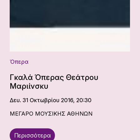
Όπερα
Γκαλά Όπερας Θεάτρου
Μαριίνσκυ
Δευ. 31 Οκτωβρίου 2016, 20:30
ΜΕΓΑΡΟ ΜΟΥΣΙΚΗΣ ΑΘΗΝΩΝ
Περισσότερα