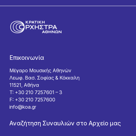
Επικοινωνία
Μέγαρο Μουσικής Αθηνών
Λεωφ. Βασ. Σοφίας & Κόκκαλη
11521, Αθήνα
T: +30 210 7257601 – 3
F: +30 210 7257600
info@koa.gr
Αναζήτηση Συναυλιών στο Αρχείο μας