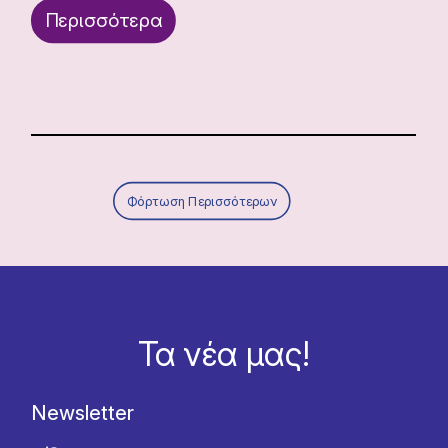
Περισσότερα
Φόρτωση Περισσότερων
Τα νέα μας!
Newsletter