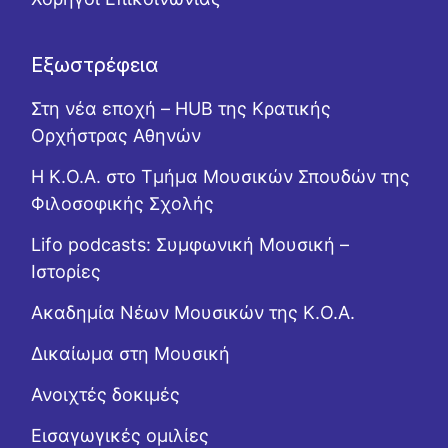
Εξωστρέφεια
Στη νέα εποχή – HUB της Κρατικής
Ορχήστρας Αθηνών
Η Κ.Ο.Α. στο Τμήμα Μουσικών Σπουδών της
Φιλοσοφικής Σχολής
Lifo podcasts: Συμφωνική Μουσική –
Ιστορίες
Ακαδημία Νέων Μουσικών της Κ.Ο.Α.
Δικαίωμα στη Μουσική
Ανοιχτές δοκιμές
Εισαγωγικές ομιλίες