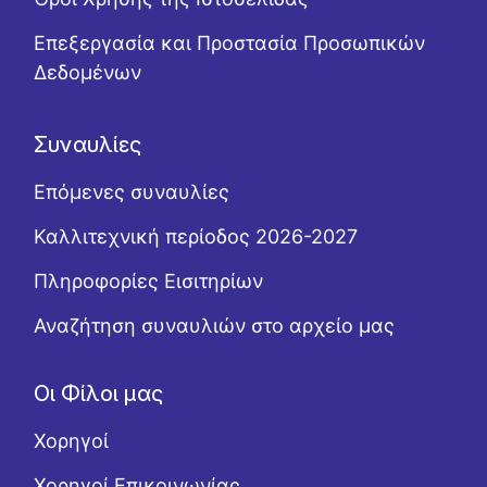
Επεξεργασία και Προστασία Προσωπικών
Δεδομένων
Συναυλίες
Επόμενες συναυλίες
Καλλιτεχνική περίοδος 2026-2027
Πληροφορίες Εισιτηρίων
Αναζήτηση συναυλιών στο αρχείο μας
Οι Φίλοι μας
Χορηγοί
Χορηγοί Επικοινωνίας