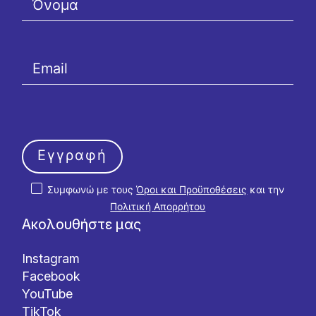
Εγγραφή
Συμφωνώ με τους
Όροι και Προϋποθέσεις
και την
Πολιτική Απορρήτου
Ακολουθήστε μας
Instagram
Facebook
YouTube
TikTok