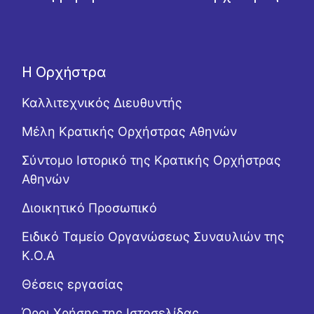
Η Ορχήστρα
Καλλιτεχνικός Διευθυντής
Μέλη Κρατικής Ορχήστρας Αθηνών
Σύντομο Ιστορικό της Κρατικής Ορχήστρας
Αθηνών
Διοικητικό Προσωπικό
Ειδικό Ταμείο Οργανώσεως Συναυλιών της
Κ.Ο.Α
Θέσεις εργασίας
Όροι Χρήσης της Ιστοσελίδας