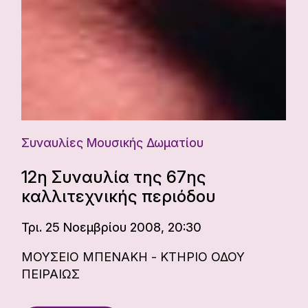
Συναυλίες Μουσικής Δωματίου
12η Συναυλία της 67ης
καλλιτεχνικής περιόδου
Τρι. 25 Νοεμβρίου 2008, 20:30
ΜΟΥΣΕΙΟ ΜΠΕΝΑΚΗ - ΚΤΗΡΙΟ ΟΔΟΥ
ΠΕΙΡΑΙΩΣ